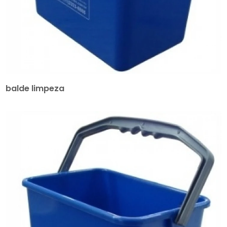
balde limpeza