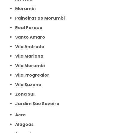
Morumbi
Paineiras do Morumbi
Real Parque
Santo Amaro
Vila Andrade
Vila Mariana
Vila Morumbi
Vila Progredior
Vila Suzana
Zona Sul
jardim São Saveiro
Acre
Alagoas