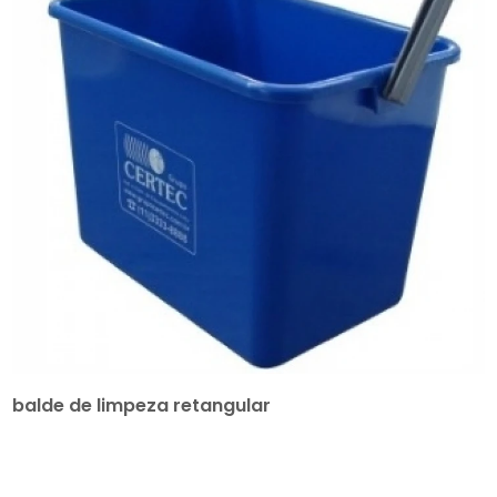
balde de limpeza retangular