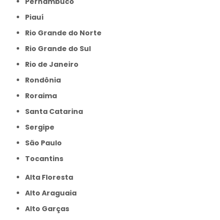
Pernambuco
Piauí
Rio Grande do Norte
Rio Grande do Sul
Rio de Janeiro
Rondônia
Roraima
Santa Catarina
Sergipe
São Paulo
Tocantins
Alta Floresta
Alto Araguaia
Alto Garças