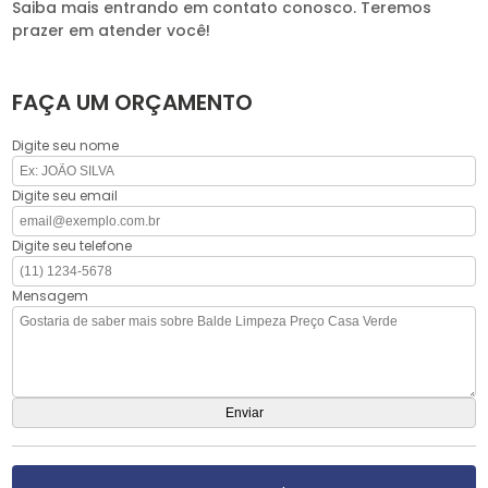
Saiba mais entrando em contato conosco. Teremos
prazer em atender você!
FAÇA UM ORÇAMENTO
Digite seu nome
Digite seu email
Digite seu telefone
Mensagem