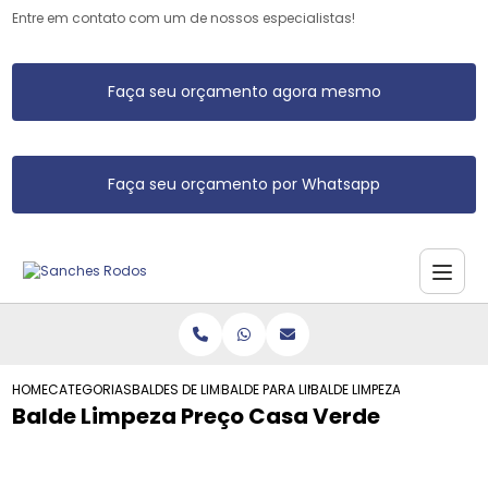
Entre em contato com um de nossos especialistas!
Faça seu orçamento agora mesmo
Faça seu orçamento por Whatsapp
HOME
CATEGORIAS
BALDES DE LIMPEZA
BALDE PARA LIMPEZA
BALDE LIMPEZA PRECO CASA
Balde Limpeza Preço Casa Verde