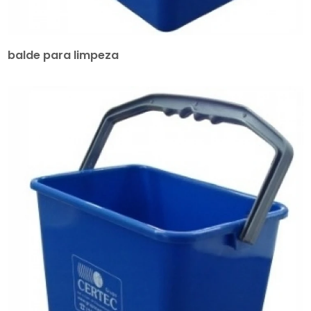
balde para limpeza