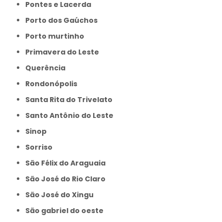
Pontes e Lacerda
Porto dos Gaúchos
Porto murtinho
Primavera do Leste
Querência
Rondonópolis
Santa Rita do Trivelato
Santo Antônio do Leste
Sinop
Sorriso
São Félix do Araguaia
São José do Rio Claro
São José do Xingu
São gabriel do oeste