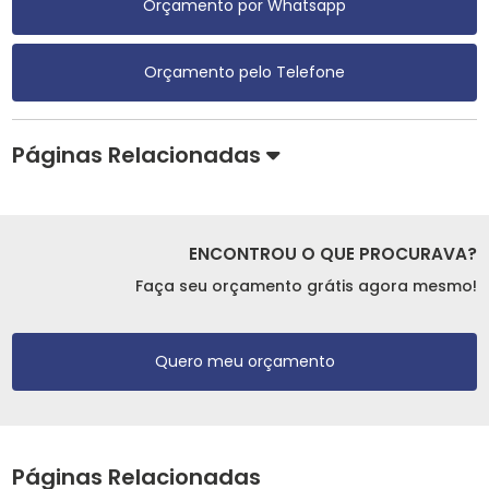
Orçamento por Whatsapp
Orçamento pelo Telefone
Páginas Relacionadas
ENCONTROU O QUE PROCURAVA?
Faça seu orçamento grátis agora mesmo!
Quero meu orçamento
Páginas Relacionadas