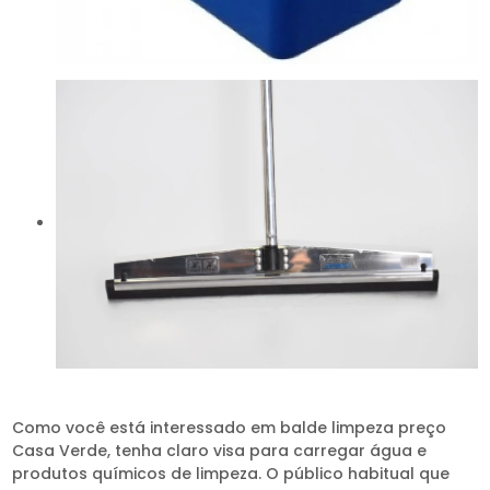
Como você está interessado em balde limpeza preço
Casa Verde, tenha claro visa para carregar água e
produtos químicos de limpeza. O público habitual que