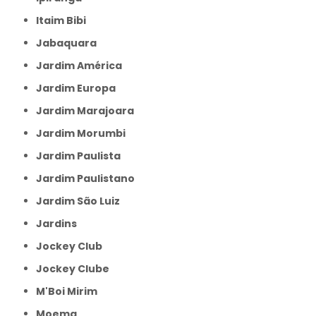
Itaim Bibi
Jabaquara
Jardim América
Jardim Europa
Jardim Marajoara
Jardim Morumbi
Jardim Paulista
Jardim Paulistano
Jardim São Luiz
Jardins
Jockey Club
Jockey Clube
M'Boi Mirim
Moema