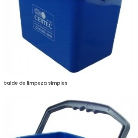
balde de limpeza simples