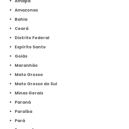
Amapá
Amazonas
Bahia
Ceará
Distrito Federal
Espírito Santo
Goiás
Maranhão
Mato Grosso
Mato Grosso do Sul
Minas Gerais
Paraná
Paraíba
Pará