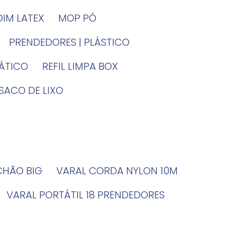
DIM LATEX
MOP PÓ
PRENDEDORES | PLÁSTICO
TÁTICO
REFIL LIMPA BOX
SACO DE LIXO
 CHÃO BIG
VARAL CORDA NYLON 10M
VARAL PORTÁTIL 18 PRENDEDORES