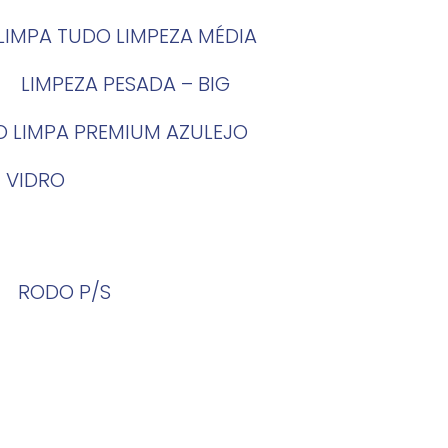
LIMPA TUDO LIMPEZA MÉDIA
LIMPEZA PESADA – BIG
O LIMPA PREMIUM AZULEJO
 VIDRO
RODO P/S