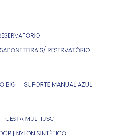
 RESERVATÓRIO
SABONETEIRA S/ RESERVATÓRIO
O BIG
SUPORTE MANUAL AZUL
CESTA MULTIUSO
DOR | NYLON SINTÉTICO