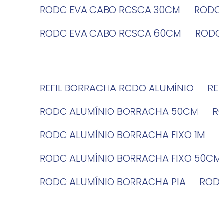
RODO EVA CABO ROSCA 30CM
ROD
RODO EVA CABO ROSCA 60CM
ROD
REFIL BORRACHA RODO ALUMÍNIO
R
RODO ALUMÍNIO BORRACHA 50CM
RODO ALUMÍNIO BORRACHA FIXO 1M
RODO ALUMÍNIO BORRACHA FIXO 50C
RODO ALUMÍNIO BORRACHA PIA
RO