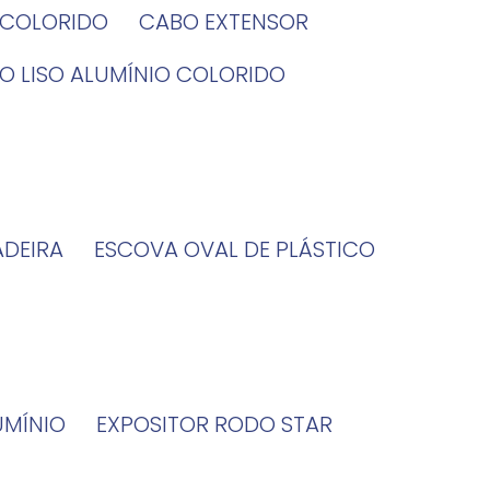
O COLORIDO
CABO EXTENSOR
BO LISO ALUMÍNIO COLORIDO
ADEIRA
ESCOVA OVAL DE PLÁSTICO
UMÍNIO
EXPOSITOR RODO STAR