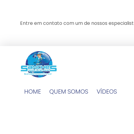
Entre em contato com um de nossos especialist
HOME
QUEM SOMOS
VÍDEOS