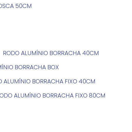
ROSCA 50CM
RODO ALUMÍNIO BORRACHA 40CM
MÍNIO BORRACHA BOX
O ALUMÍNIO BORRACHA FIXO 40CM
RODO ALUMÍNIO BORRACHA FIXO 80CM