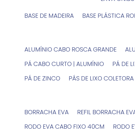
BASE DE MADEIRA
BASE PLÁSTICA R
ALUMÍNIO CABO ROSCA GRANDE
A
PÁ CABO CURTO | ALUMÍNIO
PÁ DE 
PÁ DE ZINCO
PÁS DE LIXO COLETORA
BORRACHA EVA
REFIL BORRACHA EV
RODO EVA CABO FIXO 40CM
RODO 