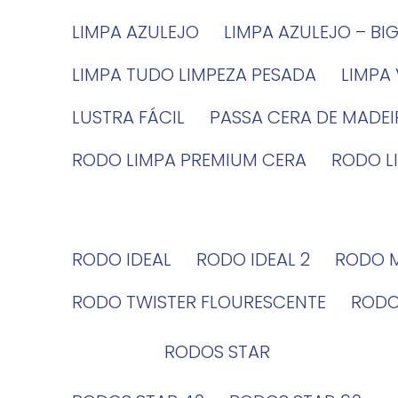
LIMPA AZULEJO
LIMPA AZULEJO – BI
LIMPA TUDO LIMPEZA PESADA
LIMPA
LUSTRA FÁCIL
PASSA CERA DE MADE
RODO LIMPA PREMIUM CERA
RODO 
RODO IDEAL
RODO IDEAL 2
RODO 
RODO TWISTER FLOURESCENTE
ROD
RODOS STAR