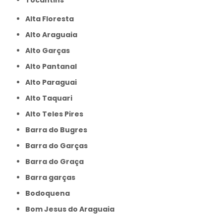
Alta Floresta
Alto Araguaia
Alto Garças
Alto Pantanal
Alto Paraguai
Alto Taquari
Alto Teles Pires
Barra do Bugres
Barra do Garças
Barra do Graça
Barra garças
Bodoquena
Bom Jesus do Araguaia