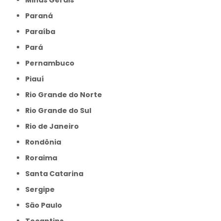
Paraná
Paraíba
Pará
Pernambuco
Piauí
Rio Grande do Norte
Rio Grande do Sul
Rio de Janeiro
Rondônia
Roraima
Santa Catarina
Sergipe
São Paulo
Tocantins