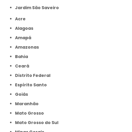
jardim São Saveiro
Acre
Alagoas
Amapá
Amazonas
Bahia
Ceará
Distrito Federal
Espírito Santo
Goiás
Maranhão
Mato Grosso
Mato Grosso do Sul
Minas Gerais