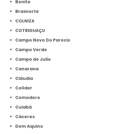
Bonito
Brasnorte
COLNIZA
COTRIGUAÇU
Campo Novo Do Parecis
Campo Verde
Campo de Julio
Canarana
Cláudia
Colíder
Comodoro
Cuiabá
Cáceres
Dom Aquino