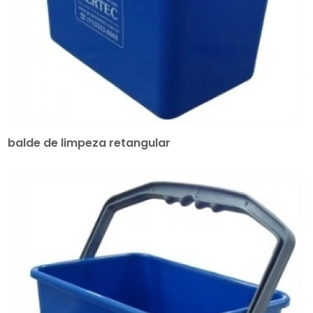
balde de limpeza retangular