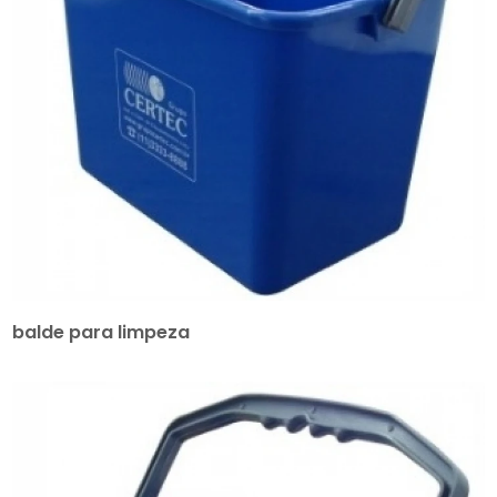
balde para limpeza