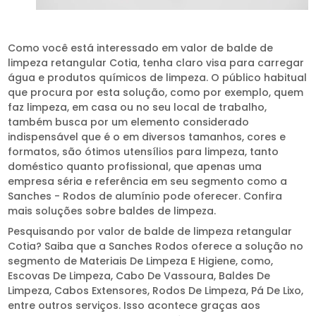
Como você está interessado em valor de balde de
limpeza retangular Cotia, tenha claro visa para carregar
água e produtos químicos de limpeza. O público habitual
que procura por esta solução, como por exemplo, quem
faz limpeza, em casa ou no seu local de trabalho,
também busca por um elemento considerado
indispensável que é o em diversos tamanhos, cores e
formatos, são ótimos utensílios para limpeza, tanto
doméstico quanto profissional, que apenas uma
empresa séria e referência em seu segmento como a
Sanches - Rodos de alumínio pode oferecer. Confira
mais soluções sobre baldes de limpeza.
Pesquisando por valor de balde de limpeza retangular
Cotia? Saiba que a Sanches Rodos oferece a solução no
segmento de Materiais De Limpeza E Higiene, como,
Escovas De Limpeza, Cabo De Vassoura, Baldes De
Limpeza, Cabos Extensores, Rodos De Limpeza, Pá De Lixo,
entre outros serviços. Isso acontece graças aos