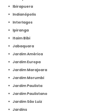
Ibirapuera
Indianópolis
Interlagos
Ipiranga
Itaim Bibi
Jabaquara
Jardim América
Jardim Europa
Jardim Marajoara
Jardim Morumbi
Jardim Paulista
Jardim Paulistano
Jardim São Luiz
Jardins