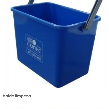
balde limpeza