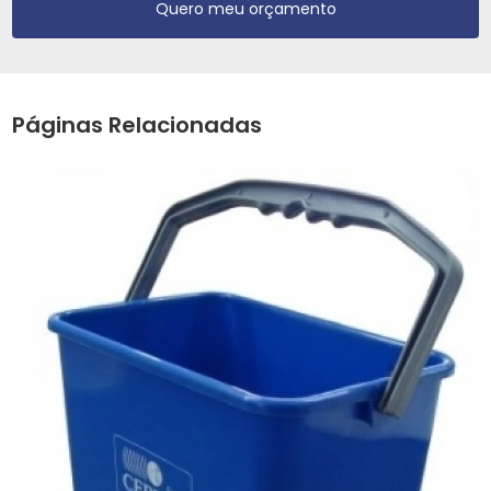
Quero meu orçamento
Páginas Relacionadas