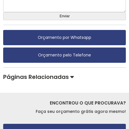
Orçamento por Whatsapp
Orçamento pelo Telefone
Páginas Relacionadas
ENCONTROU O QUE PROCURAVA?
Faça seu orçamento grátis agora mesmo!