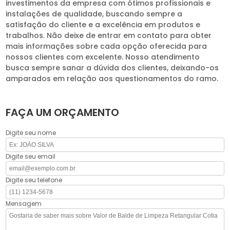
investimentos da empresa com ótimos profissionais e
instalações de qualidade, buscando sempre a
satisfação do cliente e a excelência em produtos e
trabalhos. Não deixe de entrar em contato para obter
mais informações sobre cada opção oferecida para
nossos clientes com excelente. Nosso atendimento
busca sempre sanar a dúvida dos clientes, deixando-os
amparados em relação aos questionamentos do ramo.
FAÇA UM ORÇAMENTO
Digite seu nome
Digite seu email
Digite seu telefone
Mensagem