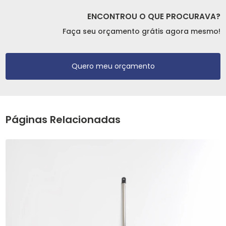
ENCONTROU O QUE PROCURAVA?
Faça seu orçamento grátis agora mesmo!
Quero meu orçamento
Páginas Relacionadas