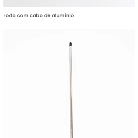
rodo com cabo de alumínio