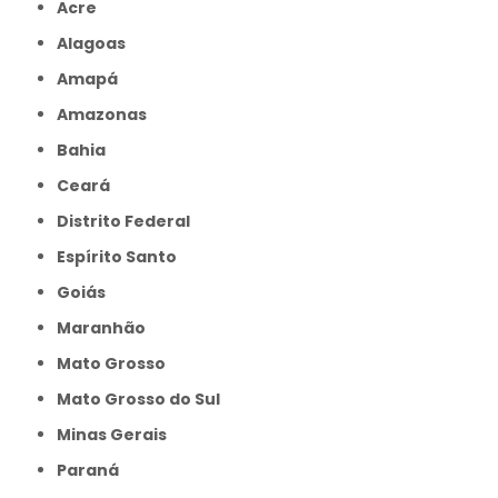
Acre
Alagoas
Amapá
Amazonas
Bahia
Ceará
Distrito Federal
Espírito Santo
Goiás
Maranhão
Mato Grosso
Mato Grosso do Sul
Minas Gerais
Paraná