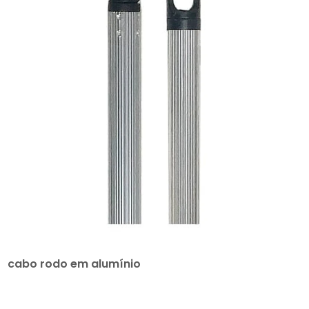
cabo rodo em alumínio