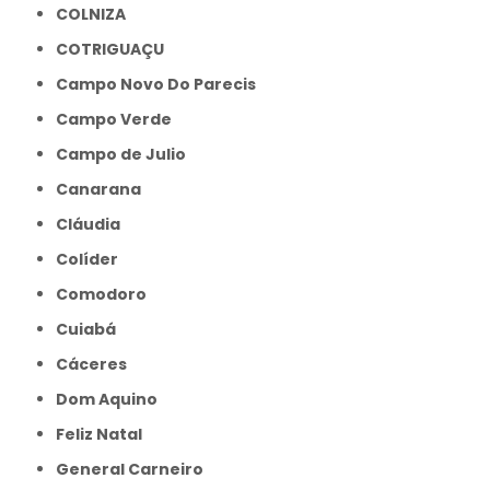
COLNIZA
COTRIGUAÇU
Campo Novo Do Parecis
Campo Verde
Campo de Julio
Canarana
Cláudia
Colíder
Comodoro
Cuiabá
Cáceres
Dom Aquino
Feliz Natal
General Carneiro