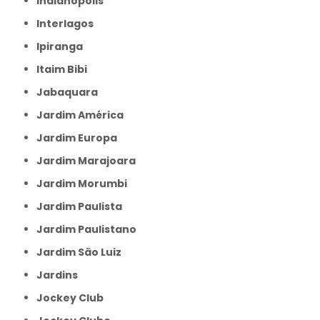
Indianópolis
Interlagos
Ipiranga
Itaim Bibi
Jabaquara
Jardim América
Jardim Europa
Jardim Marajoara
Jardim Morumbi
Jardim Paulista
Jardim Paulistano
Jardim São Luiz
Jardins
Jockey Club