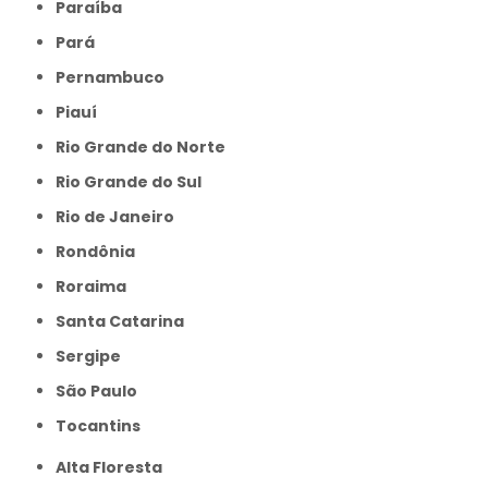
Paraíba
Pará
Pernambuco
Piauí
Rio Grande do Norte
Rio Grande do Sul
Rio de Janeiro
Rondônia
Roraima
Santa Catarina
Sergipe
São Paulo
Tocantins
Alta Floresta