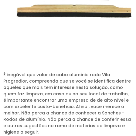
É inegável que valor de cabo alumínio rodo Vila
Progredior, compreenda que se você se identifica dentre
aqueles que mais tem interesse nesta solução, como
quem faz limpeza, em casa ou no seu local de trabalho,
é importante encontrar uma empresa de de alto nível e
com excelente custo-benefício. Afinal, você merece o
melhor. Não perca a chance de conhecer a Sanches -
Rodos de alumínio. Não perca a chance de conferir essa
e outras sugestões no ramo de materias de limpeza e
higiene a seguir.