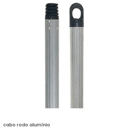
cabo rodo alumínio