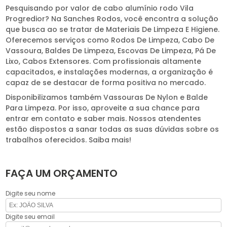
Pesquisando por valor de cabo alumínio rodo Vila
Progredior? Na Sanches Rodos, você encontra a solução
que busca ao se tratar de Materiais De Limpeza E Higiene.
Oferecemos serviços como Rodos De Limpeza, Cabo De
Vassoura, Baldes De Limpeza, Escovas De Limpeza, Pá De
Lixo, Cabos Extensores. Com profissionais altamente
capacitados, e instalações modernas, a organização é
capaz de se destacar de forma positiva no mercado.
Disponibilizamos também Vassouras De Nylon e Balde
Para Limpeza. Por isso, aproveite a sua chance para
entrar em contato e saber mais. Nossos atendentes
estão dispostos a sanar todas as suas dúvidas sobre os
trabalhos oferecidos. Saiba mais!
FAÇA UM ORÇAMENTO
Digite seu nome
Digite seu email