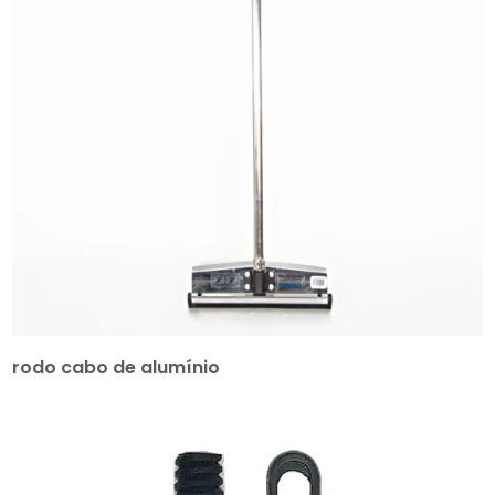
rodo cabo de alumínio