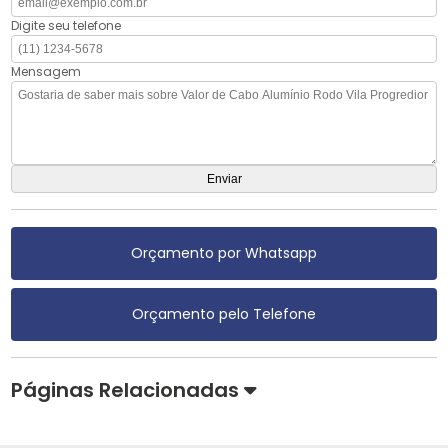
Digite seu telefone
Mensagem
Orçamento por Whatsapp
Orçamento pelo Telefone
Páginas Relacionadas