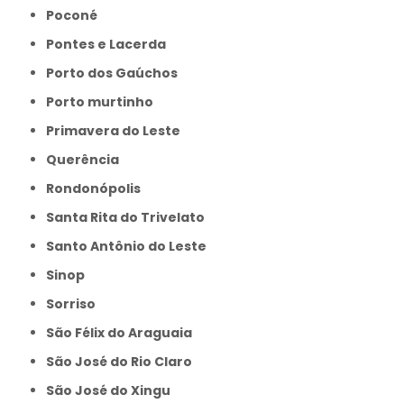
Poconé
Pontes e Lacerda
Porto dos Gaúchos
Porto murtinho
Primavera do Leste
Querência
Rondonópolis
Santa Rita do Trivelato
Santo Antônio do Leste
Sinop
Sorriso
São Félix do Araguaia
São José do Rio Claro
São José do Xingu