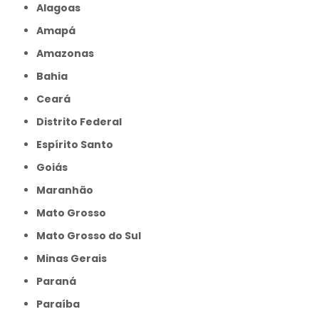
Alagoas
Amapá
Amazonas
Bahia
Ceará
Distrito Federal
Espírito Santo
Goiás
Maranhão
Mato Grosso
Mato Grosso do Sul
Minas Gerais
Paraná
Paraíba