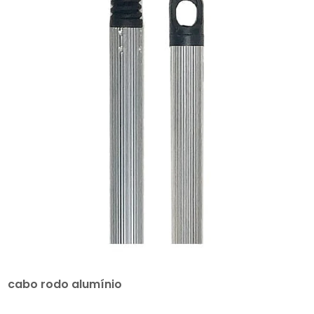
cabo rodo alumínio