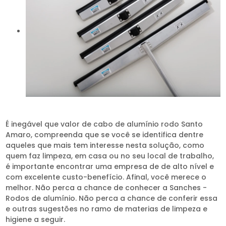
É inegável que valor de cabo de alumínio rodo Santo
Amaro, compreenda que se você se identifica dentre
aqueles que mais tem interesse nesta solução, como
quem faz limpeza, em casa ou no seu local de trabalho,
é importante encontrar uma empresa de de alto nível e
com excelente custo-benefício. Afinal, você merece o
melhor. Não perca a chance de conhecer a Sanches -
Rodos de alumínio. Não perca a chance de conferir essa
e outras sugestões no ramo de materias de limpeza e
higiene a seguir.