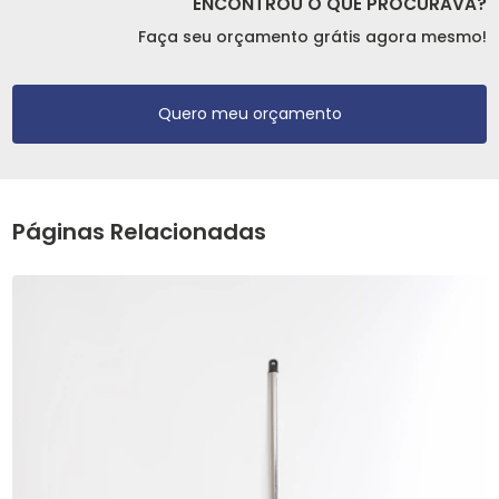
ENCONTROU O QUE PROCURAVA?
Faça seu orçamento grátis agora mesmo!
Quero meu orçamento
Páginas Relacionadas