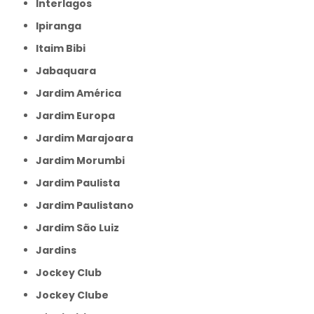
Interlagos
Ipiranga
Itaim Bibi
Jabaquara
Jardim América
Jardim Europa
Jardim Marajoara
Jardim Morumbi
Jardim Paulista
Jardim Paulistano
Jardim São Luiz
Jardins
Jockey Club
Jockey Clube