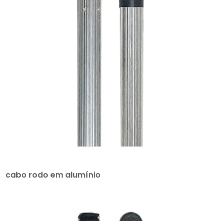
cabo rodo em alumínio