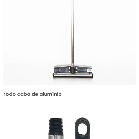
rodo cabo de alumínio