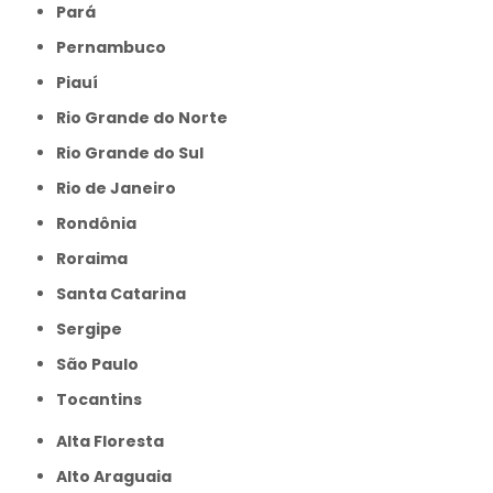
Pará
Pernambuco
Piauí
Rio Grande do Norte
Rio Grande do Sul
Rio de Janeiro
Rondônia
Roraima
Santa Catarina
Sergipe
São Paulo
Tocantins
Alta Floresta
Alto Araguaia