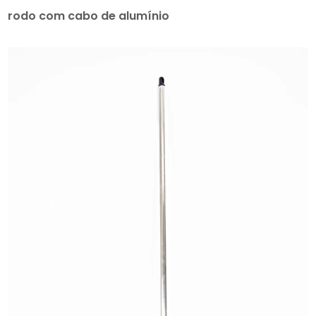
rodo com cabo de alumínio