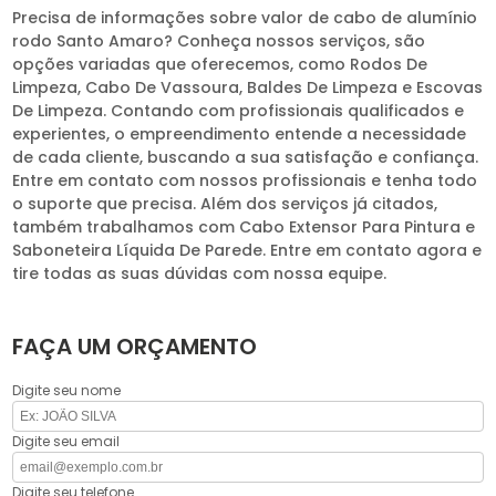
Precisa de informações sobre valor de cabo de alumínio
rodo Santo Amaro? Conheça nossos serviços, são
opções variadas que oferecemos, como Rodos De
Limpeza, Cabo De Vassoura, Baldes De Limpeza e Escovas
De Limpeza. Contando com profissionais qualificados e
experientes, o empreendimento entende a necessidade
de cada cliente, buscando a sua satisfação e confiança.
Entre em contato com nossos profissionais e tenha todo
o suporte que precisa. Além dos serviços já citados,
também trabalhamos com Cabo Extensor Para Pintura e
Saboneteira Líquida De Parede. Entre em contato agora e
tire todas as suas dúvidas com nossa equipe.
FAÇA UM ORÇAMENTO
Digite seu nome
Digite seu email
Digite seu telefone