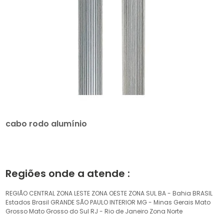
cabo rodo alumínio
Regiões onde a atende :
REGIÃO CENTRAL
ZONA LESTE
ZONA OESTE
ZONA SUL
BA - Bahia
BRASIL
Estados Brasil
GRANDE SÃO PAULO
INTERIOR
MG - Minas Gerais
Mato
Grosso
Mato Grosso do Sul
RJ - Rio de Janeiro
Zona Norte