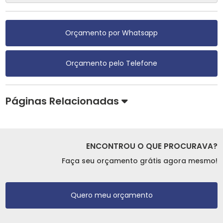
Orçamento por Whatsapp
Orçamento pelo Telefone
Páginas Relacionadas
ENCONTROU O QUE PROCURAVA?
Faça seu orçamento grátis agora mesmo!
Quero meu orçamento