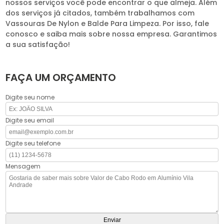
nossos serviços você pode encontrar o que almeja. Além
dos serviços já citados, também trabalhamos com
Vassouras De Nylon e Balde Para Limpeza. Por isso, fale
conosco e saiba mais sobre nossa empresa. Garantimos
a sua satisfação!
FAÇA UM ORÇAMENTO
Digite seu nome
Digite seu email
Digite seu telefone
Mensagem