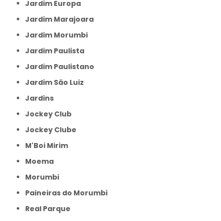
Jardim Europa
Jardim Marajoara
Jardim Morumbi
Jardim Paulista
Jardim Paulistano
Jardim São Luiz
Jardins
Jockey Club
Jockey Clube
M'Boi Mirim
Moema
Morumbi
Paineiras do Morumbi
Real Parque