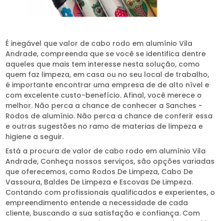
É inegável que valor de cabo rodo em alumínio Vila
Andrade, compreenda que se você se identifica dentre
aqueles que mais tem interesse nesta solução, como
quem faz limpeza, em casa ou no seu local de trabalho,
é importante encontrar uma empresa de de alto nível e
com excelente custo-benefício. Afinal, você merece o
melhor. Não perca a chance de conhecer a Sanches -
Rodos de alumínio. Não perca a chance de conferir essa
e outras sugestões no ramo de materias de limpeza e
higiene a seguir.
Está a procura de valor de cabo rodo em alumínio Vila
Andrade, Conheça nossos serviços, são opções variadas
que oferecemos, como Rodos De Limpeza, Cabo De
Vassoura, Baldes De Limpeza e Escovas De Limpeza.
Contando com profissionais qualificados e experientes, o
empreendimento entende a necessidade de cada
cliente, buscando a sua satisfação e confiança. Com