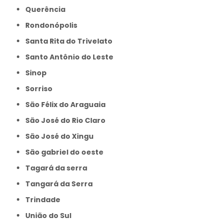
Querência
Rondonópolis
Santa Rita do Trivelato
Santo Antônio do Leste
Sinop
Sorriso
São Félix do Araguaia
São José do Rio Claro
São José do Xingu
São gabriel do oeste
Tagará da serra
Tangará da Serra
Trindade
União do Sul