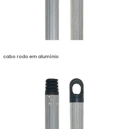
cabo rodo em alumínio