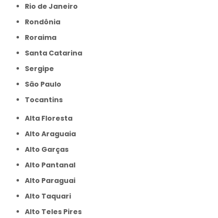
Rio de Janeiro
Rondônia
Roraima
Santa Catarina
Sergipe
São Paulo
Tocantins
Alta Floresta
Alto Araguaia
Alto Garças
Alto Pantanal
Alto Paraguai
Alto Taquari
Alto Teles Pires