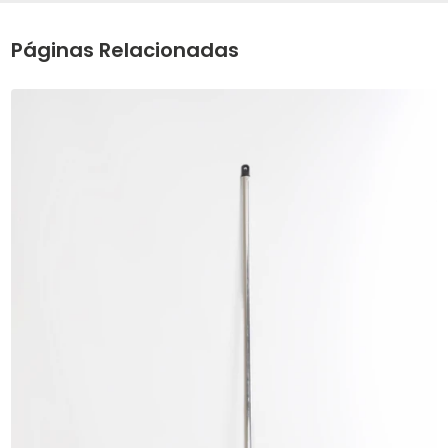
Páginas Relacionadas