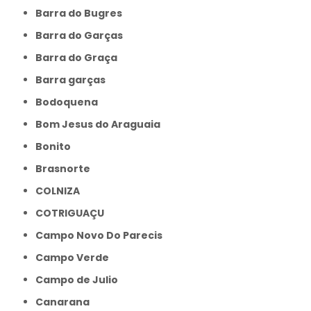
Barra do Bugres
Barra do Garças
Barra do Graça
Barra garças
Bodoquena
Bom Jesus do Araguaia
Bonito
Brasnorte
COLNIZA
COTRIGUAÇU
Campo Novo Do Parecis
Campo Verde
Campo de Julio
Canarana