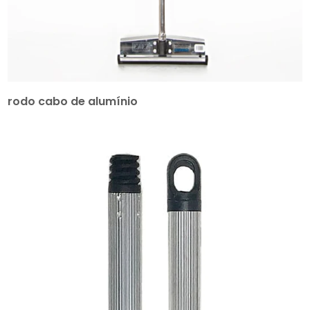
rodo cabo de alumínio