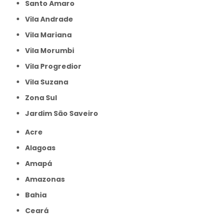
Santo Amaro
Vila Andrade
Vila Mariana
Vila Morumbi
Vila Progredior
Vila Suzana
Zona Sul
jardim São Saveiro
Acre
Alagoas
Amapá
Amazonas
Bahia
Ceará