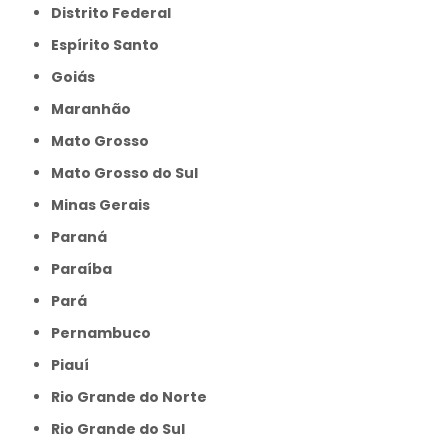
Distrito Federal
Espírito Santo
Goiás
Maranhão
Mato Grosso
Mato Grosso do Sul
Minas Gerais
Paraná
Paraíba
Pará
Pernambuco
Piauí
Rio Grande do Norte
Rio Grande do Sul