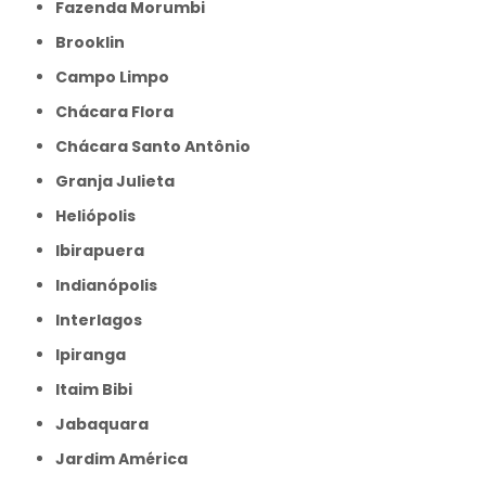
Fazenda Morumbi
Brooklin
Campo Limpo
Chácara Flora
Chácara Santo Antônio
Granja Julieta
Heliópolis
Ibirapuera
Indianópolis
Interlagos
Ipiranga
Itaim Bibi
Jabaquara
Jardim América