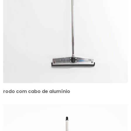
rodo com cabo de alumínio