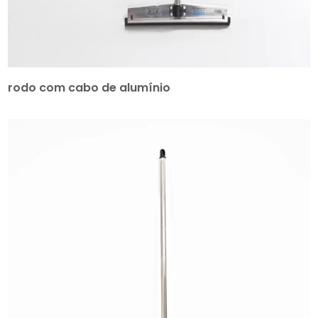
rodo com cabo de alumínio