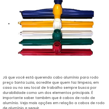
Já que você está querendo cabo alumínio para rodo
preço Santa Luzia, acredite que quem faz limpeza, em
casa ou no seu local de trabalho sempre busca por
durabilidade como um dos elementos principais. É
importante saber também que é cabos de rodo de
alumínio. Veja mais opções em relação a cabos de rodo
de alumínio a seguir.