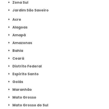
Zona Sul
jardim São Saveiro
Acre
Alagoas
Amapá
Amazonas
Bahia
Ceará
Distrito Federal
Espírito Santo
Goiás
Maranhão
Mato Grosso
Mato Grosso do Sul