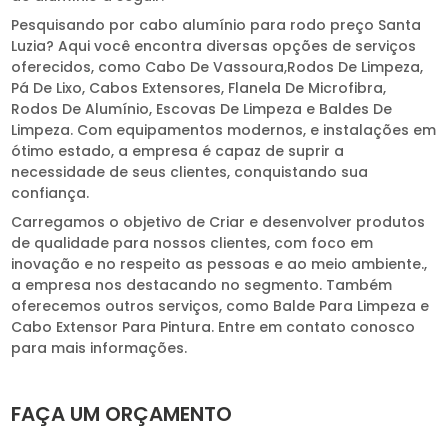
Pesquisando por cabo alumínio para rodo preço Santa
Luzia? Aqui você encontra diversas opções de serviços
oferecidos, como Cabo De Vassoura,Rodos De Limpeza,
Pá De Lixo, Cabos Extensores, Flanela De Microfibra,
Rodos De Alumínio, Escovas De Limpeza e Baldes De
Limpeza. Com equipamentos modernos, e instalações em
ótimo estado, a empresa é capaz de suprir a
necessidade de seus clientes, conquistando sua
confiança.
Carregamos o objetivo de Criar e desenvolver produtos
de qualidade para nossos clientes, com foco em
inovação e no respeito as pessoas e ao meio ambiente.,
a empresa nos destacando no segmento. Também
oferecemos outros serviços, como Balde Para Limpeza e
Cabo Extensor Para Pintura. Entre em contato conosco
para mais informações.
FAÇA UM ORÇAMENTO