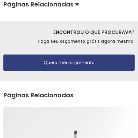
Páginas Relacionadas
ENCONTROU O QUE PROCURAVA?
Faça seu orçamento grátis agora mesmo!
Quero meu orçamento
Páginas Relacionadas