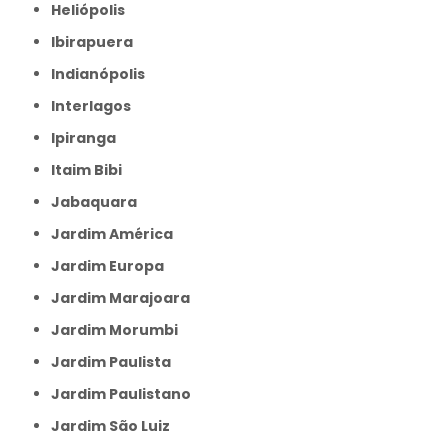
Heliópolis
Ibirapuera
Indianópolis
Interlagos
Ipiranga
Itaim Bibi
Jabaquara
Jardim América
Jardim Europa
Jardim Marajoara
Jardim Morumbi
Jardim Paulista
Jardim Paulistano
Jardim São Luiz