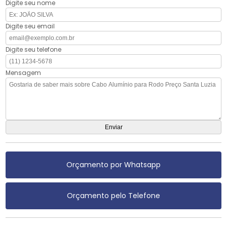
Digite seu nome
Digite seu email
Digite seu telefone
Mensagem
Orçamento por Whatsapp
Orçamento pelo Telefone