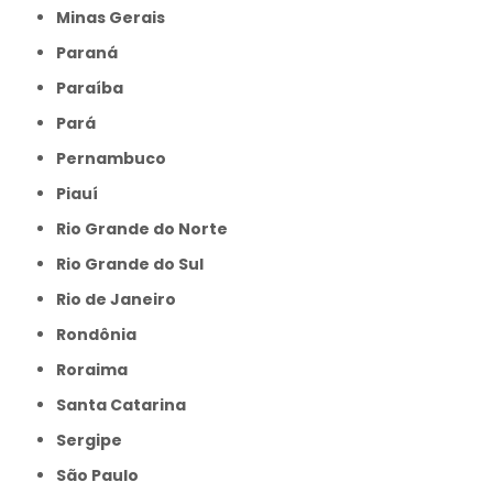
Minas Gerais
Paraná
Paraíba
Pará
Pernambuco
Piauí
Rio Grande do Norte
Rio Grande do Sul
Rio de Janeiro
Rondônia
Roraima
Santa Catarina
Sergipe
São Paulo