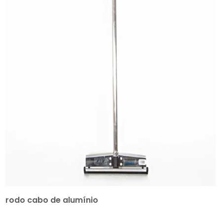
rodo cabo de alumínio