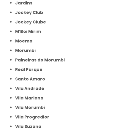
Jardins
Jockey Club
Jockey Clube
M'Boi Mirim
Moema
Morumbi
Paineiras do Morumbi
Real Parque
Santo Amaro
Vila Andrade
Vila Mariana
Vila Morumbi
Vila Progredior
Vila Suzana