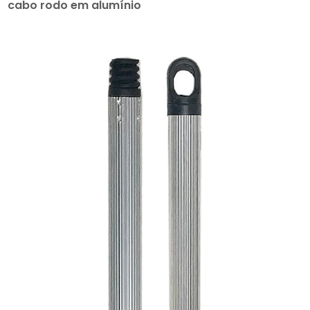
cabo rodo em alumínio