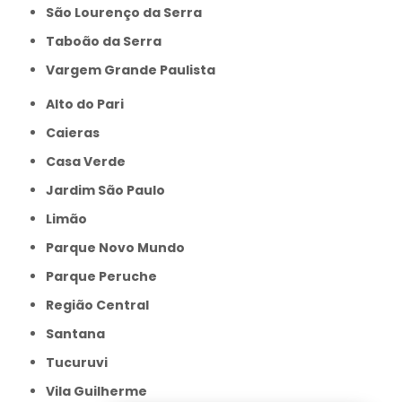
São Lourenço da Serra
Taboão da Serra
Vargem Grande Paulista
Alto do Pari
Caieras
Casa Verde
Jardim São Paulo
Limão
Parque Novo Mundo
Parque Peruche
Região Central
Santana
Tucuruvi
Vila Guilherme