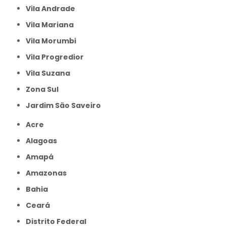
Vila Andrade
Vila Mariana
Vila Morumbi
Vila Progredior
Vila Suzana
Zona Sul
jardim São Saveiro
Acre
Alagoas
Amapá
Amazonas
Bahia
Ceará
Distrito Federal