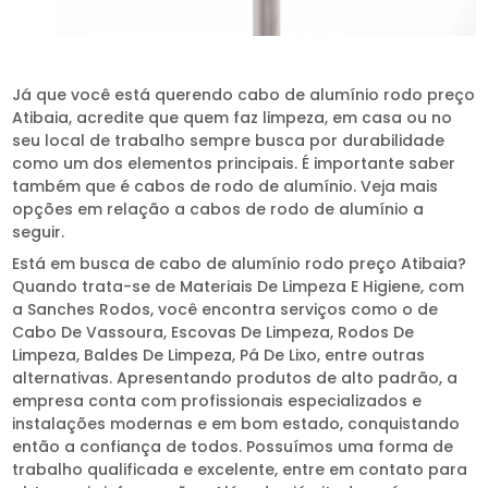
Já que você está querendo cabo de alumínio rodo preço
Atibaia, acredite que quem faz limpeza, em casa ou no
seu local de trabalho sempre busca por durabilidade
como um dos elementos principais. É importante saber
também que é cabos de rodo de alumínio. Veja mais
opções em relação a cabos de rodo de alumínio a
seguir.
Está em busca de cabo de alumínio rodo preço Atibaia?
Quando trata-se de Materiais De Limpeza E Higiene, com
a Sanches Rodos, você encontra serviços como o de
Cabo De Vassoura, Escovas De Limpeza, Rodos De
Limpeza, Baldes De Limpeza, Pá De Lixo, entre outras
alternativas. Apresentando produtos de alto padrão, a
empresa conta com profissionais especializados e
instalações modernas e em bom estado, conquistando
então a confiança de todos. Possuímos uma forma de
trabalho qualificada e excelente, entre em contato para