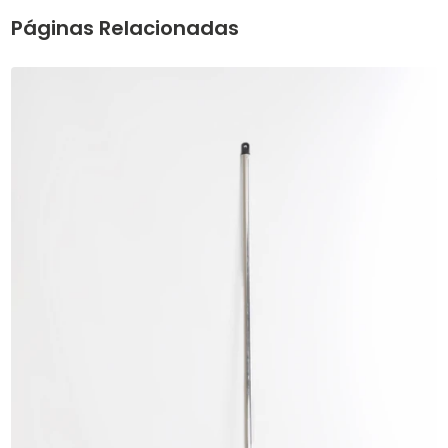
Páginas Relacionadas