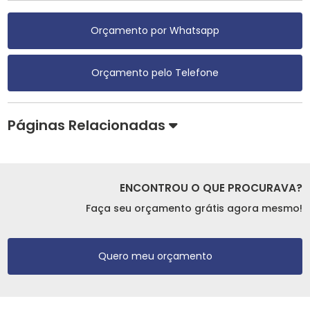
Orçamento por Whatsapp
Orçamento pelo Telefone
Páginas Relacionadas
ENCONTROU O QUE PROCURAVA?
Faça seu orçamento grátis agora mesmo!
Quero meu orçamento