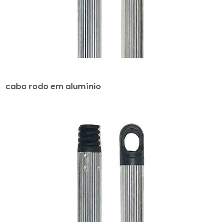
cabo rodo em alumínio