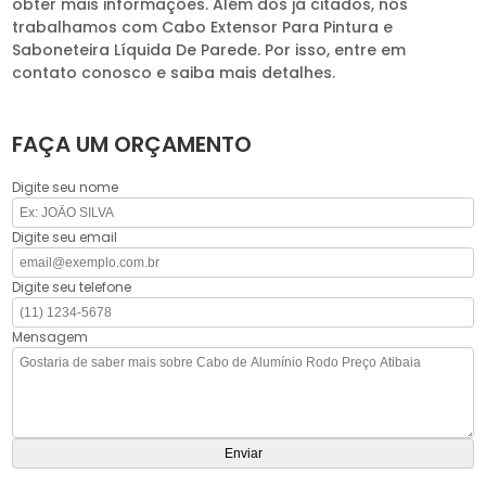
obter mais informações. Além dos já citados, nós
trabalhamos com Cabo Extensor Para Pintura e
Saboneteira Líquida De Parede. Por isso, entre em
contato conosco e saiba mais detalhes.
FAÇA UM ORÇAMENTO
Digite seu nome
Digite seu email
Digite seu telefone
Mensagem