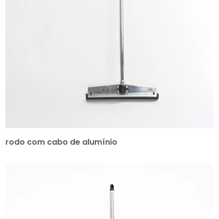
rodo com cabo de alumínio