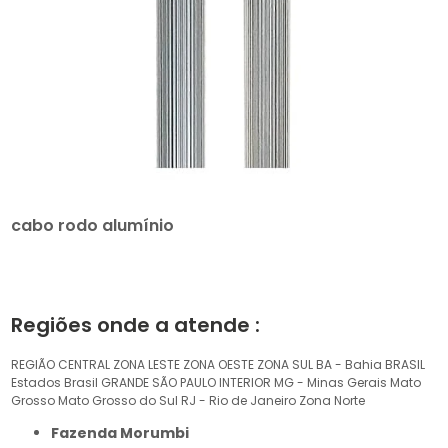
cabo rodo alumínio
Regiões onde a atende :
REGIÃO CENTRAL
ZONA LESTE
ZONA OESTE
ZONA SUL
BA - Bahia
BRASIL
Estados Brasil
GRANDE SÃO PAULO
INTERIOR
MG - Minas Gerais
Mato
Grosso
Mato Grosso do Sul
RJ - Rio de Janeiro
Zona Norte
Fazenda Morumbi