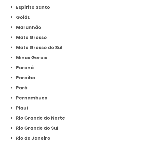
Espírito Santo
Goiás
Maranhão
Mato Grosso
Mato Grosso do Sul
Minas Gerais
Paraná
Paraíba
Pará
Pernambuco
Piauí
Rio Grande do Norte
Rio Grande do Sul
Rio de Janeiro