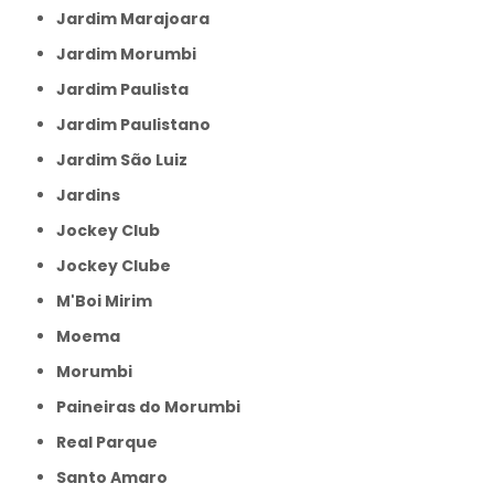
Jardim Marajoara
Jardim Morumbi
Jardim Paulista
Jardim Paulistano
Jardim São Luiz
Jardins
Jockey Club
Jockey Clube
M'Boi Mirim
Moema
Morumbi
Paineiras do Morumbi
Real Parque
Santo Amaro