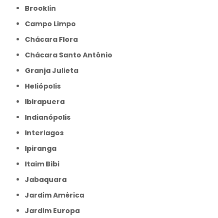
Brooklin
Campo Limpo
Chácara Flora
Chácara Santo Antônio
Granja Julieta
Heliópolis
Ibirapuera
Indianópolis
Interlagos
Ipiranga
Itaim Bibi
Jabaquara
Jardim América
Jardim Europa