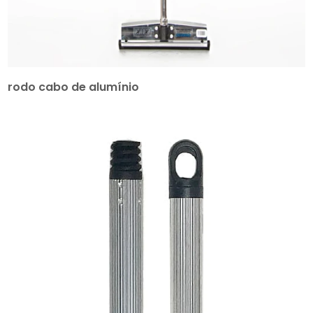
rodo cabo de alumínio