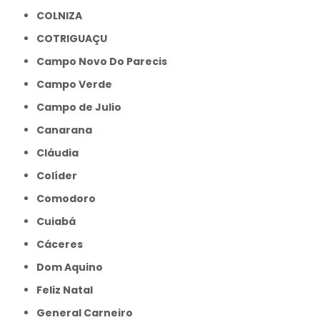
COLNIZA
COTRIGUAÇU
Campo Novo Do Parecis
Campo Verde
Campo de Julio
Canarana
Cláudia
Colíder
Comodoro
Cuiabá
Cáceres
Dom Aquino
Feliz Natal
General Carneiro