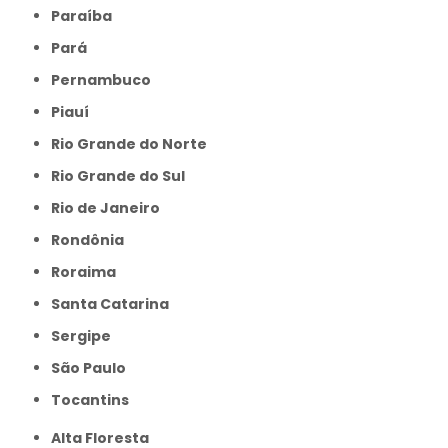
Paraíba
Pará
Pernambuco
Piauí
Rio Grande do Norte
Rio Grande do Sul
Rio de Janeiro
Rondônia
Roraima
Santa Catarina
Sergipe
São Paulo
Tocantins
Alta Floresta