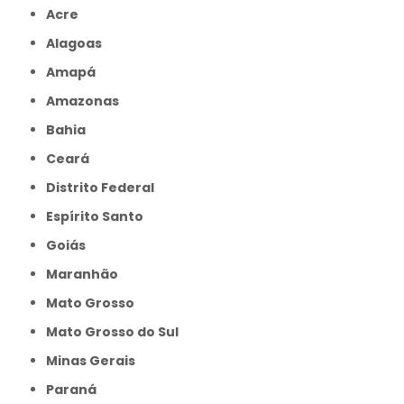
Acre
Alagoas
Amapá
Amazonas
Bahia
Ceará
Distrito Federal
Espírito Santo
Goiás
Maranhão
Mato Grosso
Mato Grosso do Sul
Minas Gerais
Paraná