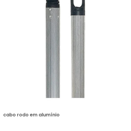
cabo rodo em alumínio