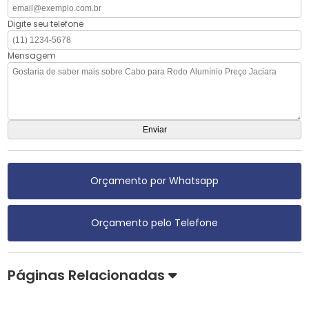
Digite seu telefone
Mensagem
Orçamento por Whatsapp
Orçamento pelo Telefone
Páginas Relacionadas