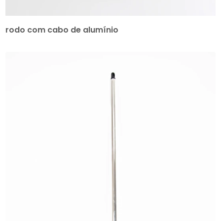
rodo com cabo de alumínio