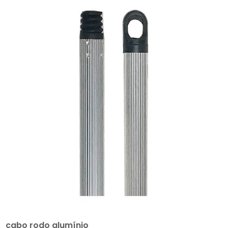
cabo rodo alumínio