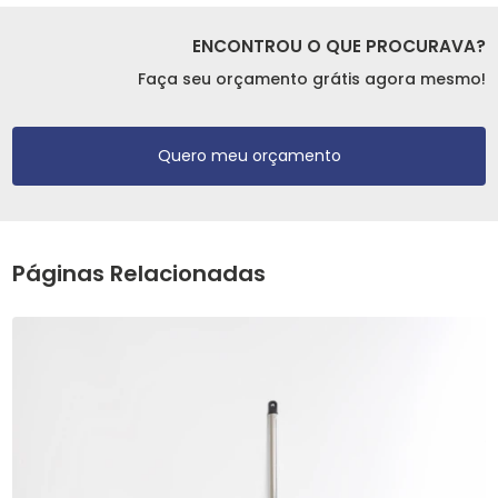
ENCONTROU O QUE PROCURAVA?
Faça seu orçamento grátis agora mesmo!
Quero meu orçamento
Páginas Relacionadas