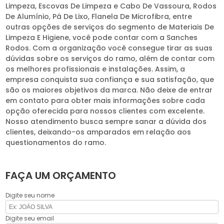
Limpeza, Escovas De Limpeza e Cabo De Vassoura, Rodos
De Alumínio, Pá De Lixo, Flanela De Microfibra, entre
outras opções de serviços do segmento de Materiais De
Limpeza E Higiene, você pode contar com a Sanches
Rodos. Com a organização você consegue tirar as suas
dúvidas sobre os serviços do ramo, além de contar com
os melhores profissionais e instalações. Assim, a
empresa conquista sua confiança e sua satisfação, que
são os maiores objetivos da marca. Não deixe de entrar
em contato para obter mais informações sobre cada
opção oferecida para nossos clientes com excelente.
Nosso atendimento busca sempre sanar a dúvida dos
clientes, deixando-os amparados em relação aos
questionamentos do ramo.
FAÇA UM ORÇAMENTO
Digite seu nome
Digite seu email