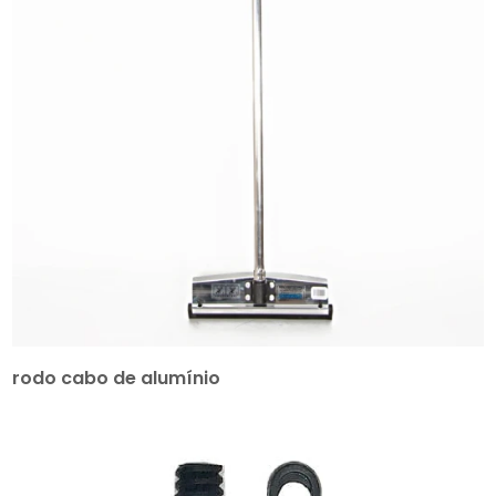
rodo cabo de alumínio