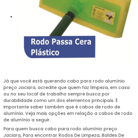
Já que você está querendo cabo para rodo alumínio
preço Jaciara, acredite que quem faz limpeza, em casa
ou no seu local de trabalho sempre busca por
durabilidade como um dos elementos principais. É
importante saber também que é cabos de rodo de
alumínio. Veja mais opções em relação a cabos de rodo
de alumínio a seguir.
Para quem busca cabo para rodo alumínio preço
Jaciara, Para encontrar Rodos De Limpeza, Baldes De