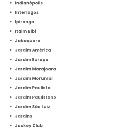
Indianópolis
Interlagos
Ipiranga
Itaim Bibi
Jabaquara
Jardim América
Jardim Europa
Jardim Marajoara
Jardim Morumbi
Jardim Paulista
Jardim Paulistano
Jardim São Luiz
Jardins
Jockey Club