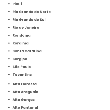
Piauí
Rio Grande do Norte
Rio Grande do Sul
Rio de Janeiro
Rondônia
Roraima
Santa Catarina
Sergipe
São Paulo
Tocantins
Alta Floresta
Alto Araguaia
Alto Garças
Alto Pantanal