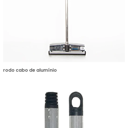
rodo cabo de alumínio