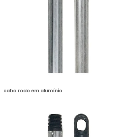
cabo rodo em alumínio