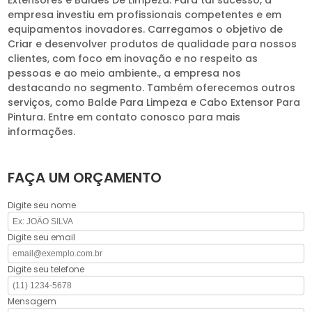
empresa investiu em profissionais competentes e em
equipamentos inovadores. Carregamos o objetivo de
Criar e desenvolver produtos de qualidade para nossos
clientes, com foco em inovação e no respeito as
pessoas e ao meio ambiente., a empresa nos
destacando no segmento. Também oferecemos outros
serviços, como Balde Para Limpeza e Cabo Extensor Para
Pintura. Entre em contato conosco para mais
informações.
FAÇA UM ORÇAMENTO
Digite seu nome
Digite seu email
Digite seu telefone
Mensagem