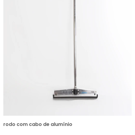
rodo com cabo de alumínio