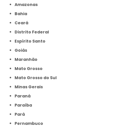
Amazonas
Bahia
Ceará
Distrito Federal
Espírito Santo
Goiás
Maranhão
Mato Grosso
Mato Grosso do Sul
Minas Gerais
Paraná
Paraíba
Pará
Pernambuco