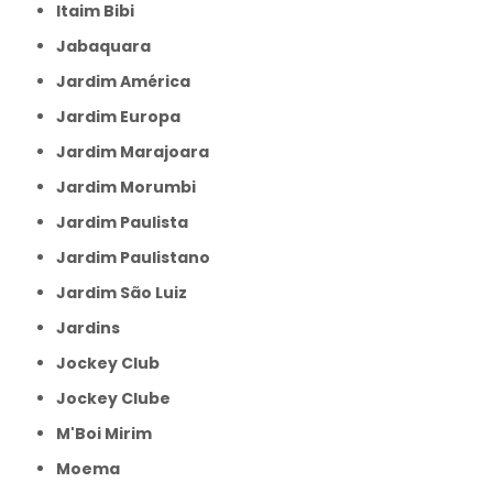
Itaim Bibi
Jabaquara
Jardim América
Jardim Europa
Jardim Marajoara
Jardim Morumbi
Jardim Paulista
Jardim Paulistano
Jardim São Luiz
Jardins
Jockey Club
Jockey Clube
M'Boi Mirim
Moema