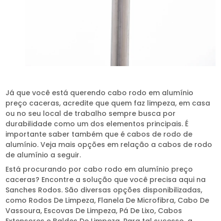
Já que você está querendo cabo rodo em alumínio
preço caceras, acredite que quem faz limpeza, em casa
ou no seu local de trabalho sempre busca por
durabilidade como um dos elementos principais. É
importante saber também que é cabos de rodo de
alumínio. Veja mais opções em relação a cabos de rodo
de alumínio a seguir.
Está procurando por cabo rodo em alumínio preço
caceras? Encontre a solução que você precisa aqui na
Sanches Rodos. São diversas opções disponibilizadas,
como Rodos De Limpeza, Flanela De Microfibra, Cabo De
Vassoura, Escovas De Limpeza, Pá De Lixo, Cabos
Extensores e Baldes De Limpeza. Para tal sucesso, a