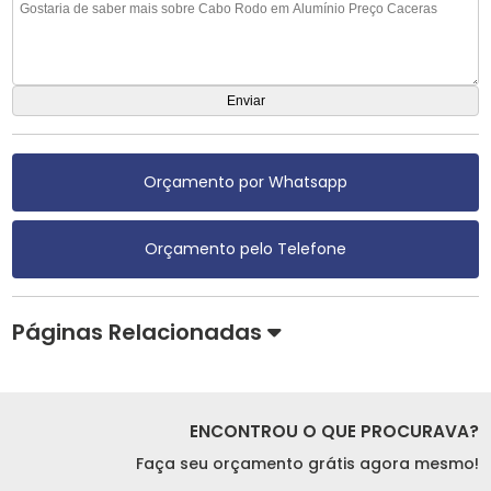
Orçamento por Whatsapp
Orçamento pelo Telefone
Páginas Relacionadas
ENCONTROU O QUE PROCURAVA?
Faça seu orçamento grátis agora mesmo!