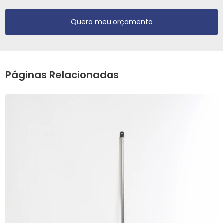
Quero meu orçamento
Páginas Relacionadas