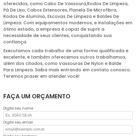
oferecidos, como Cabo De Vassoura,Rodos De Limpeza,
Pá De Lixo, Cabos Extensores, Flanela De Microfibra,
Rodos De Alumínio, Escovas De Limpeza e Baldes De
Limpeza. Com equipamentos modernos, e instalações em
ótimo estado, a empresa é capaz de suprir a
necessidade de seus clientes, conquistando sua
confiança.
Executamos cada trabalho de uma forma qualificada e
excelente, e também oferecemos outros trabalhamos,
além dos citados, como Vassouras De Nylon e Balde
Para Limpeza. Saiba mais entrando em contato conosco.
Teremos prazer em atender você!
FAÇA UM ORÇAMENTO
Digite seu nome
Digite seu email