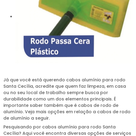
Já que você está querendo cabos alumínio para rodo
Santa Cecília, acredite que quem faz limpeza, em casa
ou no seu local de trabalho sempre busca por
durabilidade como um dos elementos principais. É
importante saber também que é cabos de rodo de
alumínio. Veja mais opções em relação a cabos de rodo
de alumínio a seguir.
Pesquisando por cabos alumínio para rodo Santa
Cecília? Aqui você encontra diversas opções de serviços