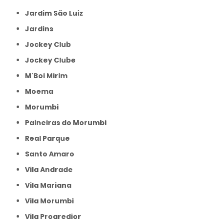
Jardim São Luiz
Jardins
Jockey Club
Jockey Clube
M'Boi Mirim
Moema
Morumbi
Paineiras do Morumbi
Real Parque
Santo Amaro
Vila Andrade
Vila Mariana
Vila Morumbi
Vila Progredior