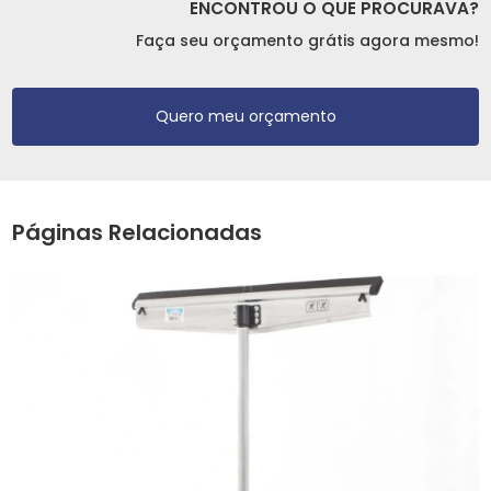
ENCONTROU O QUE PROCURAVA?
Faça seu orçamento grátis agora mesmo!
Quero meu orçamento
Páginas Relacionadas