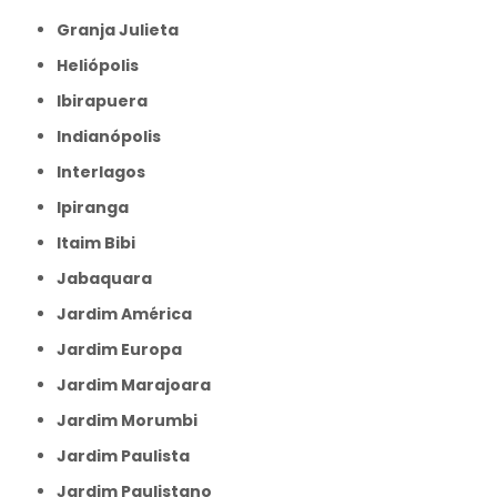
Granja Julieta
Heliópolis
Ibirapuera
Indianópolis
Interlagos
Ipiranga
Itaim Bibi
Jabaquara
Jardim América
Jardim Europa
Jardim Marajoara
Jardim Morumbi
Jardim Paulista
Jardim Paulistano