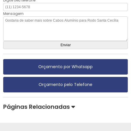
Digite seu telefone
Mensagem
Orçamento por Whatsapp
Orçamento pelo Telefone
Páginas Relacionadas