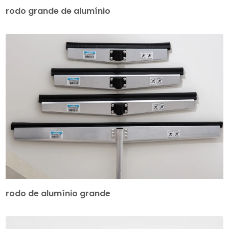
rodo grande de alumínio
rodo de alumínio grande