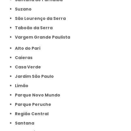
Suzano
São Lourenço da Serra
Taboão da Serra
Vargem Grande Paulista
Alto do Pari
Caieras
Casa Verde
Jardim São Paulo
Limão
Parque Novo Mundo
Parque Peruche
Região Central
Santana