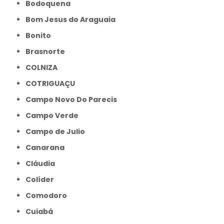
Bodoquena
Bom Jesus do Araguaia
Bonito
Brasnorte
COLNIZA
COTRIGUAÇU
Campo Novo Do Parecis
Campo Verde
Campo de Julio
Canarana
Cláudia
Colíder
Comodoro
Cuiabá