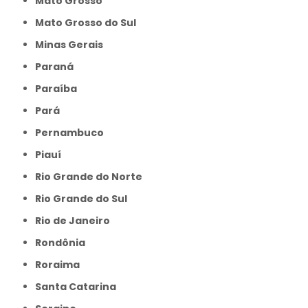
Mato Grosso
Mato Grosso do Sul
Minas Gerais
Paraná
Paraíba
Pará
Pernambuco
Piauí
Rio Grande do Norte
Rio Grande do Sul
Rio de Janeiro
Rondônia
Roraima
Santa Catarina