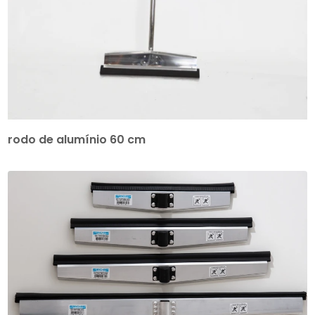
rodo de alumínio 60 cm