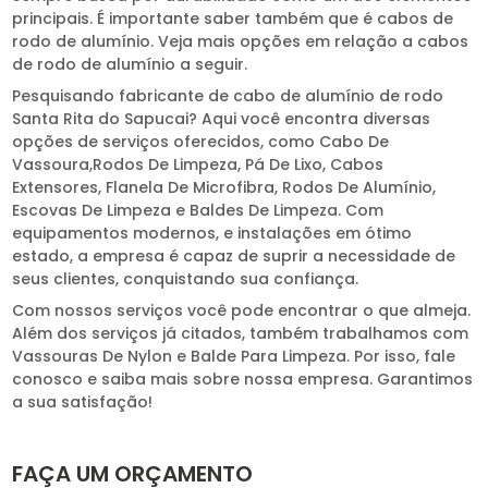
principais. É importante saber também que é cabos de
rodo de alumínio. Veja mais opções em relação a cabos
de rodo de alumínio a seguir.
Pesquisando fabricante de cabo de alumínio de rodo
Santa Rita do Sapucai? Aqui você encontra diversas
opções de serviços oferecidos, como Cabo De
Vassoura,Rodos De Limpeza, Pá De Lixo, Cabos
Extensores, Flanela De Microfibra, Rodos De Alumínio,
Escovas De Limpeza e Baldes De Limpeza. Com
equipamentos modernos, e instalações em ótimo
estado, a empresa é capaz de suprir a necessidade de
seus clientes, conquistando sua confiança.
Com nossos serviços você pode encontrar o que almeja.
Além dos serviços já citados, também trabalhamos com
Vassouras De Nylon e Balde Para Limpeza. Por isso, fale
conosco e saiba mais sobre nossa empresa. Garantimos
a sua satisfação!
FAÇA UM ORÇAMENTO