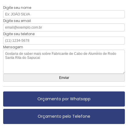
Digite seu nome
Digite seu email
Digite seu telefone
Mensagem
Orçamento por Whatsapp
Orçamento pelo Telefone