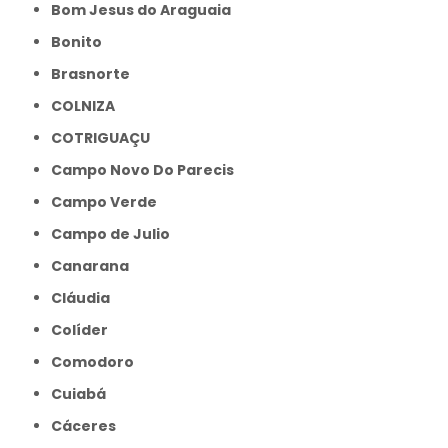
Bom Jesus do Araguaia
Bonito
Brasnorte
COLNIZA
COTRIGUAÇU
Campo Novo Do Parecis
Campo Verde
Campo de Julio
Canarana
Cláudia
Colíder
Comodoro
Cuiabá
Cáceres