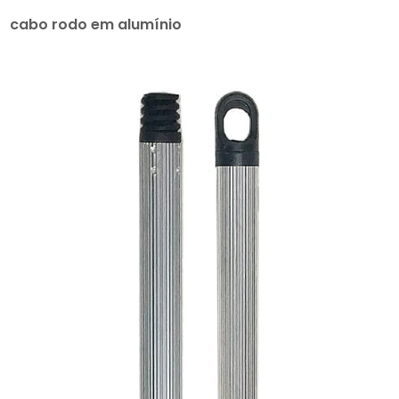
cabo rodo em alumínio