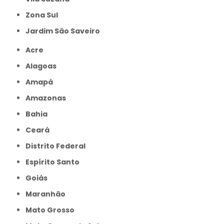
Zona Sul
jardim São Saveiro
Acre
Alagoas
Amapá
Amazonas
Bahia
Ceará
Distrito Federal
Espírito Santo
Goiás
Maranhão
Mato Grosso