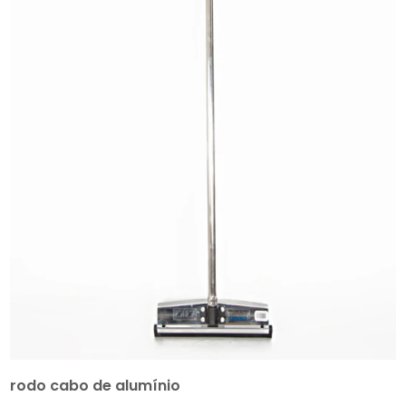
rodo cabo de alumínio