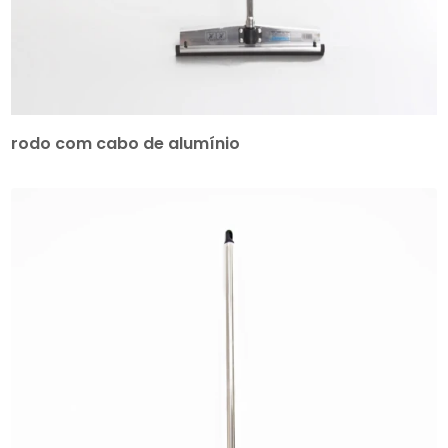
rodo com cabo de alumínio