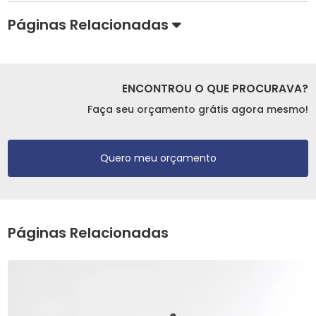
Páginas Relacionadas
ENCONTROU O QUE PROCURAVA?
Faça seu orçamento grátis agora mesmo!
Quero meu orçamento
Páginas Relacionadas