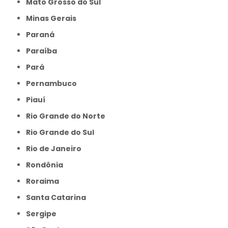
Mato Grosso do Sul
Minas Gerais
Paraná
Paraíba
Pará
Pernambuco
Piauí
Rio Grande do Norte
Rio Grande do Sul
Rio de Janeiro
Rondônia
Roraima
Santa Catarina
Sergipe