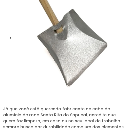
Já que você está querendo fabricante de cabo de
alumínio de rodo Santa Rita do Sapucai, acredite que
quem faz limpeza, em casa ou no seu local de trabalho
sempre busca por durabilidade como um dos elementos