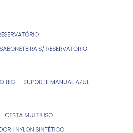
 RESERVATÓRIO
SABONETEIRA S/ RESERVATÓRIO
O BIG
SUPORTE MANUAL AZUL
CESTA MULTIUSO
DOR | NYLON SINTÉTICO