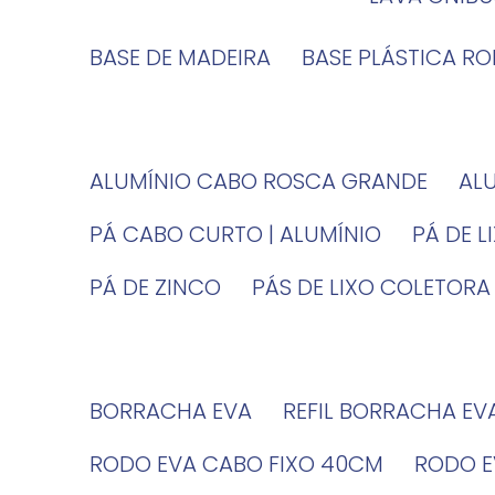
BASE DE MADEIRA
BASE PLÁSTICA R
ALUMÍNIO CABO ROSCA GRANDE
A
PÁ CABO CURTO | ALUMÍNIO
PÁ DE 
PÁ DE ZINCO
PÁS DE LIXO COLETORA
BORRACHA EVA
REFIL BORRACHA EV
RODO EVA CABO FIXO 40CM
RODO 