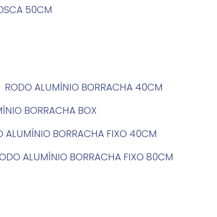
ROSCA 50CM
RODO ALUMÍNIO BORRACHA 40CM
MÍNIO BORRACHA BOX
O ALUMÍNIO BORRACHA FIXO 40CM
RODO ALUMÍNIO BORRACHA FIXO 80CM