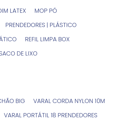
DIM LATEX
MOP PÓ
PRENDEDORES | PLÁSTICO
TÁTICO
REFIL LIMPA BOX
SACO DE LIXO
 CHÃO BIG
VARAL CORDA NYLON 10M
VARAL PORTÁTIL 18 PRENDEDORES