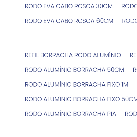
RODO EVA CABO ROSCA 30CM
ROD
RODO EVA CABO ROSCA 60CM
ROD
REFIL BORRACHA RODO ALUMÍNIO
R
RODO ALUMÍNIO BORRACHA 50CM
RODO ALUMÍNIO BORRACHA FIXO 1M
RODO ALUMÍNIO BORRACHA FIXO 50C
RODO ALUMÍNIO BORRACHA PIA
RO