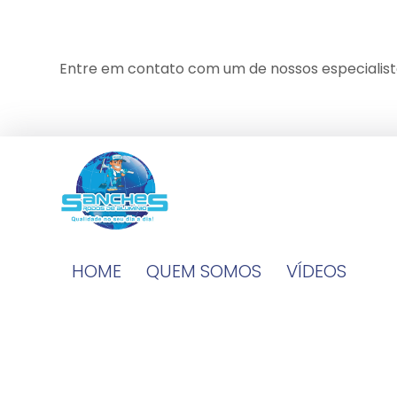
Entre em contato com um de nossos especialist
HOME
QUEM SOMOS
VÍDEOS