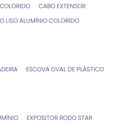
O COLORIDO
CABO EXTENSOR
BO LISO ALUMÍNIO COLORIDO
ADEIRA
ESCOVA OVAL DE PLÁSTICO
UMÍNIO
EXPOSITOR RODO STAR