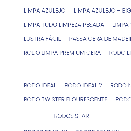
LIMPA AZULEJO
LIMPA AZULEJO – BI
LIMPA TUDO LIMPEZA PESADA
LIMPA
LUSTRA FÁCIL
PASSA CERA DE MADE
RODO LIMPA PREMIUM CERA
RODO 
RODO IDEAL
RODO IDEAL 2
RODO 
RODO TWISTER FLOURESCENTE
ROD
RODOS STAR