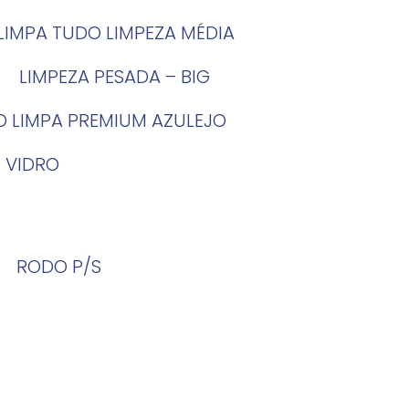
LIMPA TUDO LIMPEZA MÉDIA
LIMPEZA PESADA – BIG
O LIMPA PREMIUM AZULEJO
 VIDRO
RODO P/S