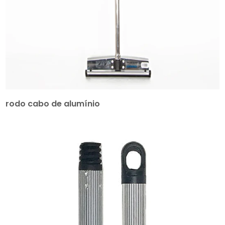
rodo cabo de alumínio