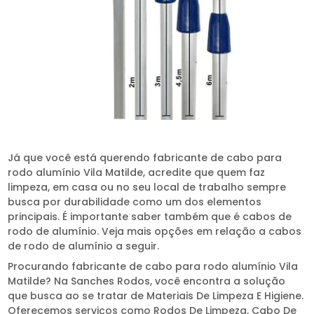
Já que você está querendo fabricante de cabo para
rodo alumínio Vila Matilde, acredite que quem faz
limpeza, em casa ou no seu local de trabalho sempre
busca por durabilidade como um dos elementos
principais. É importante saber também que é cabos de
rodo de alumínio. Veja mais opções em relação a cabos
de rodo de alumínio a seguir.
Procurando fabricante de cabo para rodo alumínio Vila
Matilde? Na Sanches Rodos, você encontra a solução
que busca ao se tratar de Materiais De Limpeza E Higiene.
Oferecemos serviços como Rodos De Limpeza, Cabo De