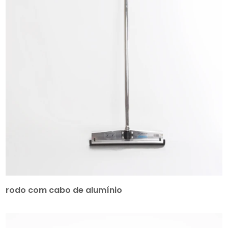
rodo com cabo de alumínio