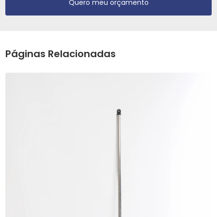
Quero meu orçamento
Páginas Relacionadas