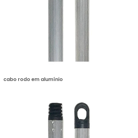
cabo rodo em alumínio