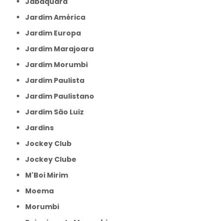
Jabaquara
Jardim América
Jardim Europa
Jardim Marajoara
Jardim Morumbi
Jardim Paulista
Jardim Paulistano
Jardim São Luiz
Jardins
Jockey Club
Jockey Clube
M'Boi Mirim
Moema
Morumbi