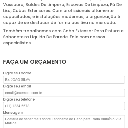
Vassoura, Baldes De Limpeza, Escovas De Limpeza, Pá De
Lixo, Cabos Extensores. Com profissionais altamente
capacitados, e instalações modernas, a organização é
capaz de se destacar de forma positiva no mercado.
Também trabalhamos com Cabo Extensor Para Pintura e
Saboneteira Líquida De Parede. Fale com nossos
especialistas.
FAÇA UM ORÇAMENTO
Digite seu nome
Digite seu email
Digite seu telefone
Mensagem