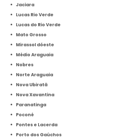
Jaciara
Lucas Rio Verde
Lucas do Rio Verde
Mato Grosso
Mirassol dóeste
Médio Araguaia
Nobres
Norte Araguaia
Nova Ubiratã
Nova Xavantina
Paranatinga
Poconé
Pontes e Lacerda
Porto dos Gaúchos