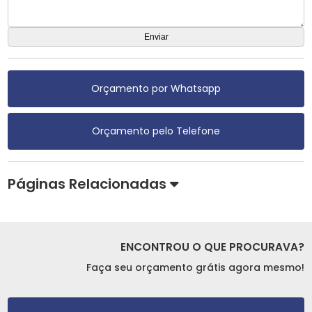
Orçamento por Whatsapp
Orçamento pelo Telefone
Páginas Relacionadas
ENCONTROU O QUE PROCURAVA?
Faça seu orçamento grátis agora mesmo!