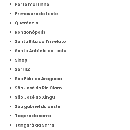
Porto murtinho
Primavera do Leste
Querência
Rondonópolis
Santa Rita do Trivelato
Santo Antônio do Leste
Sinop
Sorriso
São Félix do Araguaia
São José do Rio Claro
São José do Xingu
São gabriel do oeste
Tagará da serra
Tangará da Serra