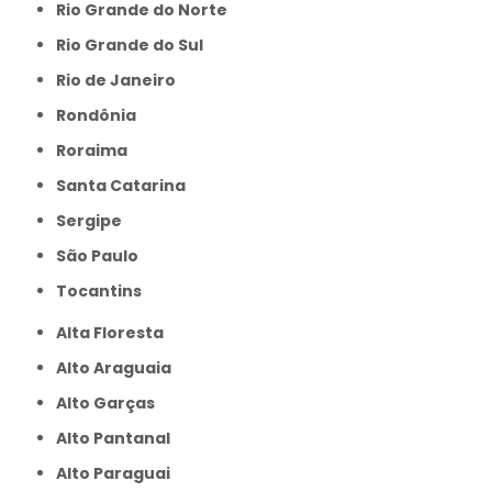
Rio Grande do Norte
Rio Grande do Sul
Rio de Janeiro
Rondônia
Roraima
Santa Catarina
Sergipe
São Paulo
Tocantins
Alta Floresta
Alto Araguaia
Alto Garças
Alto Pantanal
Alto Paraguai