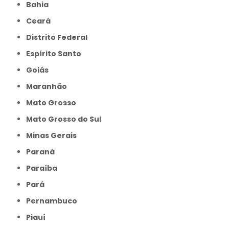
Bahia
Ceará
Distrito Federal
Espírito Santo
Goiás
Maranhão
Mato Grosso
Mato Grosso do Sul
Minas Gerais
Paraná
Paraíba
Pará
Pernambuco
Piauí