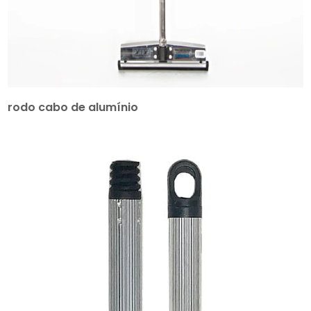
rodo cabo de alumínio