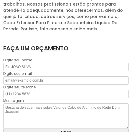
trabalhos. Nossos profissionais estão prontos para
atendê-lo adequadamente, nós oferecermos, além do
que já foi citado, outros serviços, como por exemplo,
Cabo Extensor Para Pintura e Saboneteira Líquida De
Parede. Por isso, fale conosco e saiba mais.
FAÇA UM ORÇAMENTO
Digite seu nome
Digite seu email
Digite seu telefone
Mensagem