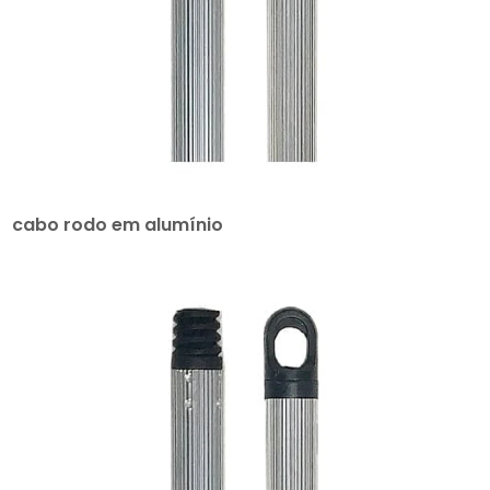
cabo rodo em alumínio