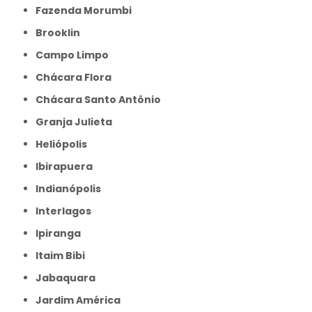
Fazenda Morumbi
Brooklin
Campo Limpo
Chácara Flora
Chácara Santo Antônio
Granja Julieta
Heliópolis
Ibirapuera
Indianópolis
Interlagos
Ipiranga
Itaim Bibi
Jabaquara
Jardim América