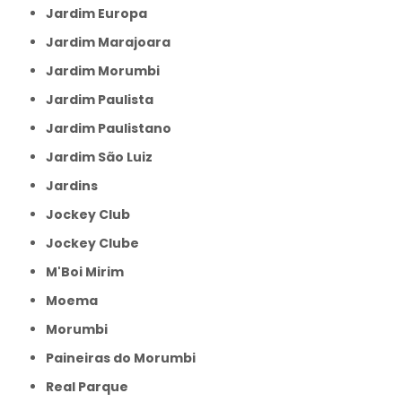
Jardim Europa
Jardim Marajoara
Jardim Morumbi
Jardim Paulista
Jardim Paulistano
Jardim São Luiz
Jardins
Jockey Club
Jockey Clube
M'Boi Mirim
Moema
Morumbi
Paineiras do Morumbi
Real Parque