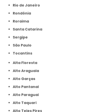
Rio de Janeiro
Rondônia
Roraima
Santa Catarina
Sergipe
São Paulo
Tocantins
Alta Floresta
Alto Araguaia
Alto Garças
Alto Pantanal
Alto Paraguai
Alto Taquari
Alto Teles Pires