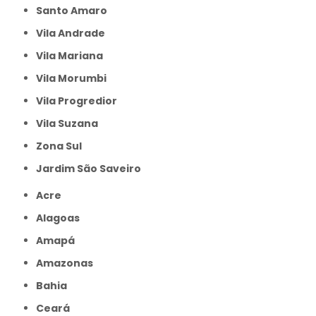
Santo Amaro
Vila Andrade
Vila Mariana
Vila Morumbi
Vila Progredior
Vila Suzana
Zona Sul
jardim São Saveiro
Acre
Alagoas
Amapá
Amazonas
Bahia
Ceará