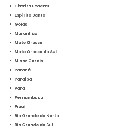
Distrito Federal
Espírito Santo
Goiás
Maranhão
Mato Grosso
Mato Grosso do Sul
Minas Gerais
Paraná
Paraíba
Pará
Pernambuco
Piauí
Rio Grande do Norte
Rio Grande do Sul