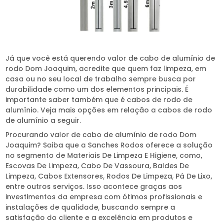
Já que você está querendo valor de cabo de alumínio de
rodo Dom Joaquim, acredite que quem faz limpeza, em
casa ou no seu local de trabalho sempre busca por
durabilidade como um dos elementos principais. É
importante saber também que é cabos de rodo de
alumínio. Veja mais opções em relação a cabos de rodo
de alumínio a seguir.
Procurando valor de cabo de alumínio de rodo Dom
Joaquim? Saiba que a Sanches Rodos oferece a solução
no segmento de Materiais De Limpeza E Higiene, como,
Escovas De Limpeza, Cabo De Vassoura, Baldes De
Limpeza, Cabos Extensores, Rodos De Limpeza, Pá De Lixo,
entre outros serviços. Isso acontece graças aos
investimentos da empresa com ótimos profissionais e
instalações de qualidade, buscando sempre a
satisfação do cliente e a excelência em produtos e