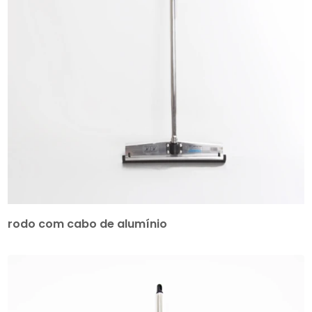
rodo com cabo de alumínio