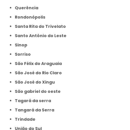
Querência
Rondonópolis
Santa Rita do Trivelato
Santo Antônio do Leste
Sinop
Sorriso
São Félix do Araguaia
São José do Rio Claro
São José do Xingu
São gabriel do oeste
Tagará da serra
Tangará da Serra
Trindade
União do Sul