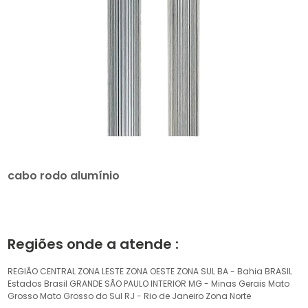
cabo rodo alumínio
Regiões onde a atende :
REGIÃO CENTRAL
ZONA LESTE
ZONA OESTE
ZONA SUL
BA - Bahia
BRASIL
Estados Brasil
GRANDE SÃO PAULO
INTERIOR
MG - Minas Gerais
Mato
Grosso
Mato Grosso do Sul
RJ - Rio de Janeiro
Zona Norte