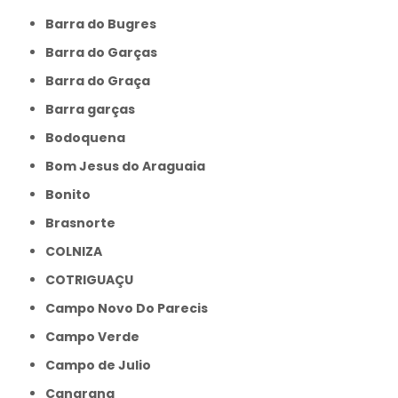
Barra do Bugres
Barra do Garças
Barra do Graça
Barra garças
Bodoquena
Bom Jesus do Araguaia
Bonito
Brasnorte
COLNIZA
COTRIGUAÇU
Campo Novo Do Parecis
Campo Verde
Campo de Julio
Canarana