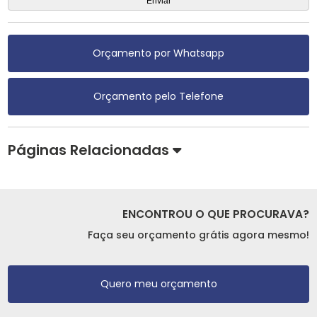
Orçamento por Whatsapp
Orçamento pelo Telefone
Páginas Relacionadas
ENCONTROU O QUE PROCURAVA?
Faça seu orçamento grátis agora mesmo!
Quero meu orçamento