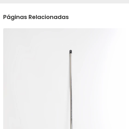
Páginas Relacionadas