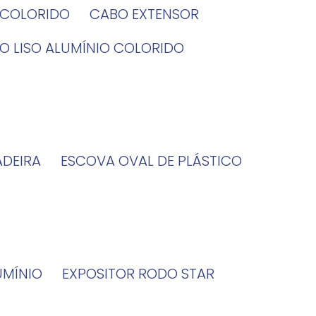
O COLORIDO
CABO EXTENSOR
BO LISO ALUMÍNIO COLORIDO
ADEIRA
ESCOVA OVAL DE PLÁSTICO
UMÍNIO
EXPOSITOR RODO STAR