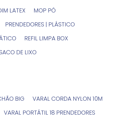
DIM LATEX
MOP PÓ
PRENDEDORES | PLÁSTICO
TÁTICO
REFIL LIMPA BOX
SACO DE LIXO
 CHÃO BIG
VARAL CORDA NYLON 10M
VARAL PORTÁTIL 18 PRENDEDORES