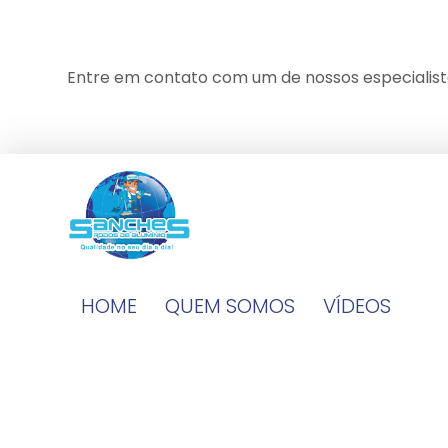
Entre em contato com um de nossos especialist
HOME
QUEM SOMOS
VÍDEOS