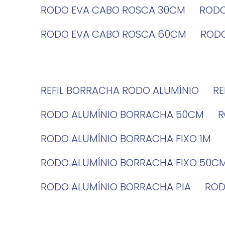
RODO EVA CABO ROSCA 30CM
ROD
RODO EVA CABO ROSCA 60CM
ROD
REFIL BORRACHA RODO ALUMÍNIO
R
RODO ALUMÍNIO BORRACHA 50CM
RODO ALUMÍNIO BORRACHA FIXO 1M
RODO ALUMÍNIO BORRACHA FIXO 50C
RODO ALUMÍNIO BORRACHA PIA
RO