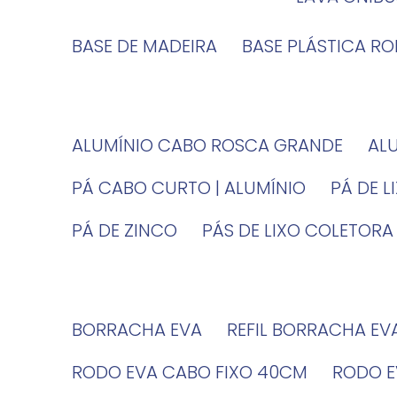
BASE DE MADEIRA
BASE PLÁSTICA R
ALUMÍNIO CABO ROSCA GRANDE
A
PÁ CABO CURTO | ALUMÍNIO
PÁ DE 
PÁ DE ZINCO
PÁS DE LIXO COLETORA
BORRACHA EVA
REFIL BORRACHA EV
RODO EVA CABO FIXO 40CM
RODO 