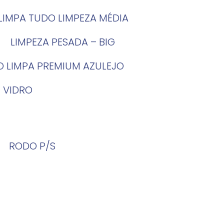
LIMPA TUDO LIMPEZA MÉDIA
LIMPEZA PESADA – BIG
O LIMPA PREMIUM AZULEJO
 VIDRO
RODO P/S