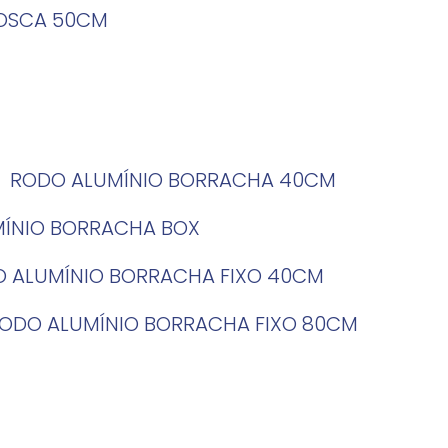
ROSCA 50CM
RODO ALUMÍNIO BORRACHA 40CM
MÍNIO BORRACHA BOX
O ALUMÍNIO BORRACHA FIXO 40CM
RODO ALUMÍNIO BORRACHA FIXO 80CM