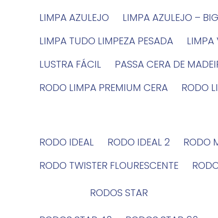
LIMPA AZULEJO
LIMPA AZULEJO – BI
LIMPA TUDO LIMPEZA PESADA
LIMPA
LUSTRA FÁCIL
PASSA CERA DE MADE
RODO LIMPA PREMIUM CERA
RODO 
RODO IDEAL
RODO IDEAL 2
RODO 
RODO TWISTER FLOURESCENTE
ROD
RODOS STAR