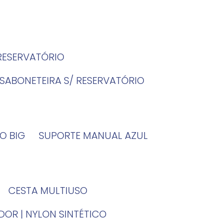
 RESERVATÓRIO
SABONETEIRA S/ RESERVATÓRIO
O BIG
SUPORTE MANUAL AZUL
CESTA MULTIUSO
DOR | NYLON SINTÉTICO