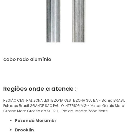
cabo rodo alumínio
Regiões onde a atende :
REGIÃO CENTRAL
ZONA LESTE
ZONA OESTE
ZONA SUL
BA - Bahia
BRASIL
Estados Brasil
GRANDE SÃO PAULO
INTERIOR
MG - Minas Gerais
Mato
Grosso
Mato Grosso do Sul
RJ - Rio de Janeiro
Zona Norte
Fazenda Morumbi
Brooklin