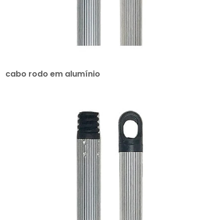
cabo rodo em alumínio