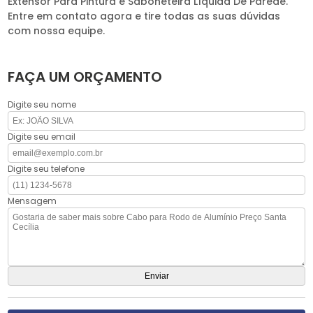
Extensor Para Pintura e Saboneteira Líquida De Parede.
Entre em contato agora e tire todas as suas dúvidas
com nossa equipe.
FAÇA UM ORÇAMENTO
Digite seu nome
Digite seu email
Digite seu telefone
Mensagem