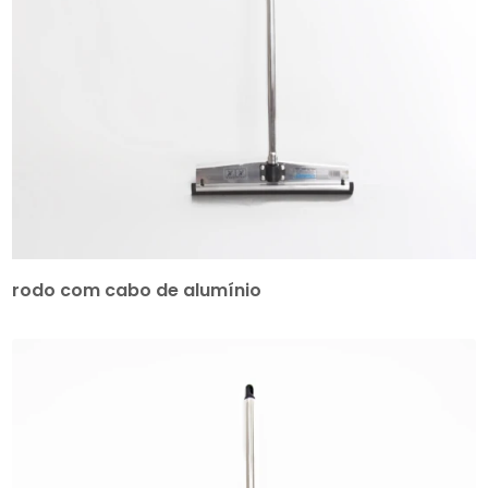
rodo com cabo de alumínio