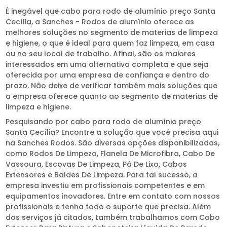
É inegável que cabo para rodo de alumínio preço Santa
Cecília, a Sanches - Rodos de alumínio oferece as
melhores soluções no segmento de materias de limpeza
e higiene, o que é ideal para quem faz limpeza, em casa
ou no seu local de trabalho. Afinal, são os maiores
interessados em uma alternativa completa e que seja
oferecida por uma empresa de confiança e dentro do
prazo. Não deixe de verificar também mais soluções que
a empresa oferece quanto ao segmento de materias de
limpeza e higiene.
Pesquisando por cabo para rodo de alumínio preço
Santa Cecília? Encontre a solução que você precisa aqui
na Sanches Rodos. São diversas opções disponibilizadas,
como Rodos De Limpeza, Flanela De Microfibra, Cabo De
Vassoura, Escovas De Limpeza, Pá De Lixo, Cabos
Extensores e Baldes De Limpeza. Para tal sucesso, a
empresa investiu em profissionais competentes e em
equipamentos inovadores. Entre em contato com nossos
profissionais e tenha todo o suporte que precisa. Além
dos serviços já citados, também trabalhamos com Cabo