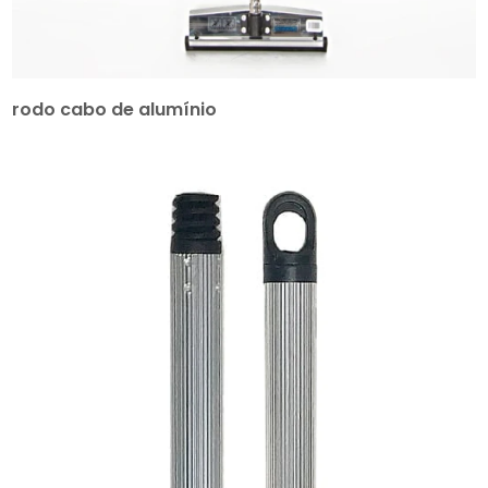
rodo cabo de alumínio