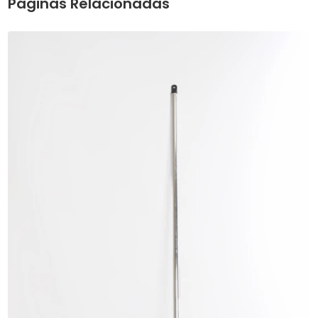
Páginas Relacionadas