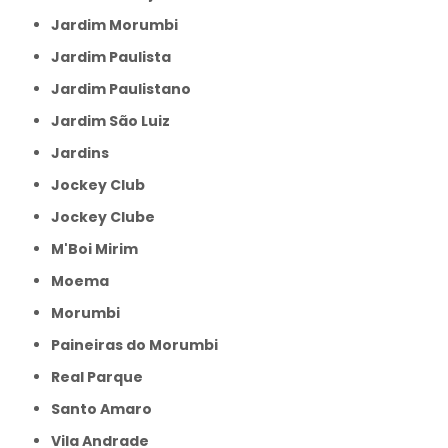
Jardim Morumbi
Jardim Paulista
Jardim Paulistano
Jardim São Luiz
Jardins
Jockey Club
Jockey Clube
M'Boi Mirim
Moema
Morumbi
Paineiras do Morumbi
Real Parque
Santo Amaro
Vila Andrade