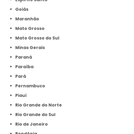
Goiás
Maranhão
Mato Grosso
Mato Grosso do Sul
Minas Gerais
Paraná
Paraíba
Pará
Pernambuco
Piauí
Rio Grande do Norte
Rio Grande do Sul
Rio de Janeiro
Rondônia