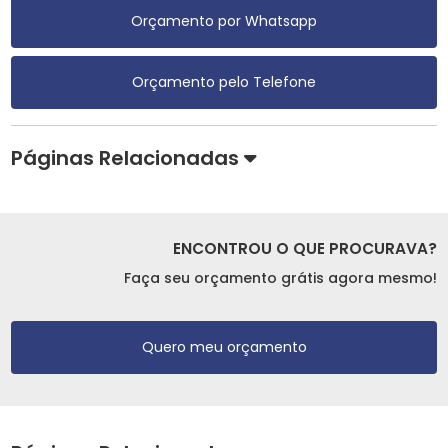
Orçamento por Whatsapp
Orçamento pelo Telefone
Páginas Relacionadas
ENCONTROU O QUE PROCURAVA?
Faça seu orçamento grátis agora mesmo!
Quero meu orçamento