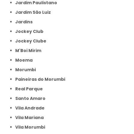
Jardim Paulistano
Jardim São Luiz
Jardins
Jockey Club
Jockey Clube
M'Boi Mirim
Moema
Morumbi
Paineiras do Morumbi
Real Parque
Santo Amaro
Vila Andrade
Vila Mariana
Vila Morumbi