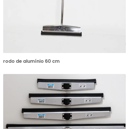
rodo de alumínio 60 cm