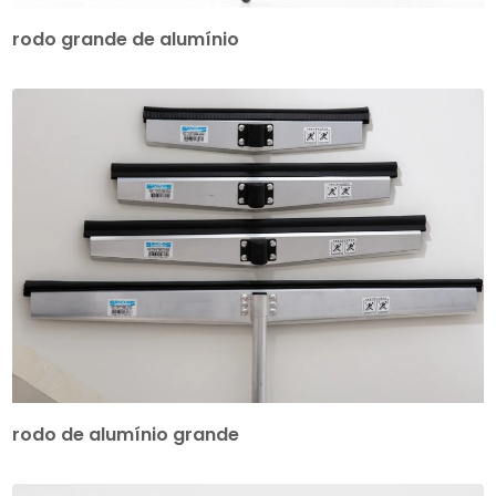
rodo grande de alumínio
rodo de alumínio grande