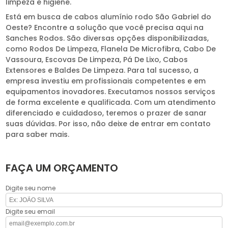
limpeza e higiene.
Está em busca de cabos alumínio rodo São Gabriel do
Oeste? Encontre a solução que você precisa aqui na
Sanches Rodos. São diversas opções disponibilizadas,
como Rodos De Limpeza, Flanela De Microfibra, Cabo De
Vassoura, Escovas De Limpeza, Pá De Lixo, Cabos
Extensores e Baldes De Limpeza. Para tal sucesso, a
empresa investiu em profissionais competentes e em
equipamentos inovadores. Executamos nossos serviços
de forma excelente e qualificada. Com um atendimento
diferenciado e cuidadoso, teremos o prazer de sanar
suas dúvidas. Por isso, não deixe de entrar em contato
para saber mais.
FAÇA UM ORÇAMENTO
Digite seu nome
Digite seu email