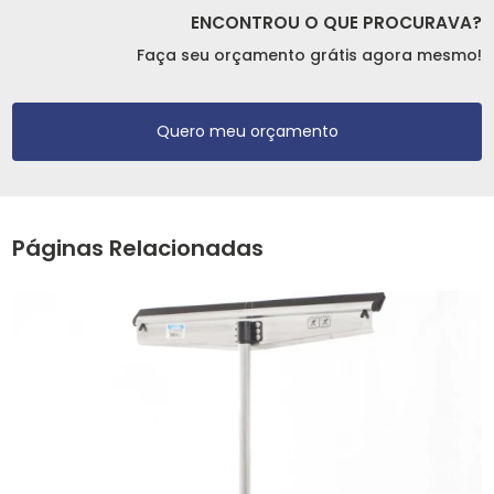
ENCONTROU O QUE PROCURAVA?
Faça seu orçamento grátis agora mesmo!
Quero meu orçamento
Páginas Relacionadas