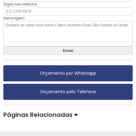
Digite seu telefone
Mensagem
Orçamento por Whatsapp
Orçamento pelo Telefone
Páginas Relacionadas