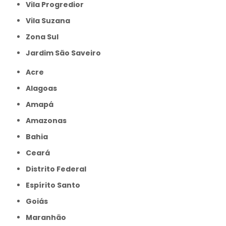
Vila Progredior
Vila Suzana
Zona Sul
jardim São Saveiro
Acre
Alagoas
Amapá
Amazonas
Bahia
Ceará
Distrito Federal
Espírito Santo
Goiás
Maranhão