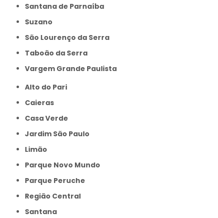
Santana de Parnaíba
Suzano
São Lourenço da Serra
Taboão da Serra
Vargem Grande Paulista
Alto do Pari
Caieras
Casa Verde
Jardim São Paulo
Limão
Parque Novo Mundo
Parque Peruche
Região Central
Santana