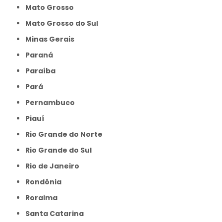
Mato Grosso
Mato Grosso do Sul
Minas Gerais
Paraná
Paraíba
Pará
Pernambuco
Piauí
Rio Grande do Norte
Rio Grande do Sul
Rio de Janeiro
Rondônia
Roraima
Santa Catarina