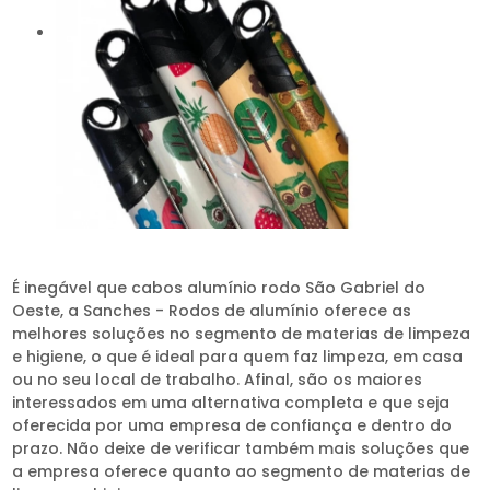
É inegável que cabos alumínio rodo São Gabriel do
Oeste, a Sanches - Rodos de alumínio oferece as
melhores soluções no segmento de materias de limpeza
e higiene, o que é ideal para quem faz limpeza, em casa
ou no seu local de trabalho. Afinal, são os maiores
interessados em uma alternativa completa e que seja
oferecida por uma empresa de confiança e dentro do
prazo. Não deixe de verificar também mais soluções que
a empresa oferece quanto ao segmento de materias de