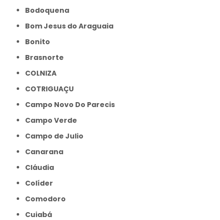
Bodoquena
Bom Jesus do Araguaia
Bonito
Brasnorte
COLNIZA
COTRIGUAÇU
Campo Novo Do Parecis
Campo Verde
Campo de Julio
Canarana
Cláudia
Colíder
Comodoro
Cuiabá