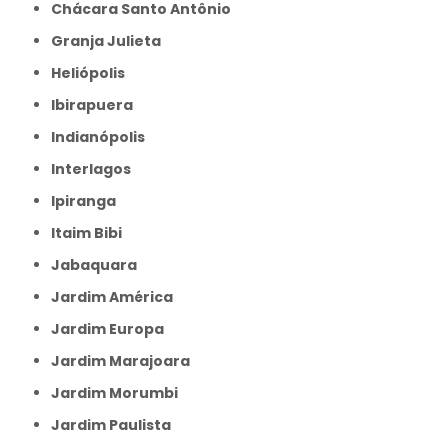
Chácara Santo Antônio
Granja Julieta
Heliópolis
Ibirapuera
Indianópolis
Interlagos
Ipiranga
Itaim Bibi
Jabaquara
Jardim América
Jardim Europa
Jardim Marajoara
Jardim Morumbi
Jardim Paulista