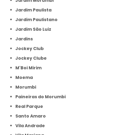
Jardim Morumbi
Jardim Paulista
Jardim Paulistano
Jardim São Luiz
Jardins
Jockey Club
Jockey Clube
M'Boi Mirim
Moema
Morumbi
Paineiras do Morumbi
Real Parque
Santo Amaro
Vila Andrade