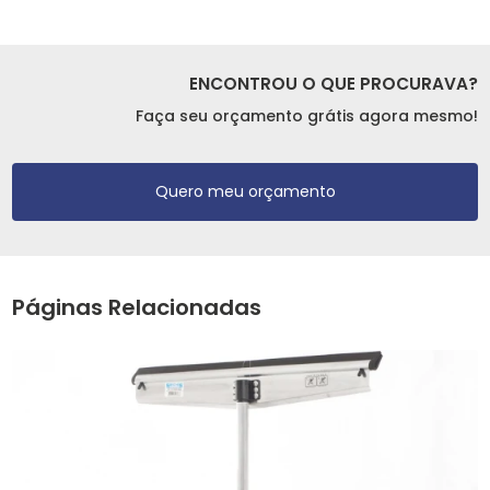
ENCONTROU O QUE PROCURAVA?
Faça seu orçamento grátis agora mesmo!
Quero meu orçamento
Páginas Relacionadas