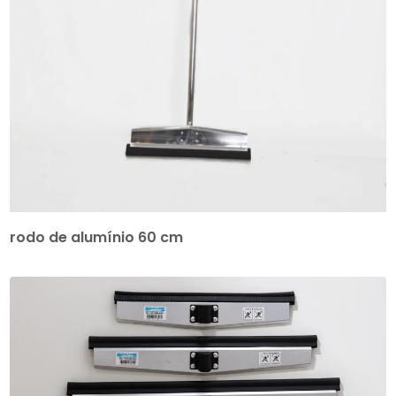
rodo de alumínio 60 cm