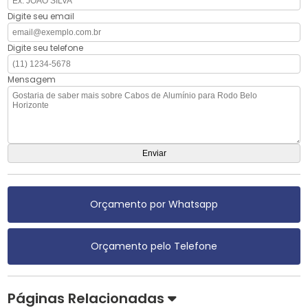
Digite seu email
Digite seu telefone
Mensagem
Orçamento por Whatsapp
Orçamento pelo Telefone
Páginas Relacionadas