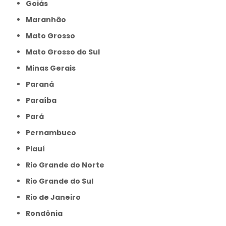
Goiás
Maranhão
Mato Grosso
Mato Grosso do Sul
Minas Gerais
Paraná
Paraíba
Pará
Pernambuco
Piauí
Rio Grande do Norte
Rio Grande do Sul
Rio de Janeiro
Rondônia