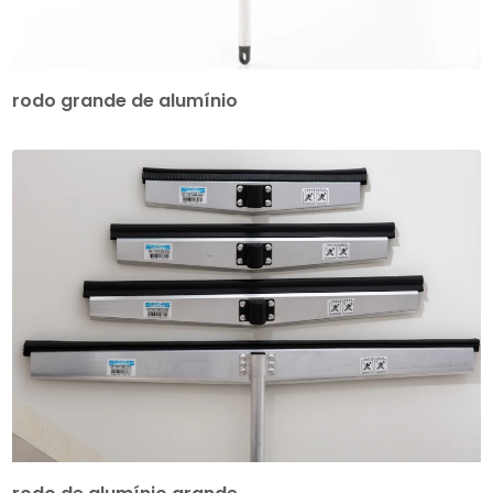
rodo grande de alumínio