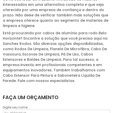
interessados em uma alternativa completa e que seja
oferecida por uma empresa de confiança e dentro do
prazo. Não deixe de verificar também mais soluções que
a empresa oferece quanto ao segmento de materias de
limpeza e higiene.
Está procurando por cabos de alumínio para rodo Belo
Horizonte? Encontre a solução que você precisa aqui na
Sanches Rodos. São diversas opções disponibilizadas,
como Rodos De Limpeza, Flanela De Microfibra, Cabo De
Vassoura, Escovas De Limpeza, Pá De Lixo, Cabos
Extensores e Baldes De Limpeza. Para tal sucesso, a
empresa investiu em profissionais competentes e em
equipamentos inovadores. Também trabalhamos com
Cabo Extensor Para Pintura e Saboneteira Líquida De
Parede. Fale com nossos especialistas.
FAÇA UM ORÇAMENTO
Digite seu nome