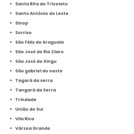
Santa Rita do Trivelato
Santo Antônio do Leste
Sinop
Sorriso
São Félix do Araguaia
São José do Rio Claro
São José do Xingu
São gabriel do oeste
Tagará da serra
Tangará da Serra
Trindade
União do Sul
Vila Rica
Várzea Grande