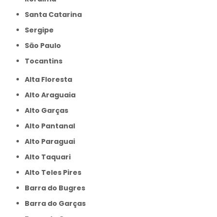
Santa Catarina
Sergipe
São Paulo
Tocantins
Alta Floresta
Alto Araguaia
Alto Garças
Alto Pantanal
Alto Paraguai
Alto Taquari
Alto Teles Pires
Barra do Bugres
Barra do Garças