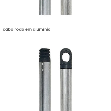
cabo rodo em alumínio