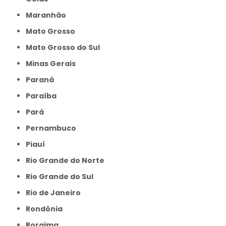
Maranhão
Mato Grosso
Mato Grosso do Sul
Minas Gerais
Paraná
Paraíba
Pará
Pernambuco
Piauí
Rio Grande do Norte
Rio Grande do Sul
Rio de Janeiro
Rondônia
Roraima