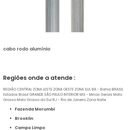
cabo rodo alumínio
Regiões onde a atende :
REGIÃO CENTRAL
ZONA LESTE
ZONA OESTE
ZONA SUL
BA - Bahia
BRASIL
Estados Brasil
GRANDE SÃO PAULO
INTERIOR
MG - Minas Gerais
Mato
Grosso
Mato Grosso do Sul
RJ - Rio de Janeiro
Zona Norte
Fazenda Morumbi
Brooklin
Campo Limpo