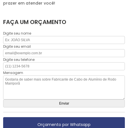
prazer em atender você!
FAÇA UM ORÇAMENTO
Digite seu nome
Digite seu email
Digite seu telefone
Mensagem
Orçamento por Whatsapp