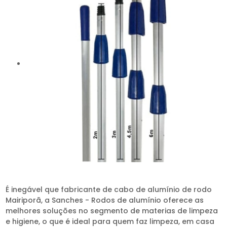
É inegável que fabricante de cabo de alumínio de rodo
Mairiporã, a Sanches - Rodos de alumínio oferece as
melhores soluções no segmento de materias de limpeza
e higiene, o que é ideal para quem faz limpeza, em casa