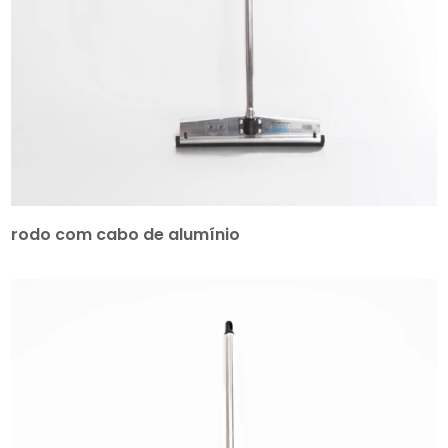
rodo com cabo de alumínio