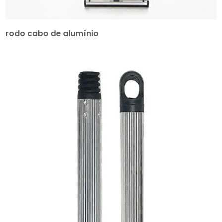
rodo cabo de alumínio