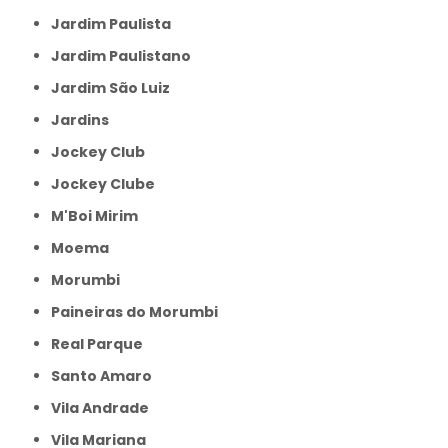
Jardim Paulista
Jardim Paulistano
Jardim São Luiz
Jardins
Jockey Club
Jockey Clube
M'Boi Mirim
Moema
Morumbi
Paineiras do Morumbi
Real Parque
Santo Amaro
Vila Andrade
Vila Mariana