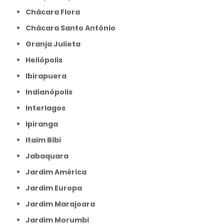
Chácara Flora
Chácara Santo Antônio
Granja Julieta
Heliópolis
Ibirapuera
Indianópolis
Interlagos
Ipiranga
Itaim Bibi
Jabaquara
Jardim América
Jardim Europa
Jardim Marajoara
Jardim Morumbi