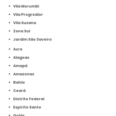
Vila Morumbi
Vila Progredior
Vila Suzana
Zona Sul
jardim São Saveiro
Acre
Alagoas
Amapá
Amazonas
Bahia
Ceará
Distrito Federal
Espírito Santo
Goiás