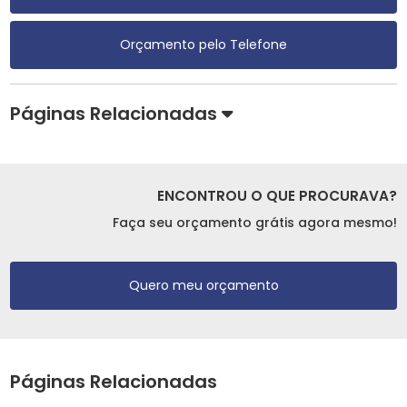
Orçamento pelo Telefone
Páginas Relacionadas
ENCONTROU O QUE PROCURAVA?
Faça seu orçamento grátis agora mesmo!
Quero meu orçamento
Páginas Relacionadas