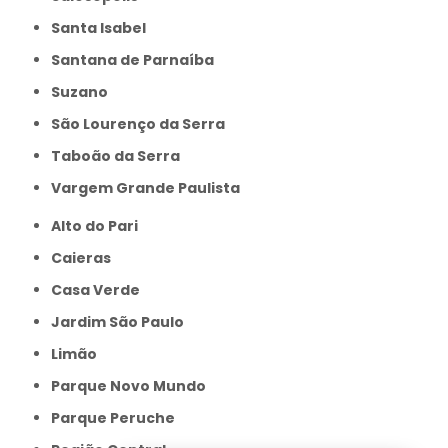
Santa Isabel
Santana de Parnaíba
Suzano
São Lourenço da Serra
Taboão da Serra
Vargem Grande Paulista
Alto do Pari
Caieras
Casa Verde
Jardim São Paulo
Limão
Parque Novo Mundo
Parque Peruche