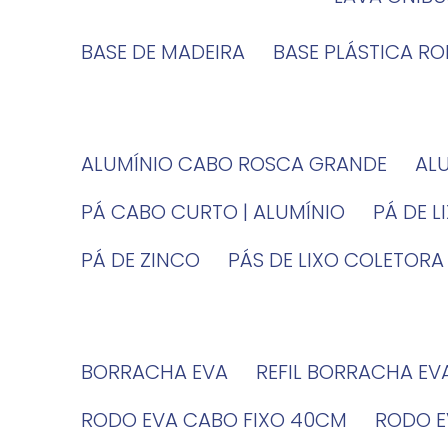
BASE DE MADEIRA
BASE PLÁSTICA R
ALUMÍNIO CABO ROSCA GRANDE
A
PÁ CABO CURTO | ALUMÍNIO
PÁ DE 
PÁ DE ZINCO
PÁS DE LIXO COLETORA
BORRACHA EVA
REFIL BORRACHA EV
RODO EVA CABO FIXO 40CM
RODO 