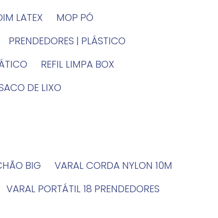
DIM LATEX
MOP PÓ
PRENDEDORES | PLÁSTICO
TÁTICO
REFIL LIMPA BOX
SACO DE LIXO
 CHÃO BIG
VARAL CORDA NYLON 10M
VARAL PORTÁTIL 18 PRENDEDORES