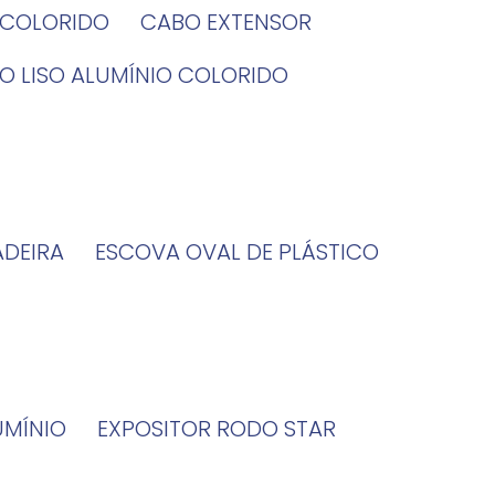
O COLORIDO
CABO EXTENSOR
BO LISO ALUMÍNIO COLORIDO
ADEIRA
ESCOVA OVAL DE PLÁSTICO
UMÍNIO
EXPOSITOR RODO STAR