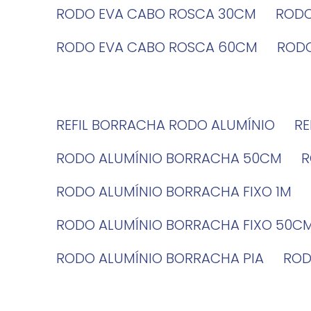
RODO EVA CABO ROSCA 30CM
ROD
RODO EVA CABO ROSCA 60CM
ROD
REFIL BORRACHA RODO ALUMÍNIO
R
RODO ALUMÍNIO BORRACHA 50CM
RODO ALUMÍNIO BORRACHA FIXO 1M
RODO ALUMÍNIO BORRACHA FIXO 50C
RODO ALUMÍNIO BORRACHA PIA
RO