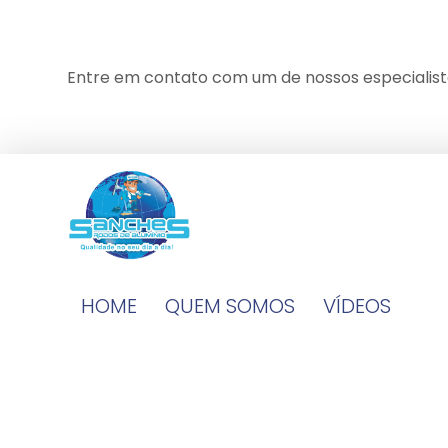
Entre em contato com um de nossos especialist
HOME
QUEM SOMOS
VÍDEOS