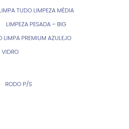
LIMPA TUDO LIMPEZA MÉDIA
LIMPEZA PESADA – BIG
O LIMPA PREMIUM AZULEJO
 VIDRO
RODO P/S