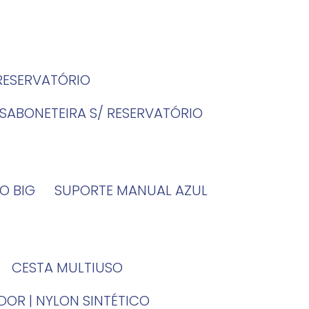
 RESERVATÓRIO
SABONETEIRA S/ RESERVATÓRIO
O BIG
SUPORTE MANUAL AZUL
CESTA MULTIUSO
DOR | NYLON SINTÉTICO