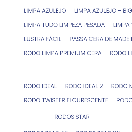
LIMPA AZULEJO
LIMPA AZULEJO – BI
LIMPA TUDO LIMPEZA PESADA
LIMPA
LUSTRA FÁCIL
PASSA CERA DE MADE
RODO LIMPA PREMIUM CERA
RODO 
RODO IDEAL
RODO IDEAL 2
RODO 
RODO TWISTER FLOURESCENTE
ROD
RODOS STAR