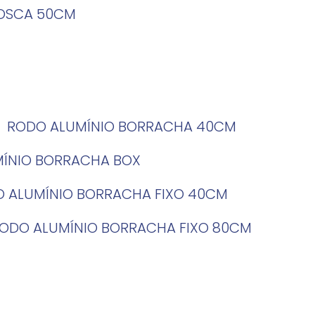
ROSCA 50CM
RODO ALUMÍNIO BORRACHA 40CM
MÍNIO BORRACHA BOX
O ALUMÍNIO BORRACHA FIXO 40CM
RODO ALUMÍNIO BORRACHA FIXO 80CM