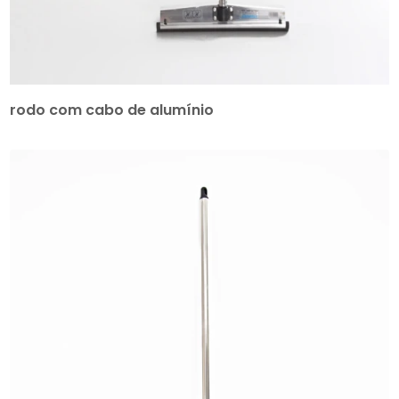
rodo com cabo de alumínio