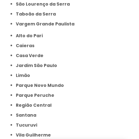
São Lourenço da Serra
Taboão da Serra
Vargem Grande Paulista
Alto do Pari
Caieras
Casa Verde
Jardim São Paulo
Limão
Parque Novo Mundo
Parque Peruche
Região Central
Santana
Tucuruvi
Vila Guilherme