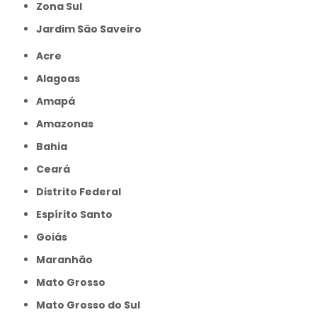
Zona Sul
jardim São Saveiro
Acre
Alagoas
Amapá
Amazonas
Bahia
Ceará
Distrito Federal
Espírito Santo
Goiás
Maranhão
Mato Grosso
Mato Grosso do Sul