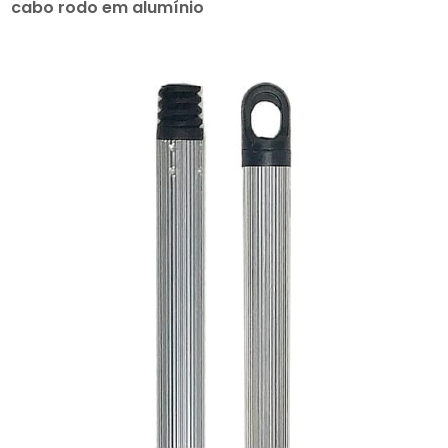
cabo rodo em alumínio