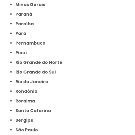
Minas Gerais
Paraná
Paraíba
Pará
Pernambuco
Piauí
Rio Grande do Norte
Rio Grande do Sul
Rio de Janeiro
Rondônia
Roraima
Santa Catarina
Sergipe
São Paulo