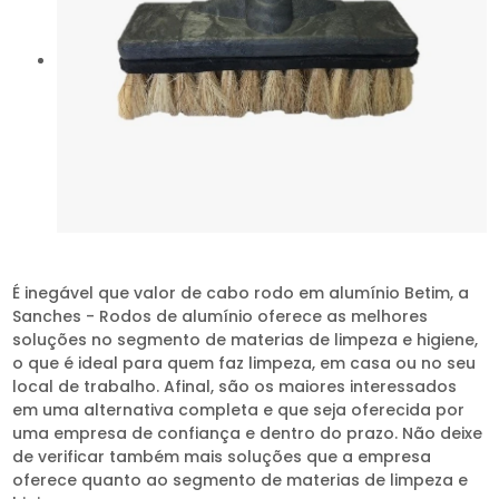
É inegável que valor de cabo rodo em alumínio Betim, a
Sanches - Rodos de alumínio oferece as melhores
soluções no segmento de materias de limpeza e higiene,
o que é ideal para quem faz limpeza, em casa ou no seu
local de trabalho. Afinal, são os maiores interessados
em uma alternativa completa e que seja oferecida por
uma empresa de confiança e dentro do prazo. Não deixe
de verificar também mais soluções que a empresa
oferece quanto ao segmento de materias de limpeza e