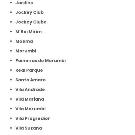
Jardins
Jockey Club
Jockey Clube
M'Boi Mirim
Moema
Morumbi
Paineiras do Morumbi
Real Parque
Santo Amaro
Vila Andrade
Vila Mariana
Vila Morumbi
Vila Progredior
Vila Suzana