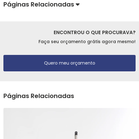
Páginas Relacionadas
ENCONTROU O QUE PROCURAVA?
Faça seu orçamento grátis agora mesmo!
Quero meu orçamento
Páginas Relacionadas