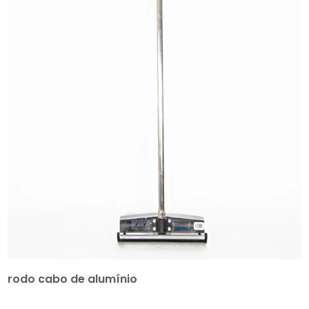
rodo cabo de alumínio