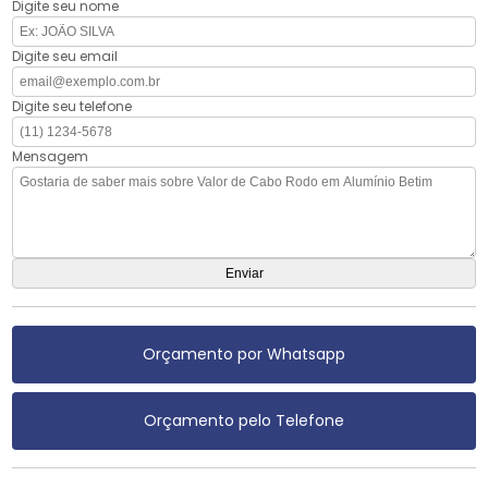
Digite seu nome
Digite seu email
Digite seu telefone
Mensagem
Orçamento por Whatsapp
Orçamento pelo Telefone