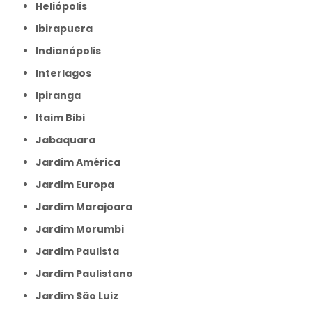
Heliópolis
Ibirapuera
Indianópolis
Interlagos
Ipiranga
Itaim Bibi
Jabaquara
Jardim América
Jardim Europa
Jardim Marajoara
Jardim Morumbi
Jardim Paulista
Jardim Paulistano
Jardim São Luiz