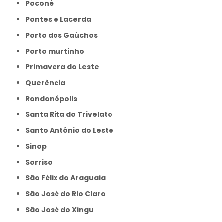
Poconé
Pontes e Lacerda
Porto dos Gaúchos
Porto murtinho
Primavera do Leste
Querência
Rondonópolis
Santa Rita do Trivelato
Santo Antônio do Leste
Sinop
Sorriso
São Félix do Araguaia
São José do Rio Claro
São José do Xingu