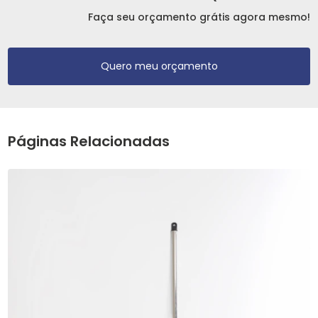
Faça seu orçamento grátis agora mesmo!
Quero meu orçamento
Páginas Relacionadas