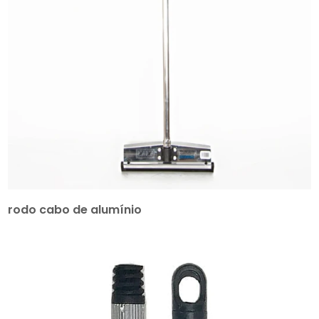
rodo cabo de alumínio