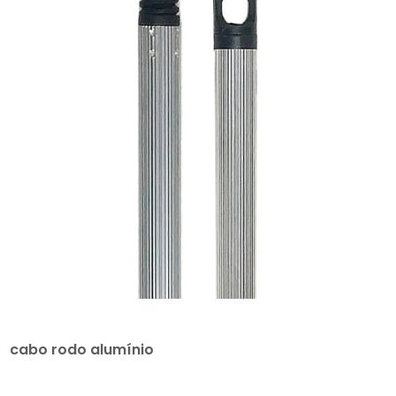
cabo rodo alumínio