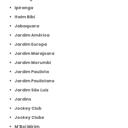
Ipiranga
Itaim Bibi
Jabaquara
Jardim América
Jardim Europa
Jardim Marajoara
Jardim Morumbi
Jardim Paulista
Jardim Paulistano
Jardim São Luiz
Jardins
Jockey Club
Jockey Clube
M'Boi Mirim