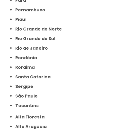
Pará
Pernambuco
Piauí
Rio Grande do Norte
Rio Grande do Sul
Rio de Janeiro
Rondônia
Roraima
Santa Catarina
Sergipe
São Paulo
Tocantins
Alta Floresta
Alto Araguaia