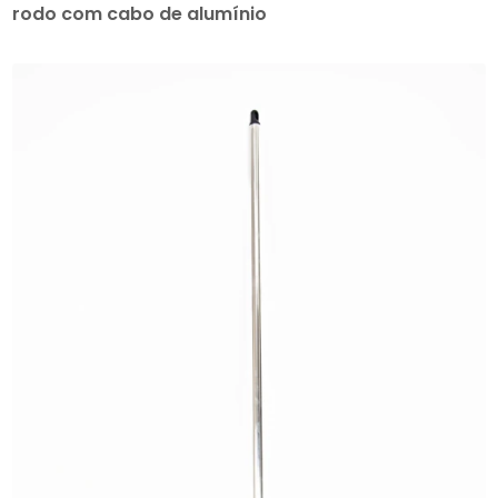
rodo com cabo de alumínio