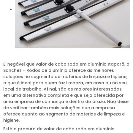
É inegável que valor de cabo rodo em alumínio Itaporã, a
Sanches - Rodos de alumínio oferece as melhores
soluções no segmento de materias de limpeza e higiene,
o que é ideal para quem faz limpeza, em casa ou no seu
local de trabalho. Afinal, são os maiores interessados
em uma alternativa completa e que seja oferecida por
uma empresa de confiança e dentro do prazo. Não deixe
de verificar também mais soluções que a empresa
oferece quanto ao segmento de materias de limpeza e
higiene.
Está a procura de valor de cabo rodo em alumínio