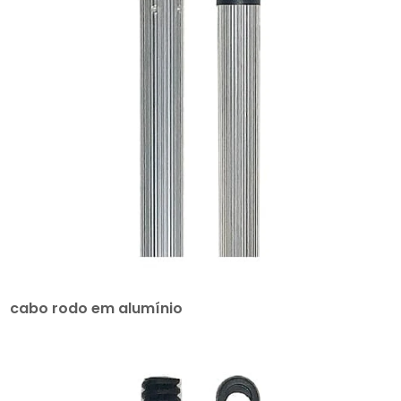
cabo rodo em alumínio