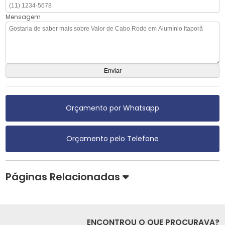
Mensagem
Orçamento por Whatsapp
Orçamento pelo Telefone
Páginas Relacionadas
ENCONTROU O QUE PROCURAVA?