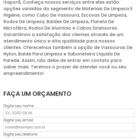
Itaporã, Conheça nossos serviços entre eles estão
opções variadas do segmento de Materiais De Limpeza E
Higiene, como Cabo De Vassoura, Escovas De Limpeza,
Rodos De Limpeza, Baldes De Limpeza, Flanela De
Microfibra, Rodos De Alumínio e Cabos Extensores.
Garantimos a satisfação dos clientes através de um
atendimento único e alta qualidade para nossos
clientes. Oferecemos também a opção de Vassouras De
Nylon, Balde Para Limpeza e Saboneteira Líquida De
Parede. Assim, não deixe de entrar em contato para
saber mais. Teremos o prazer de atender você ou seu
empreendimento!
FAÇA UM ORÇAMENTO
Digite seu nome
Digite seu email
Digite seu telefone