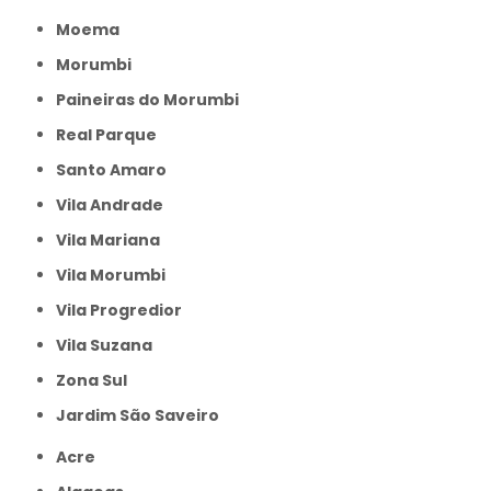
Moema
Morumbi
Paineiras do Morumbi
Real Parque
Santo Amaro
Vila Andrade
Vila Mariana
Vila Morumbi
Vila Progredior
Vila Suzana
Zona Sul
jardim São Saveiro
Acre