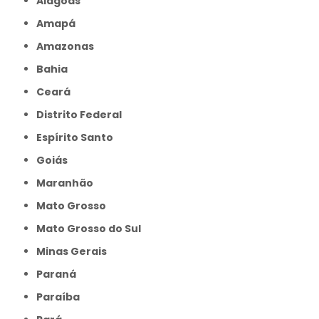
Alagoas
Amapá
Amazonas
Bahia
Ceará
Distrito Federal
Espírito Santo
Goiás
Maranhão
Mato Grosso
Mato Grosso do Sul
Minas Gerais
Paraná
Paraíba