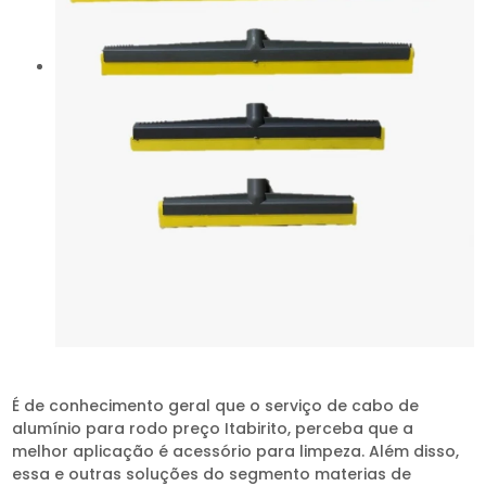
É de conhecimento geral que o serviço de cabo de
alumínio para rodo preço Itabirito, perceba que a
melhor aplicação é acessório para limpeza. Além disso,
essa e outras soluções do segmento materias de