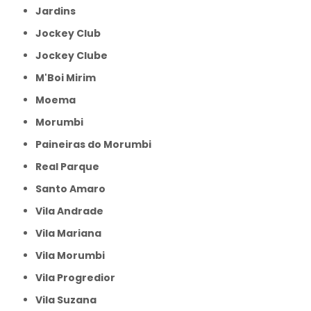
Jardins
Jockey Club
Jockey Clube
M'Boi Mirim
Moema
Morumbi
Paineiras do Morumbi
Real Parque
Santo Amaro
Vila Andrade
Vila Mariana
Vila Morumbi
Vila Progredior
Vila Suzana