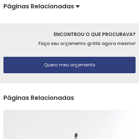
Páginas Relacionadas
ENCONTROU O QUE PROCURAVA?
Faça seu orçamento grátis agora mesmo!
Quero meu orçamento
Páginas Relacionadas