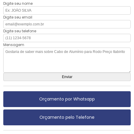
Digite seu nome
Digite seu email
Digite seu telefone
Mensagem
Orçamento por Whatsapp
Orçamento pelo Telefone