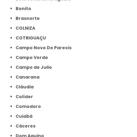
Bonito
Brasnorte
COLNIZA
COTRIGUAÇU
Campo Novo Do Parecis
Campo Verde
Campo de Julio
Canarana
Cláudia
Colíder
Comodoro
Cuiabá
Cáceres
Dom Aquino