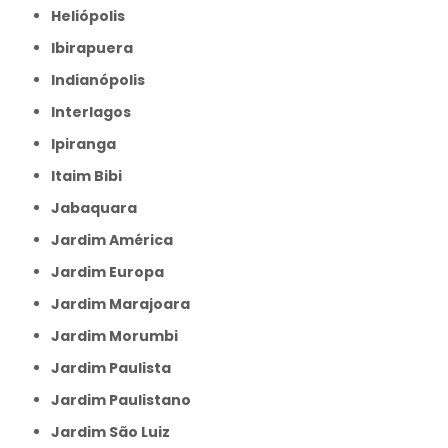
Heliópolis
Ibirapuera
Indianópolis
Interlagos
Ipiranga
Itaim Bibi
Jabaquara
Jardim América
Jardim Europa
Jardim Marajoara
Jardim Morumbi
Jardim Paulista
Jardim Paulistano
Jardim São Luiz