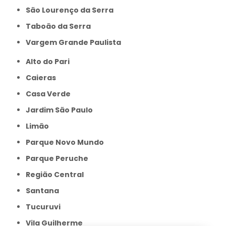
São Lourenço da Serra
Taboão da Serra
Vargem Grande Paulista
Alto do Pari
Caieras
Casa Verde
Jardim São Paulo
Limão
Parque Novo Mundo
Parque Peruche
Região Central
Santana
Tucuruvi
Vila Guilherme