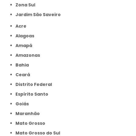
Zona Sul
jardim São Saveiro
Acre
Alagoas
Amapá
Amazonas
Bahia
Ceará
Distrito Federal
Espírito Santo
Goiás
Maranhão
Mato Grosso
Mato Grosso do Sul