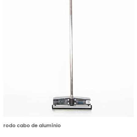
rodo cabo de alumínio