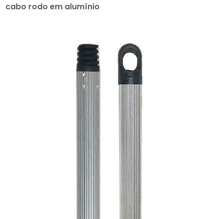
cabo rodo em alumínio