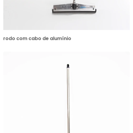
rodo com cabo de alumínio