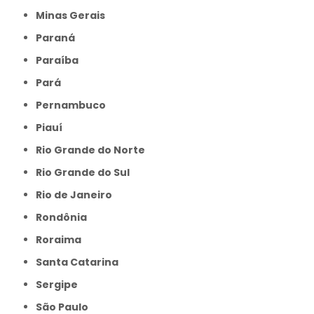
Minas Gerais
Paraná
Paraíba
Pará
Pernambuco
Piauí
Rio Grande do Norte
Rio Grande do Sul
Rio de Janeiro
Rondônia
Roraima
Santa Catarina
Sergipe
São Paulo