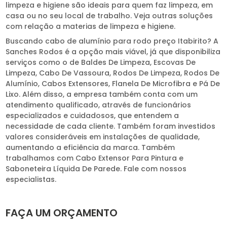
limpeza e higiene são ideais para quem faz limpeza, em
casa ou no seu local de trabalho. Veja outras soluções
com relação a materias de limpeza e higiene.
Buscando cabo de alumínio para rodo preço Itabirito? A
Sanches Rodos é a opção mais viável, já que disponibiliza
serviços como o de Baldes De Limpeza, Escovas De
Limpeza, Cabo De Vassoura, Rodos De Limpeza, Rodos De
Alumínio, Cabos Extensores, Flanela De Microfibra e Pá De
Lixo. Além disso, a empresa também conta com um
atendimento qualificado, através de funcionários
especializados e cuidadosos, que entendem a
necessidade de cada cliente. Também foram investidos
valores consideráveis em instalações de qualidade,
aumentando a eficiência da marca. Também
trabalhamos com Cabo Extensor Para Pintura e
Saboneteira Líquida De Parede. Fale com nossos
especialistas.
FAÇA UM ORÇAMENTO