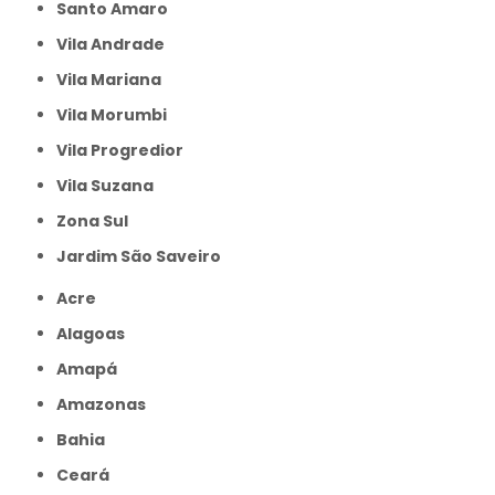
Santo Amaro
Vila Andrade
Vila Mariana
Vila Morumbi
Vila Progredior
Vila Suzana
Zona Sul
jardim São Saveiro
Acre
Alagoas
Amapá
Amazonas
Bahia
Ceará