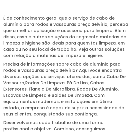
É de conhecimento geral que o serviço de cabo de
alumínio para rodos e vassouras preço Selvíria, perceba
que a melhor aplicação é acessório para limpeza. Além
disso, essa e outras soluções do segmento materias de
limpeza e higiene são ideais para quem faz limpeza, em
casa ou no seu local de trabalho. Veja outras soluções
com relação a materias de limpeza e higiene.
Precisa de informações sobre cabo de alumínio para
rodos e vassouras preço Selvíria? Aqui você encontra
diversas opções de serviços oferecidos, como Cabo De
Vassoura,Rodos De Limpeza, Pá De Lixo, Cabos
Extensores, Flanela De Microfibra, Rodos De Alumínio,
Escovas De Limpeza e Baldes De Limpeza. Com
equipamentos modernos, e instalações em ótimo
estado, a empresa é capaz de suprir a necessidade de
seus clientes, conquistando sua confiança.
Desenvolvemos cada trabalho de uma forma
profissional e objetiva. Com isso, conseguimos