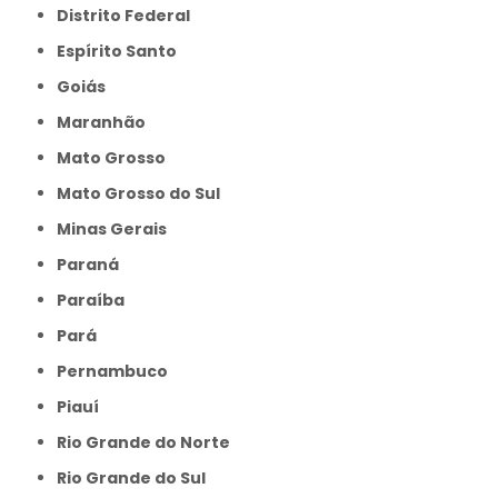
Distrito Federal
Espírito Santo
Goiás
Maranhão
Mato Grosso
Mato Grosso do Sul
Minas Gerais
Paraná
Paraíba
Pará
Pernambuco
Piauí
Rio Grande do Norte
Rio Grande do Sul