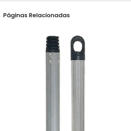
Páginas Relacionadas