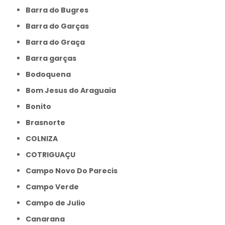
Barra do Bugres
Barra do Garças
Barra do Graça
Barra garças
Bodoquena
Bom Jesus do Araguaia
Bonito
Brasnorte
COLNIZA
COTRIGUAÇU
Campo Novo Do Parecis
Campo Verde
Campo de Julio
Canarana