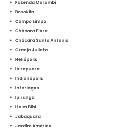
Fazenda Morumbi
Brooklin
Campo Limpo
Chácara Flora
Chácara Santo Antônio
Granja Julieta
Heliópolis
Ibirapuera
Indianópolis
Interlagos
Ipiranga
Itaim Bibi
Jabaquara
Jardim América