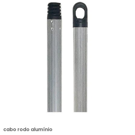
cabo rodo alumínio