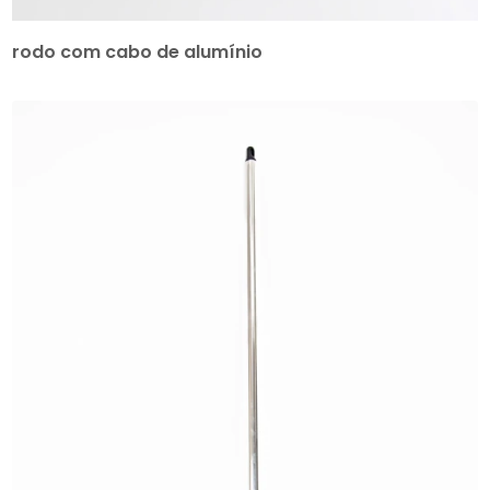
rodo com cabo de alumínio