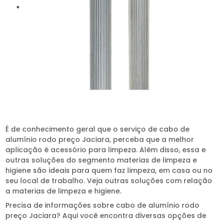
É de conhecimento geral que o serviço de cabo de
alumínio rodo preço Jaciara, perceba que a melhor
aplicação é acessório para limpeza. Além disso, essa e
outras soluções do segmento materias de limpeza e
higiene são ideais para quem faz limpeza, em casa ou no
seu local de trabalho. Veja outras soluções com relação
a materias de limpeza e higiene.
Precisa de informações sobre cabo de alumínio rodo
preço Jaciara? Aqui você encontra diversas opções de