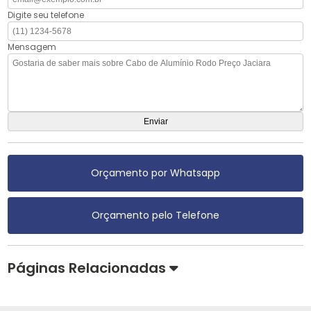
Digite seu telefone
Mensagem
Orçamento por Whatsapp
Orçamento pelo Telefone
Páginas Relacionadas