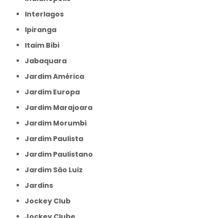
Interlagos
Ipiranga
Itaim Bibi
Jabaquara
Jardim América
Jardim Europa
Jardim Marajoara
Jardim Morumbi
Jardim Paulista
Jardim Paulistano
Jardim São Luiz
Jardins
Jockey Club
Jockey Clube