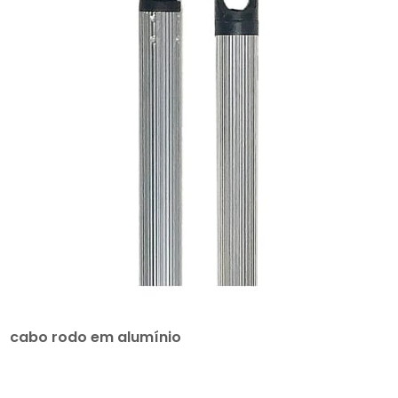
cabo rodo em alumínio