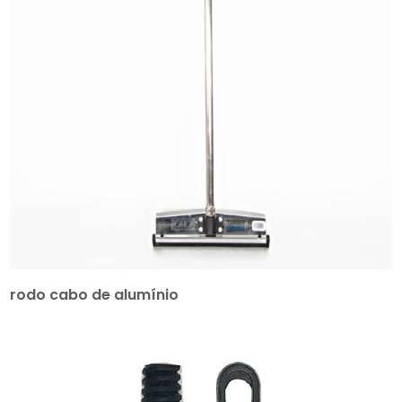
rodo cabo de alumínio