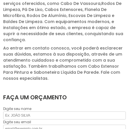
serviços oferecidos, como Cabo De Vassoura,Rodos De
Limpeza, Pá De Lixo, Cabos Extensores, Flanela De
Microfibra, Rodos De Alumínio, Escovas De Limpeza e
Baldes De Limpeza. Com equipamentos modernos, e
instalações em ótimo estado, a empresa é capaz de
suprir a necessidade de seus clientes, conquistando sua
confiança.
Ao entrar em contato conosco, você poderá esclarecer
suas dúvidas, estamos à sua disposição, através de um
atendimento cuidadoso e comprometido com a sua
satisfação. Também trabalhamos com Cabo Extensor
Para Pintura e Saboneteira Líquida De Parede. Fale com
nossos especialistas.
FAÇA UM ORÇAMENTO
Digite seu nome
Digite seu email