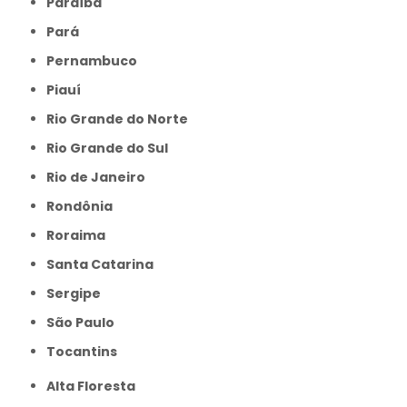
Paraíba
Pará
Pernambuco
Piauí
Rio Grande do Norte
Rio Grande do Sul
Rio de Janeiro
Rondônia
Roraima
Santa Catarina
Sergipe
São Paulo
Tocantins
Alta Floresta