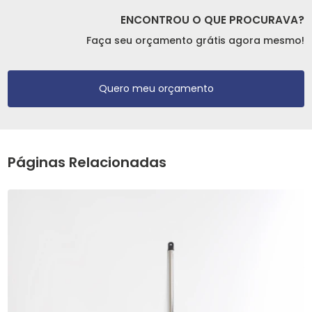
ENCONTROU O QUE PROCURAVA?
Faça seu orçamento grátis agora mesmo!
Quero meu orçamento
Páginas Relacionadas