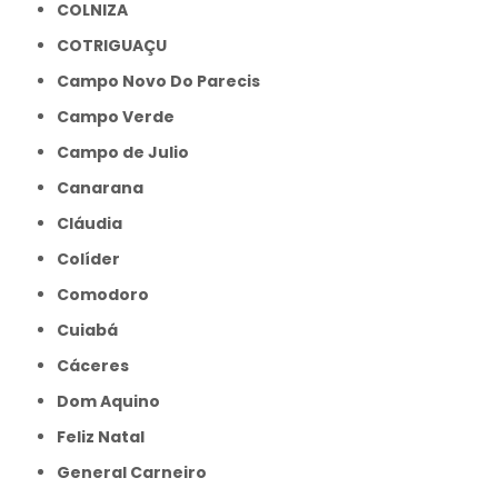
COLNIZA
COTRIGUAÇU
Campo Novo Do Parecis
Campo Verde
Campo de Julio
Canarana
Cláudia
Colíder
Comodoro
Cuiabá
Cáceres
Dom Aquino
Feliz Natal
General Carneiro