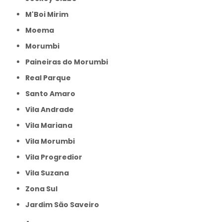
M'Boi Mirim
Moema
Morumbi
Paineiras do Morumbi
Real Parque
Santo Amaro
Vila Andrade
Vila Mariana
Vila Morumbi
Vila Progredior
Vila Suzana
Zona Sul
jardim São Saveiro