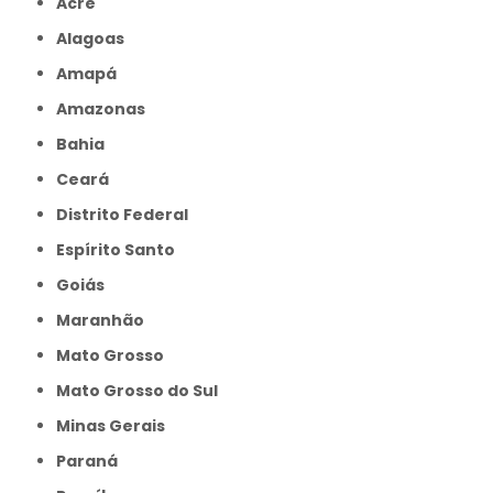
Acre
Alagoas
Amapá
Amazonas
Bahia
Ceará
Distrito Federal
Espírito Santo
Goiás
Maranhão
Mato Grosso
Mato Grosso do Sul
Minas Gerais
Paraná