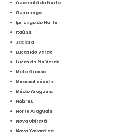
Guarantã do Norte
Guiratinga
Ipiranga do Norte
Itaúba
Jaciara
Lucas Rio Verde
Lucas do Rio Verde
Mato Grosso
Mirassol dóeste
Médio Araguaia
Nobres
Norte Araguaia
Nova Ubiratã
Nova Xavantina