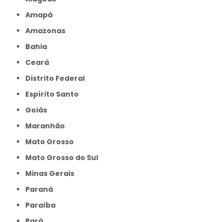
Amapá
Amazonas
Bahia
Ceará
Distrito Federal
Espírito Santo
Goiás
Maranhão
Mato Grosso
Mato Grosso do Sul
Minas Gerais
Paraná
Paraíba
Pará