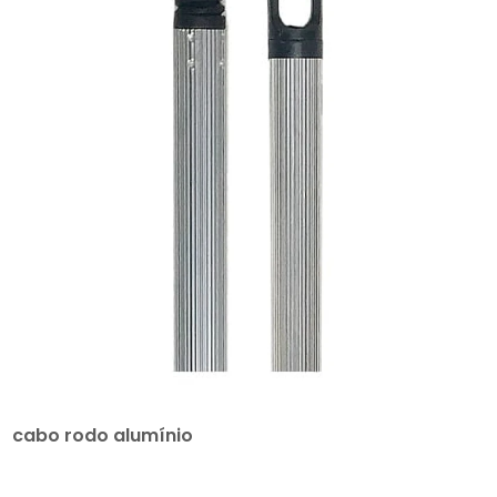
cabo rodo alumínio