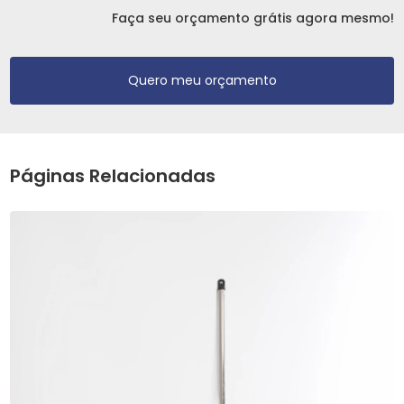
Faça seu orçamento grátis agora mesmo!
Quero meu orçamento
Páginas Relacionadas