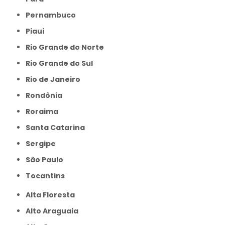
Pernambuco
Piauí
Rio Grande do Norte
Rio Grande do Sul
Rio de Janeiro
Rondônia
Roraima
Santa Catarina
Sergipe
São Paulo
Tocantins
Alta Floresta
Alto Araguaia