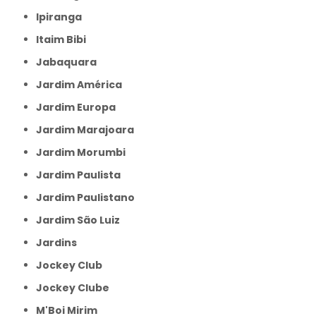
Ipiranga
Itaim Bibi
Jabaquara
Jardim América
Jardim Europa
Jardim Marajoara
Jardim Morumbi
Jardim Paulista
Jardim Paulistano
Jardim São Luiz
Jardins
Jockey Club
Jockey Clube
M'Boi Mirim