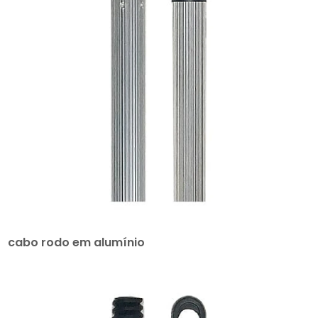
cabo rodo em alumínio