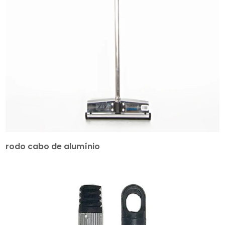
rodo cabo de alumínio