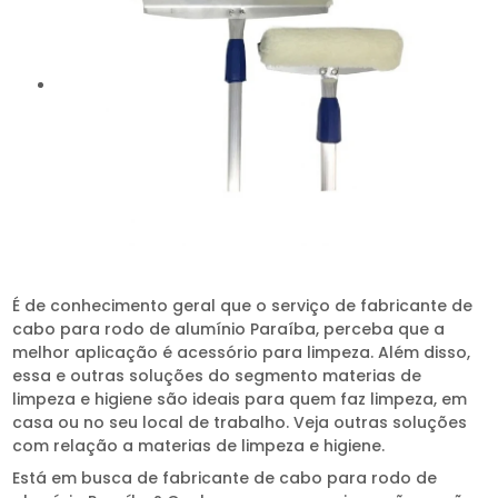
É de conhecimento geral que o serviço de fabricante de
cabo para rodo de alumínio Paraíba, perceba que a
melhor aplicação é acessório para limpeza. Além disso,
essa e outras soluções do segmento materias de
limpeza e higiene são ideais para quem faz limpeza, em
casa ou no seu local de trabalho. Veja outras soluções
com relação a materias de limpeza e higiene.
Está em busca de fabricante de cabo para rodo de