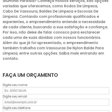
alumínio Paraíba? Conheça nossos serviços, são opções
variadas que oferecemos, como Rodos De Limpeza,
Cabo De Vassoura, Baldes De Limpeza e Escovas De
Limpeza. Contando com profissionais qualificados e
experientes, o empreendimento entende a necessidade
de cada cliente, buscando a sua satisfação e confiança.
Por isso, não deixe de falar conosco para esclarecer
cada uma de suas dúvidas com nossos funcionários.
Além do que já foi apresentado, o empreendimento
também trabalha com Vassouras De Nylon Balde Para
Limpeza, entre outras opções. Saiba mais entrando em
contato.
FAÇA UM ORÇAMENTO
Digite seu nome
Digite seu email
Digite seu telefone