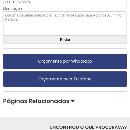
Mensagem
Orçamento por Whatsapp
Orçamento pelo Telefone
Páginas Relacionadas
ENCONTROU O QUE PROCURAVA?