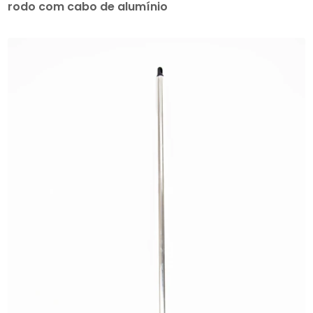
rodo com cabo de alumínio