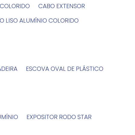
O COLORIDO
CABO EXTENSOR
BO LISO ALUMÍNIO COLORIDO
ADEIRA
ESCOVA OVAL DE PLÁSTICO
UMÍNIO
EXPOSITOR RODO STAR