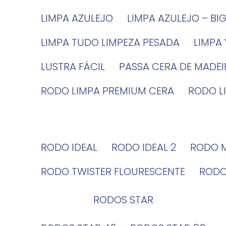
LIMPA AZULEJO
LIMPA AZULEJO – BI
LIMPA TUDO LIMPEZA PESADA
LIMPA
LUSTRA FÁCIL
PASSA CERA DE MADE
RODO LIMPA PREMIUM CERA
RODO 
RODO IDEAL
RODO IDEAL 2
RODO 
RODO TWISTER FLOURESCENTE
ROD
RODOS STAR