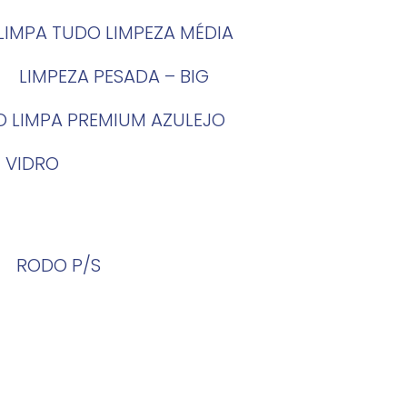
LIMPA TUDO LIMPEZA MÉDIA
LIMPEZA PESADA – BIG
O LIMPA PREMIUM AZULEJO
 VIDRO
RODO P/S