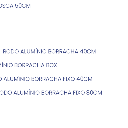
ROSCA 50CM
RODO ALUMÍNIO BORRACHA 40CM
MÍNIO BORRACHA BOX
O ALUMÍNIO BORRACHA FIXO 40CM
RODO ALUMÍNIO BORRACHA FIXO 80CM