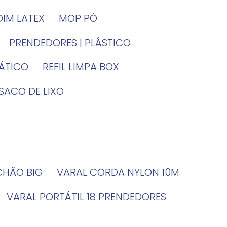
DIM LATEX
MOP PÓ
PRENDEDORES | PLÁSTICO
TÁTICO
REFIL LIMPA BOX
SACO DE LIXO
 CHÃO BIG
VARAL CORDA NYLON 10M
VARAL PORTÁTIL 18 PRENDEDORES