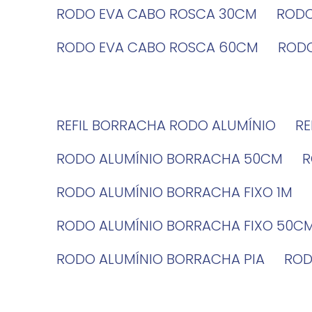
RODO EVA CABO ROSCA 30CM
ROD
RODO EVA CABO ROSCA 60CM
ROD
REFIL BORRACHA RODO ALUMÍNIO
R
RODO ALUMÍNIO BORRACHA 50CM
RODO ALUMÍNIO BORRACHA FIXO 1M
RODO ALUMÍNIO BORRACHA FIXO 50C
RODO ALUMÍNIO BORRACHA PIA
RO