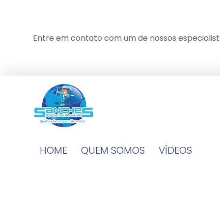
Entre em contato com um de nossos especialist
HOME
QUEM SOMOS
VÍDEOS