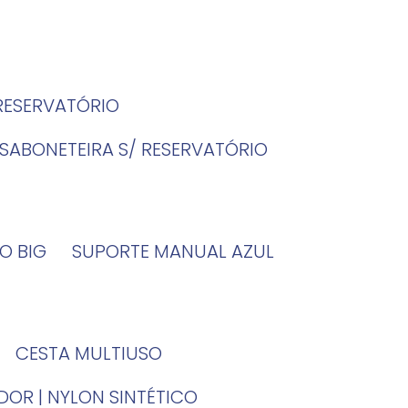
 RESERVATÓRIO
SABONETEIRA S/ RESERVATÓRIO
O BIG
SUPORTE MANUAL AZUL
CESTA MULTIUSO
DOR | NYLON SINTÉTICO