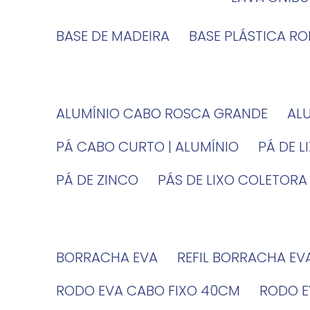
BASE DE MADEIRA
BASE PLÁSTICA R
ALUMÍNIO CABO ROSCA GRANDE
A
PÁ CABO CURTO | ALUMÍNIO
PÁ DE 
PÁ DE ZINCO
PÁS DE LIXO COLETORA
BORRACHA EVA
REFIL BORRACHA EV
RODO EVA CABO FIXO 40CM
RODO 