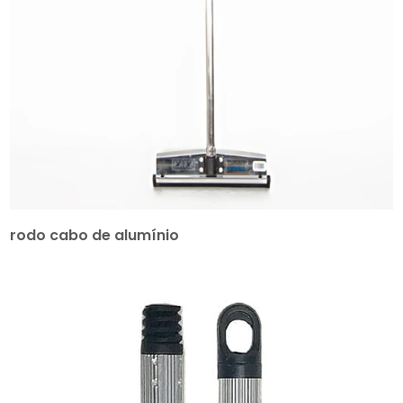
rodo cabo de alumínio