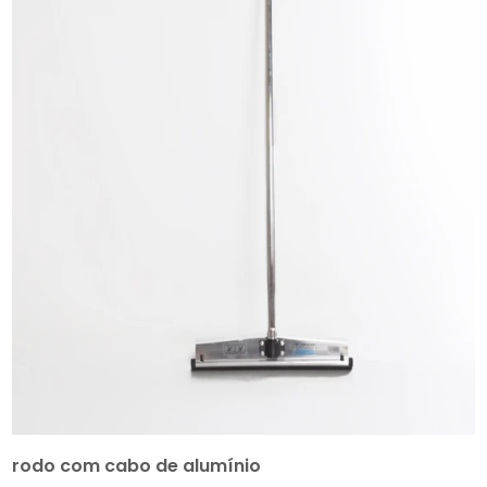
rodo com cabo de alumínio