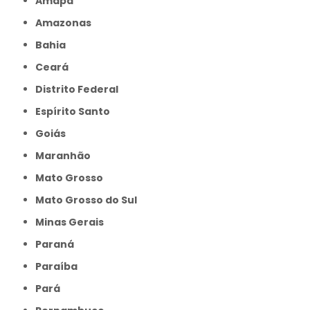
Amapá
Amazonas
Bahia
Ceará
Distrito Federal
Espírito Santo
Goiás
Maranhão
Mato Grosso
Mato Grosso do Sul
Minas Gerais
Paraná
Paraíba
Pará