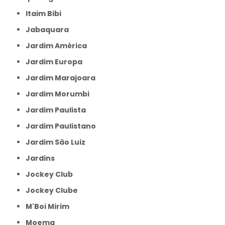
Itaim Bibi
Jabaquara
Jardim América
Jardim Europa
Jardim Marajoara
Jardim Morumbi
Jardim Paulista
Jardim Paulistano
Jardim São Luiz
Jardins
Jockey Club
Jockey Clube
M'Boi Mirim
Moema