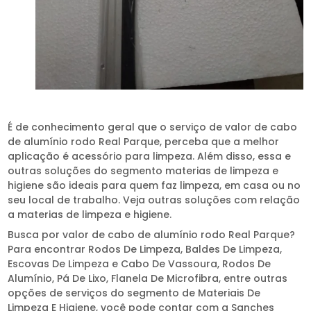
É de conhecimento geral que o serviço de valor de cabo
de alumínio rodo Real Parque, perceba que a melhor
aplicação é acessório para limpeza. Além disso, essa e
outras soluções do segmento materias de limpeza e
higiene são ideais para quem faz limpeza, em casa ou no
seu local de trabalho. Veja outras soluções com relação
a materias de limpeza e higiene.
Busca por valor de cabo de alumínio rodo Real Parque?
Para encontrar Rodos De Limpeza, Baldes De Limpeza,
Escovas De Limpeza e Cabo De Vassoura, Rodos De
Alumínio, Pá De Lixo, Flanela De Microfibra, entre outras
opções de serviços do segmento de Materiais De
Limpeza E Higiene, você pode contar com a Sanches