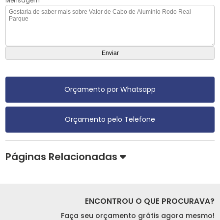
Mensagem
Orçamento por Whatsapp
Orçamento pelo Telefone
Páginas Relacionadas
ENCONTROU O QUE PROCURAVA?
Faça seu orçamento grátis agora mesmo!