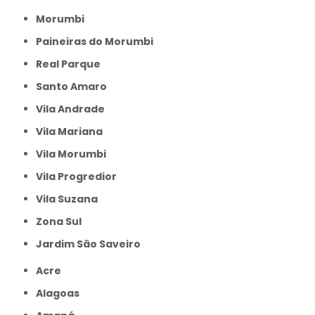
Morumbi
Paineiras do Morumbi
Real Parque
Santo Amaro
Vila Andrade
Vila Mariana
Vila Morumbi
Vila Progredior
Vila Suzana
Zona Sul
jardim São Saveiro
Acre
Alagoas