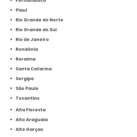
Pernambuco
Piauí
Rio Grande do Norte
Rio Grande do Sul
Rio de Janeiro
Rondônia
Roraima
Santa Catarina
Sergipe
São Paulo
Tocantins
Alta Floresta
Alto Araguaia
Alto Garças