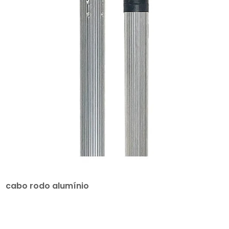
cabo rodo alumínio