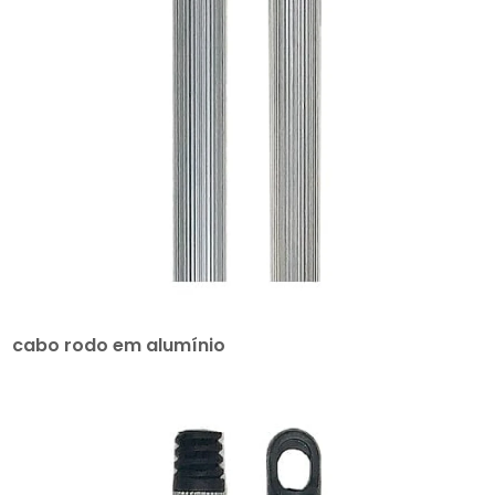
cabo rodo em alumínio