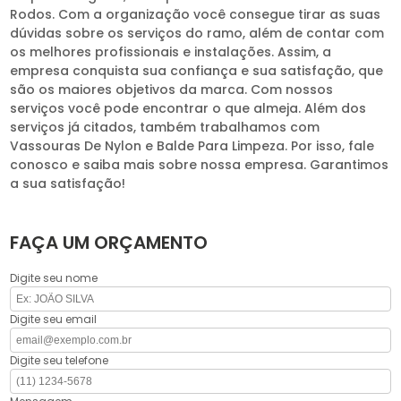
Rodos. Com a organização você consegue tirar as suas
dúvidas sobre os serviços do ramo, além de contar com
os melhores profissionais e instalações. Assim, a
empresa conquista sua confiança e sua satisfação, que
são os maiores objetivos da marca. Com nossos
serviços você pode encontrar o que almeja. Além dos
serviços já citados, também trabalhamos com
Vassouras De Nylon e Balde Para Limpeza. Por isso, fale
conosco e saiba mais sobre nossa empresa. Garantimos
a sua satisfação!
FAÇA UM ORÇAMENTO
Digite seu nome
Digite seu email
Digite seu telefone