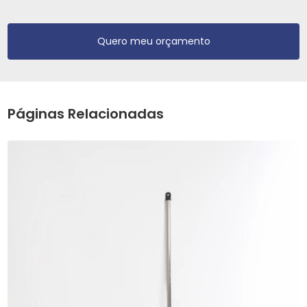
Quero meu orçamento
Páginas Relacionadas