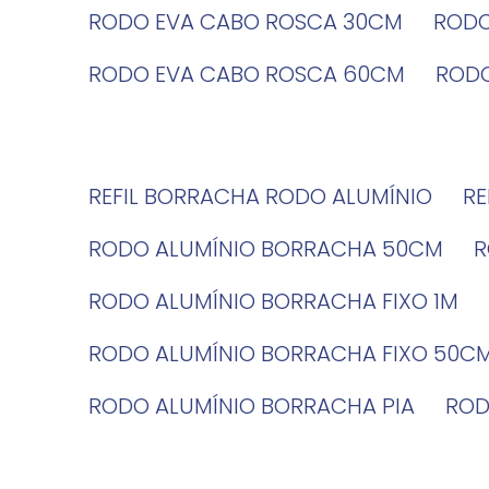
RODO EVA CABO ROSCA 30CM
ROD
RODO EVA CABO ROSCA 60CM
ROD
REFIL BORRACHA RODO ALUMÍNIO
R
RODO ALUMÍNIO BORRACHA 50CM
RODO ALUMÍNIO BORRACHA FIXO 1M
RODO ALUMÍNIO BORRACHA FIXO 50C
RODO ALUMÍNIO BORRACHA PIA
RO