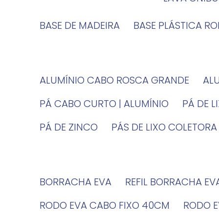
BASE DE MADEIRA
BASE PLÁSTICA R
ALUMÍNIO CABO ROSCA GRANDE
A
PÁ CABO CURTO | ALUMÍNIO
PÁ DE 
PÁ DE ZINCO
PÁS DE LIXO COLETORA
BORRACHA EVA
REFIL BORRACHA EV
RODO EVA CABO FIXO 40CM
RODO 