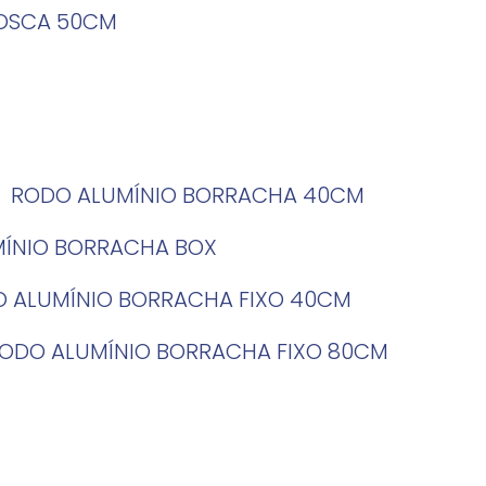
ROSCA 50CM
RODO ALUMÍNIO BORRACHA 40CM
MÍNIO BORRACHA BOX
O ALUMÍNIO BORRACHA FIXO 40CM
RODO ALUMÍNIO BORRACHA FIXO 80CM