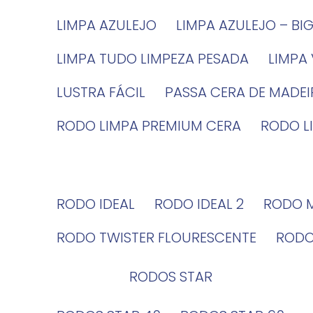
LIMPA AZULEJO
LIMPA AZULEJO – BI
LIMPA TUDO LIMPEZA PESADA
LIMPA
LUSTRA FÁCIL
PASSA CERA DE MADE
RODO LIMPA PREMIUM CERA
RODO 
RODO IDEAL
RODO IDEAL 2
RODO 
RODO TWISTER FLOURESCENTE
ROD
RODOS STAR