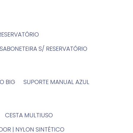
 RESERVATÓRIO
SABONETEIRA S/ RESERVATÓRIO
O BIG
SUPORTE MANUAL AZUL
CESTA MULTIUSO
DOR | NYLON SINTÉTICO