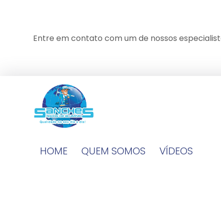
Entre em contato com um de nossos especialist
HOME
QUEM SOMOS
VÍDEOS