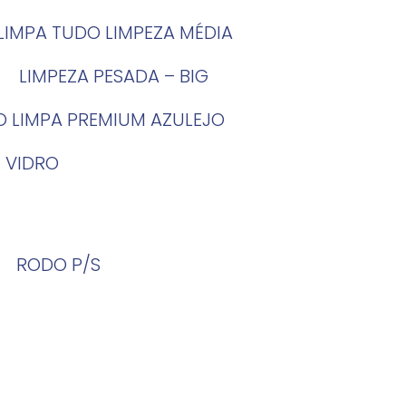
LIMPA TUDO LIMPEZA MÉDIA
LIMPEZA PESADA – BIG
O LIMPA PREMIUM AZULEJO
 VIDRO
RODO P/S