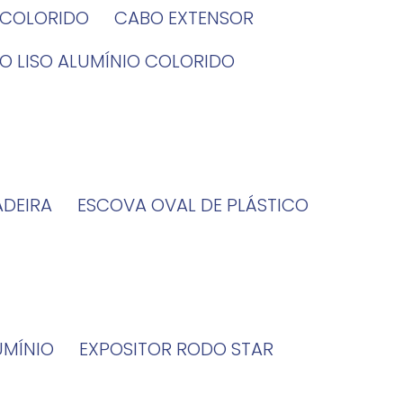
O COLORIDO
CABO EXTENSOR
BO LISO ALUMÍNIO COLORIDO
ADEIRA
ESCOVA OVAL DE PLÁSTICO
UMÍNIO
EXPOSITOR RODO STAR