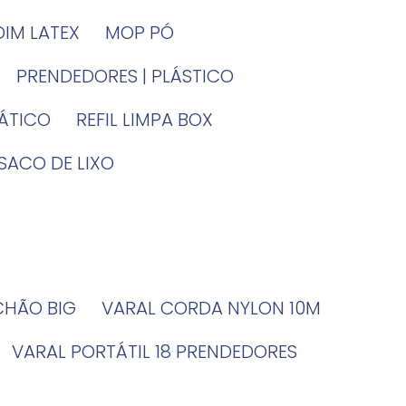
DIM LATEX
MOP PÓ
PRENDEDORES | PLÁSTICO
TÁTICO
REFIL LIMPA BOX
SACO DE LIXO
 CHÃO BIG
VARAL CORDA NYLON 10M
VARAL PORTÁTIL 18 PRENDEDORES