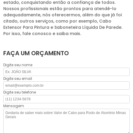
estado, conquistando então a confiança de todos.
Nossos profissionais estão prontos para atendê-lo
adequadamente, nós oferecermos, além do que já foi
citado, outros serviços, como por exemplo, Cabo
Extensor Para Pintura e Saboneteira Líquida De Parede.
Por isso, fale conosco e saiba mais.
FAÇA UM ORÇAMENTO
Digite seu nome
Digite seu email
Digite seu telefone
Mensagem