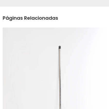
Páginas Relacionadas