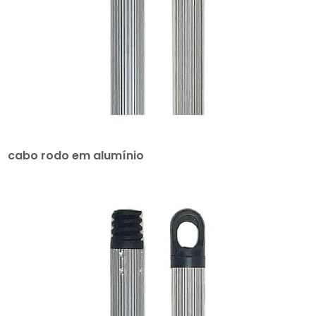
cabo rodo em alumínio