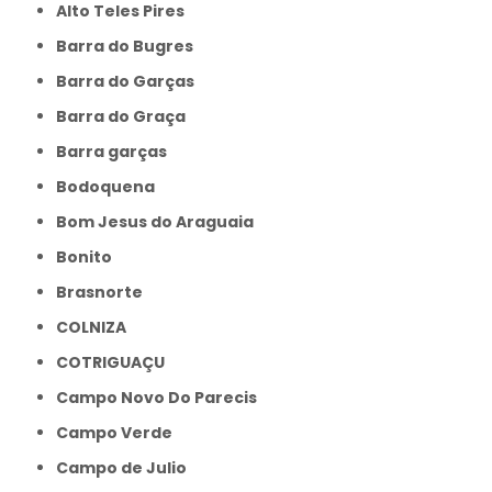
Alto Teles Pires
Barra do Bugres
Barra do Garças
Barra do Graça
Barra garças
Bodoquena
Bom Jesus do Araguaia
Bonito
Brasnorte
COLNIZA
COTRIGUAÇU
Campo Novo Do Parecis
Campo Verde
Campo de Julio