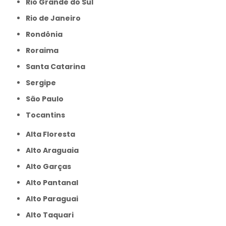
Rio Grande do Sul
Rio de Janeiro
Rondônia
Roraima
Santa Catarina
Sergipe
São Paulo
Tocantins
Alta Floresta
Alto Araguaia
Alto Garças
Alto Pantanal
Alto Paraguai
Alto Taquari