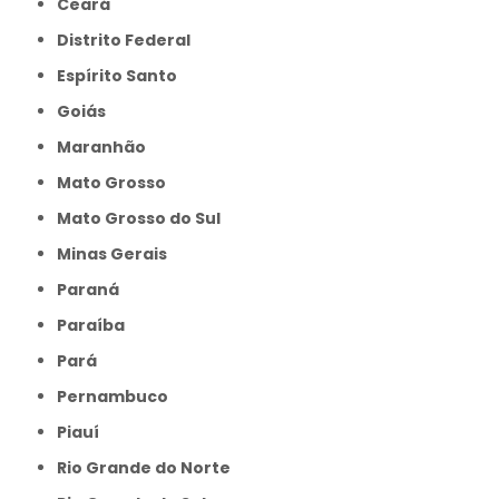
Ceará
Distrito Federal
Espírito Santo
Goiás
Maranhão
Mato Grosso
Mato Grosso do Sul
Minas Gerais
Paraná
Paraíba
Pará
Pernambuco
Piauí
Rio Grande do Norte