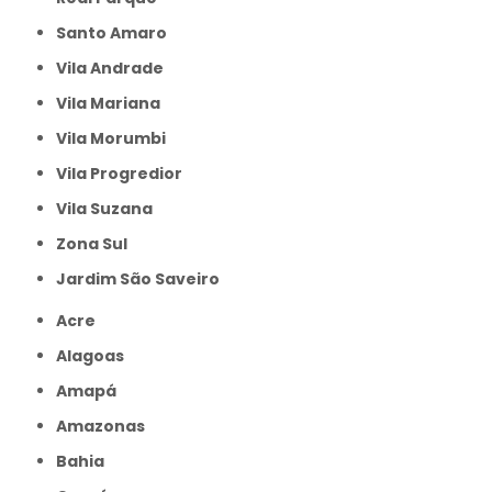
Santo Amaro
Vila Andrade
Vila Mariana
Vila Morumbi
Vila Progredior
Vila Suzana
Zona Sul
jardim São Saveiro
Acre
Alagoas
Amapá
Amazonas
Bahia