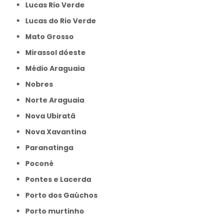
Lucas Rio Verde
Lucas do Rio Verde
Mato Grosso
Mirassol dóeste
Médio Araguaia
Nobres
Norte Araguaia
Nova Ubiratã
Nova Xavantina
Paranatinga
Poconé
Pontes e Lacerda
Porto dos Gaúchos
Porto murtinho