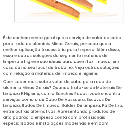
É de conhecimento geral que o serviço de valor de cabo
para rodo de alumínio Minas Gerais, perceba que a
melhor aplicação é acessório para limpeza. Além disso,
essa e outras soluções do segmento materias de
limpeza e higiene são ideais para quem faz limpeza, em
casa ou no seu local de trabalho. Veja outras soluções
com relação a materias de limpeza e higiene.
Quer saber mais sobre valor de cabo para rodo de
alumínio Minas Gerais? Quando trata-se de Materiais De
Limpeza E Higiene, com a Sanches Rodos, você encontra
serviços como o de Cabo De Vassoura, Escovas De
Limpeza, Rodos De Limpeza, Baldes De Limpeza, Pá De Lixo,
entre outras alternativas. Apresentando produtos de
alto padrão, a empresa conta com profissionais
especializados e instalações modernas e em bom