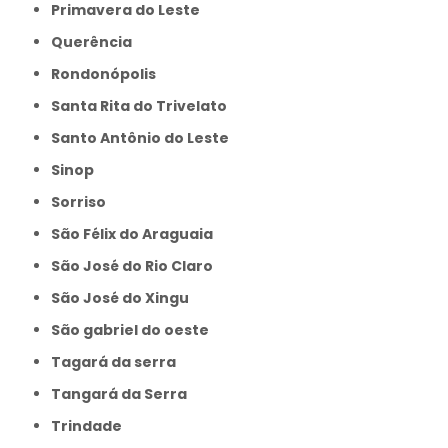
Primavera do Leste
Querência
Rondonópolis
Santa Rita do Trivelato
Santo Antônio do Leste
Sinop
Sorriso
São Félix do Araguaia
São José do Rio Claro
São José do Xingu
São gabriel do oeste
Tagará da serra
Tangará da Serra
Trindade