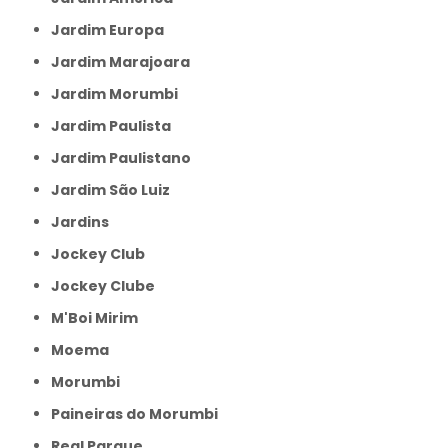
Jardim Europa
Jardim Marajoara
Jardim Morumbi
Jardim Paulista
Jardim Paulistano
Jardim São Luiz
Jardins
Jockey Club
Jockey Clube
M'Boi Mirim
Moema
Morumbi
Paineiras do Morumbi
Real Parque