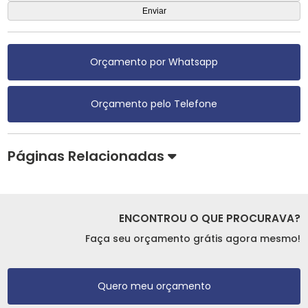
Orçamento por Whatsapp
Orçamento pelo Telefone
Páginas Relacionadas
ENCONTROU O QUE PROCURAVA?
Faça seu orçamento grátis agora mesmo!
Quero meu orçamento