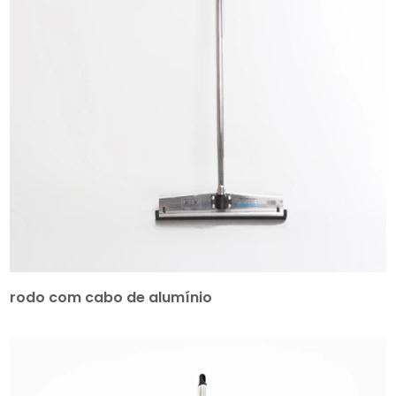
rodo com cabo de alumínio