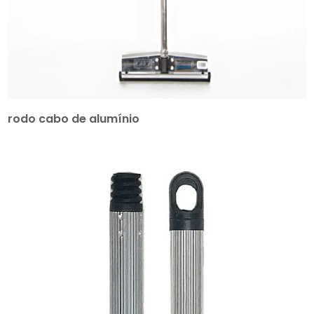
rodo cabo de alumínio