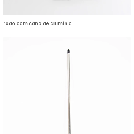
rodo com cabo de alumínio