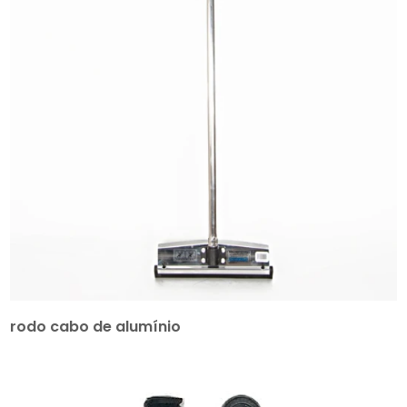
rodo cabo de alumínio