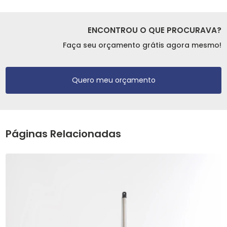
ENCONTROU O QUE PROCURAVA?
Faça seu orçamento grátis agora mesmo!
Quero meu orçamento
Páginas Relacionadas