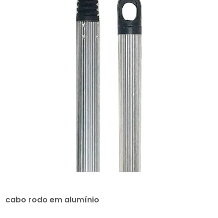
cabo rodo em alumínio