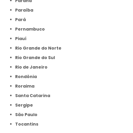
Paraná
Paraíba
Pará
Pernambuco
Piauí
Rio Grande do Norte
Rio Grande do Sul
Rio de Janeiro
Rondônia
Roraima
Santa Catarina
Sergipe
São Paulo
Tocantins