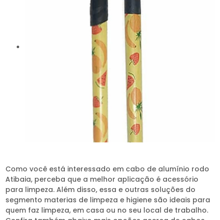
Como você está interessado em cabo de alumínio rodo
Atibaia, perceba que a melhor aplicação é acessório
para limpeza. Além disso, essa e outras soluções do
segmento materias de limpeza e higiene são ideais para
quem faz limpeza, em casa ou no seu local de trabalho.