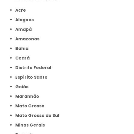
Acre
Alagoas
Amapá
Amazonas
Bahia
Ceará
Distrito Federal
Espírito Santo
Goiás
Maranhão
Mato Grosso
Mato Grosso do Sul
Minas Gerais