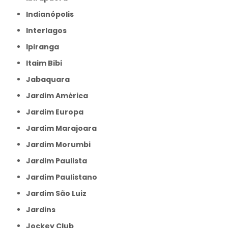
Indianópolis
Interlagos
Ipiranga
Itaim Bibi
Jabaquara
Jardim América
Jardim Europa
Jardim Marajoara
Jardim Morumbi
Jardim Paulista
Jardim Paulistano
Jardim São Luiz
Jardins
Jockey Club