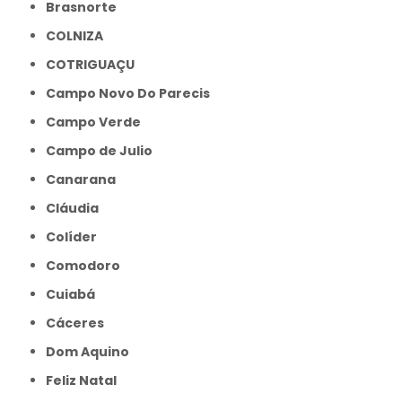
Brasnorte
COLNIZA
COTRIGUAÇU
Campo Novo Do Parecis
Campo Verde
Campo de Julio
Canarana
Cláudia
Colíder
Comodoro
Cuiabá
Cáceres
Dom Aquino
Feliz Natal