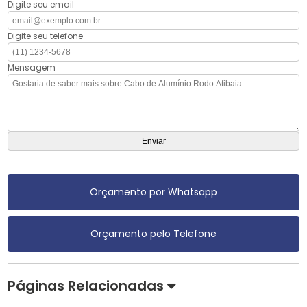
Digite seu email
Digite seu telefone
Mensagem
Orçamento por Whatsapp
Orçamento pelo Telefone
Páginas Relacionadas