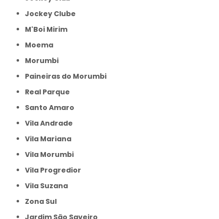
Jockey Clube
M'Boi Mirim
Moema
Morumbi
Paineiras do Morumbi
Real Parque
Santo Amaro
Vila Andrade
Vila Mariana
Vila Morumbi
Vila Progredior
Vila Suzana
Zona Sul
jardim São Saveiro