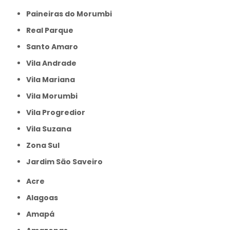
Paineiras do Morumbi
Real Parque
Santo Amaro
Vila Andrade
Vila Mariana
Vila Morumbi
Vila Progredior
Vila Suzana
Zona Sul
jardim São Saveiro
Acre
Alagoas
Amapá