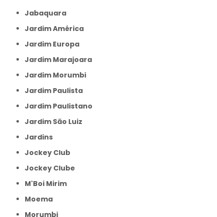
Jabaquara
Jardim América
Jardim Europa
Jardim Marajoara
Jardim Morumbi
Jardim Paulista
Jardim Paulistano
Jardim São Luiz
Jardins
Jockey Club
Jockey Clube
M'Boi Mirim
Moema
Morumbi