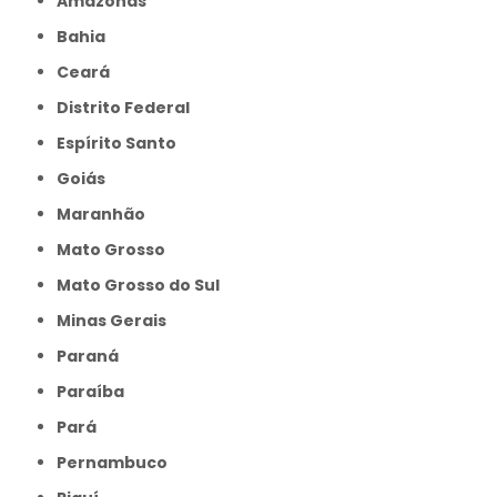
Amazonas
Bahia
Ceará
Distrito Federal
Espírito Santo
Goiás
Maranhão
Mato Grosso
Mato Grosso do Sul
Minas Gerais
Paraná
Paraíba
Pará
Pernambuco