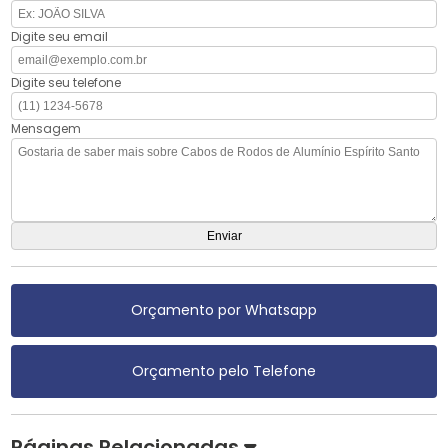
Digite seu email
Digite seu telefone
Mensagem
Orçamento por Whatsapp
Orçamento pelo Telefone
Páginas Relacionadas