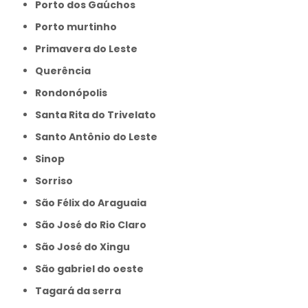
Porto dos Gaúchos
Porto murtinho
Primavera do Leste
Querência
Rondonópolis
Santa Rita do Trivelato
Santo Antônio do Leste
Sinop
Sorriso
São Félix do Araguaia
São José do Rio Claro
São José do Xingu
São gabriel do oeste
Tagará da serra