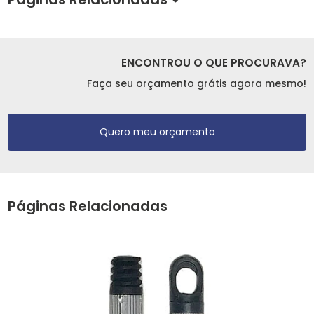
ENCONTROU O QUE PROCURAVA?
Faça seu orçamento grátis agora mesmo!
Quero meu orçamento
Páginas Relacionadas