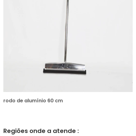
rodo de alumínio 60 cm
Regiões onde a atende :