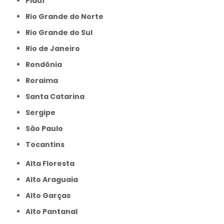
Piauí
Rio Grande do Norte
Rio Grande do Sul
Rio de Janeiro
Rondônia
Roraima
Santa Catarina
Sergipe
São Paulo
Tocantins
Alta Floresta
Alto Araguaia
Alto Garças
Alto Pantanal