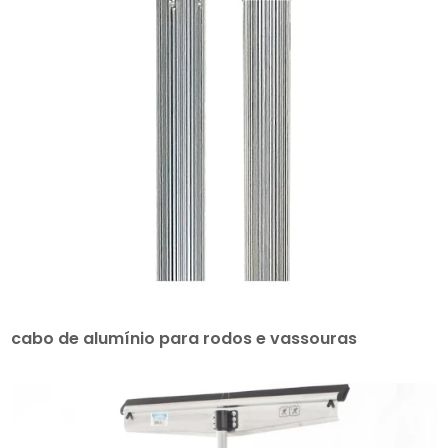
cabo de alumínio para rodos e vassouras