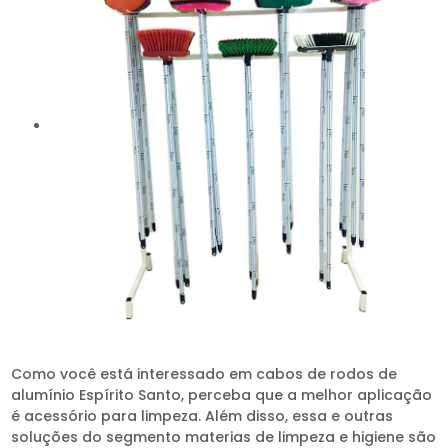
Como você está interessado em cabos de rodos de
alumínio Espírito Santo, perceba que a melhor aplicação
é acessório para limpeza. Além disso, essa e outras
soluções do segmento materias de limpeza e higiene são