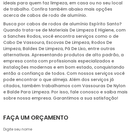
ideais para quem faz limpeza, em casa ou no seu local
de trabalho. Confira também abaixo mais opções
acerca de cabos de rodo de alumínio.
Busca por cabos de rodos de alumínio Espírito Santo?
Quando trata-se de Materiais De Limpeza E Higiene, com
a Sanches Rodos, você encontra serviços como o de
Cabo De Vassoura, Escovas De Limpeza, Rodos De
Limpeza, Baldes De Limpeza, Pá De Lixo, entre outras
alternativas. Apresentando produtos de alto padrão, a
empresa conta com profissionais especializados e
instalações modernas e em bom estado, conquistando
então a confiança de todos. Com nossos serviços você
pode encontrar o que almeja. Além dos serviços já
citados, também trabalhamos com Vassouras De Nylon
e Balde Para Limpeza. Por isso, fale conosco e saiba mais
sobre nossa empresa. Garantimos a sua satisfação!
FAÇA UM ORÇAMENTO
Digite seu nome