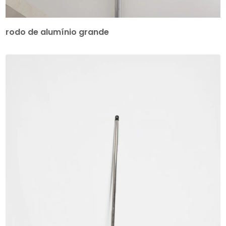
rodo de alumínio grande