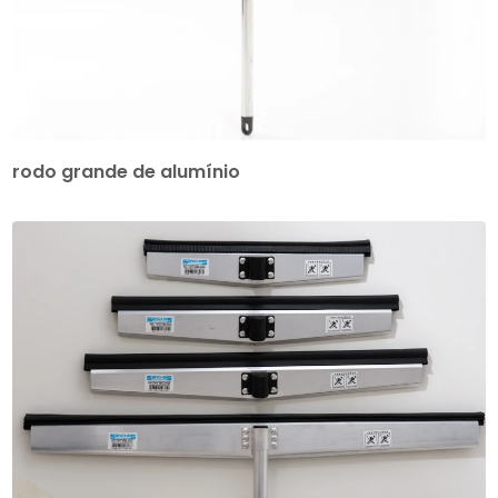
rodo grande de alumínio