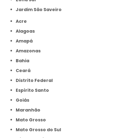
jardim São Saveiro
Acre
Alagoas
Amapá
Amazonas
Bahia
Ceará
Distrito Federal
Espírito Santo
Goiás
Maranhão
Mato Grosso
Mato Grosso do Sul