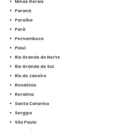
Minas Gerais
Paraná
Paraíba
Pará
Pernambuco
Piauí
Rio Grande do Norte
Rio Grande do Sul
Rio de Janeiro
Rondônia
Roraima
Santa Catarina
Sergipe
São Paulo