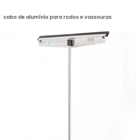
cabo de alumínio para rodos e vassouras