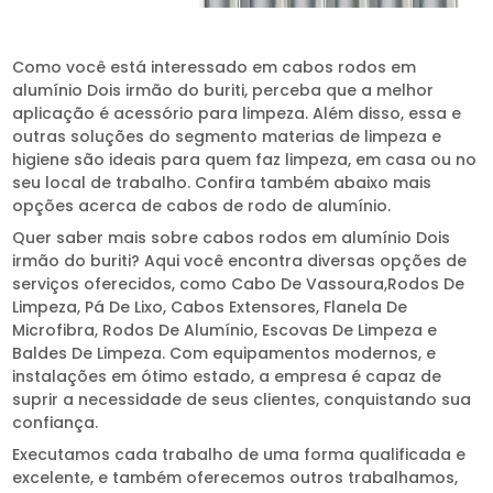
Como você está interessado em cabos rodos em
alumínio Dois irmão do buriti, perceba que a melhor
aplicação é acessório para limpeza. Além disso, essa e
outras soluções do segmento materias de limpeza e
higiene são ideais para quem faz limpeza, em casa ou no
seu local de trabalho. Confira também abaixo mais
opções acerca de cabos de rodo de alumínio.
Quer saber mais sobre cabos rodos em alumínio Dois
irmão do buriti? Aqui você encontra diversas opções de
serviços oferecidos, como Cabo De Vassoura,Rodos De
Limpeza, Pá De Lixo, Cabos Extensores, Flanela De
Microfibra, Rodos De Alumínio, Escovas De Limpeza e
Baldes De Limpeza. Com equipamentos modernos, e
instalações em ótimo estado, a empresa é capaz de
suprir a necessidade de seus clientes, conquistando sua
confiança.
Executamos cada trabalho de uma forma qualificada e
excelente, e também oferecemos outros trabalhamos,