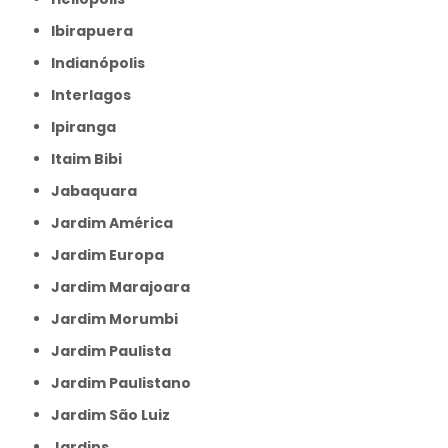
Ibirapuera
Indianópolis
Interlagos
Ipiranga
Itaim Bibi
Jabaquara
Jardim América
Jardim Europa
Jardim Marajoara
Jardim Morumbi
Jardim Paulista
Jardim Paulistano
Jardim São Luiz
Jardins