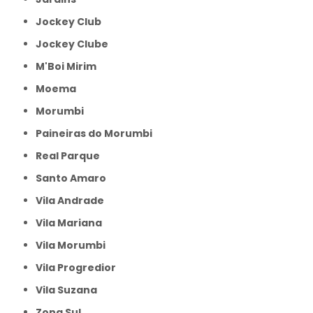
Jockey Club
Jockey Clube
M'Boi Mirim
Moema
Morumbi
Paineiras do Morumbi
Real Parque
Santo Amaro
Vila Andrade
Vila Mariana
Vila Morumbi
Vila Progredior
Vila Suzana
Zona Sul