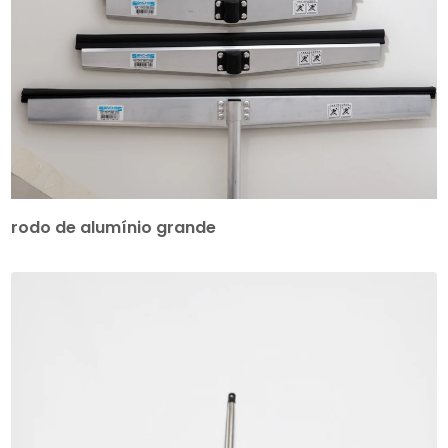
rodo de alumínio grande