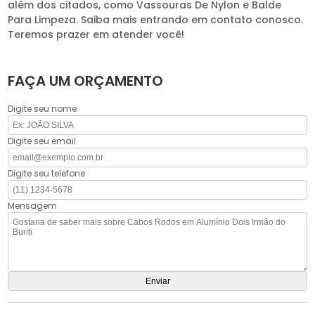
além dos citados, como Vassouras De Nylon e Balde
Para Limpeza. Saiba mais entrando em contato conosco.
Teremos prazer em atender você!
FAÇA UM ORÇAMENTO
Digite seu nome
Digite seu email
Digite seu telefone
Mensagem