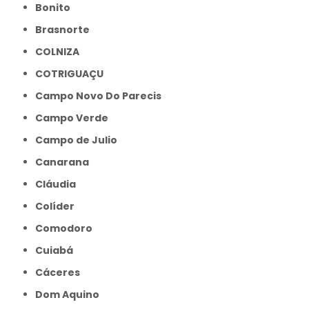
Bonito
Brasnorte
COLNIZA
COTRIGUAÇU
Campo Novo Do Parecis
Campo Verde
Campo de Julio
Canarana
Cláudia
Colíder
Comodoro
Cuiabá
Cáceres
Dom Aquino