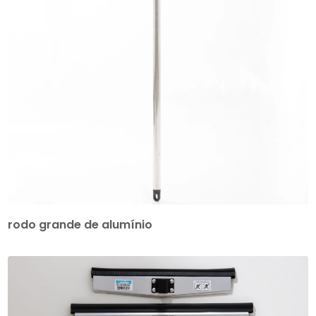
rodo grande de alumínio