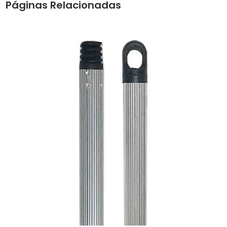
Páginas Relacionadas