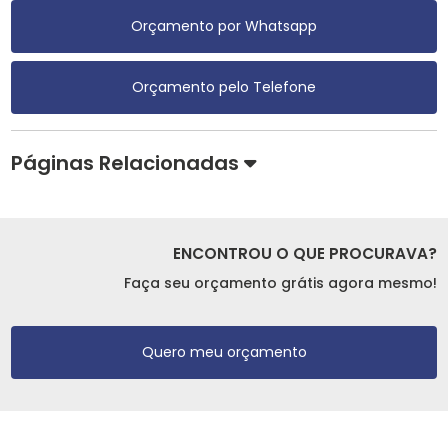
Orçamento por Whatsapp
Orçamento pelo Telefone
Páginas Relacionadas
ENCONTROU O QUE PROCURAVA?
Faça seu orçamento grátis agora mesmo!
Quero meu orçamento