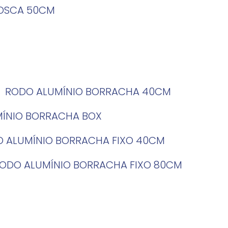
ROSCA 50CM
RODO ALUMÍNIO BORRACHA 40CM
MÍNIO BORRACHA BOX
O ALUMÍNIO BORRACHA FIXO 40CM
RODO ALUMÍNIO BORRACHA FIXO 80CM