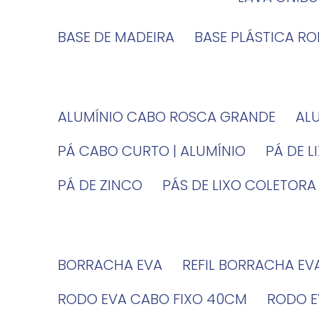
BASE DE MADEIRA
BASE PLÁSTICA R
ALUMÍNIO CABO ROSCA GRANDE
A
PÁ CABO CURTO | ALUMÍNIO
PÁ DE 
PÁ DE ZINCO
PÁS DE LIXO COLETORA
BORRACHA EVA
REFIL BORRACHA EV
RODO EVA CABO FIXO 40CM
RODO 