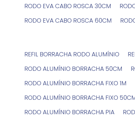
RODO EVA CABO ROSCA 30CM
ROD
RODO EVA CABO ROSCA 60CM
ROD
REFIL BORRACHA RODO ALUMÍNIO
R
RODO ALUMÍNIO BORRACHA 50CM
RODO ALUMÍNIO BORRACHA FIXO 1M
RODO ALUMÍNIO BORRACHA FIXO 50C
RODO ALUMÍNIO BORRACHA PIA
RO