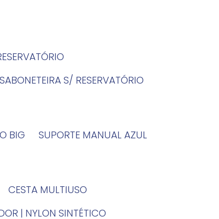
 RESERVATÓRIO
SABONETEIRA S/ RESERVATÓRIO
O BIG
SUPORTE MANUAL AZUL
CESTA MULTIUSO
DOR | NYLON SINTÉTICO