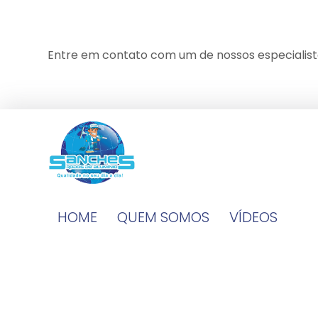
Entre em contato com um de nossos especialist
HOME
QUEM SOMOS
VÍDEOS