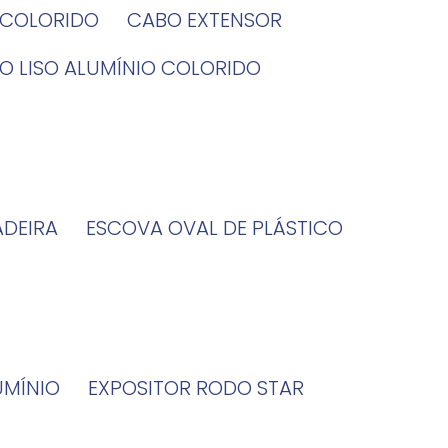
O COLORIDO
CABO EXTENSOR
BO LISO ALUMÍNIO COLORIDO
ADEIRA
ESCOVA OVAL DE PLÁSTICO
UMÍNIO
EXPOSITOR RODO STAR