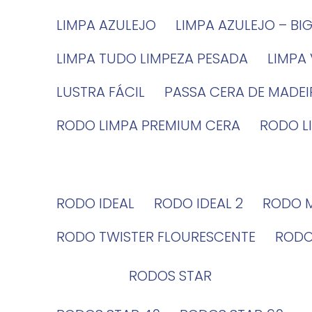
LIMPA AZULEJO
LIMPA AZULEJO – BI
LIMPA TUDO LIMPEZA PESADA
LIMPA
LUSTRA FÁCIL
PASSA CERA DE MADE
RODO LIMPA PREMIUM CERA
RODO 
RODO IDEAL
RODO IDEAL 2
RODO 
RODO TWISTER FLOURESCENTE
ROD
RODOS STAR