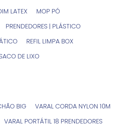
DIM LATEX
MOP PÓ
PRENDEDORES | PLÁSTICO
TÁTICO
REFIL LIMPA BOX
SACO DE LIXO
 CHÃO BIG
VARAL CORDA NYLON 10M
VARAL PORTÁTIL 18 PRENDEDORES