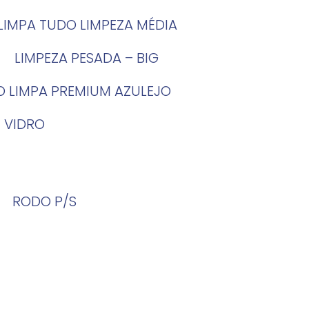
LIMPA TUDO LIMPEZA MÉDIA
LIMPEZA PESADA – BIG
O LIMPA PREMIUM AZULEJO
 VIDRO
RODO P/S