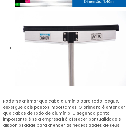
Pode-se afirmar que cabo alumínio para rodo Ipegue,
enxergue dois pontos importantes. O primeiro é entender
que cabos de rodo de alumínio. O segundo ponto
importante é se a empresa irá oferecer pontualidade e
disponibilidade para atender as necessidades de seus