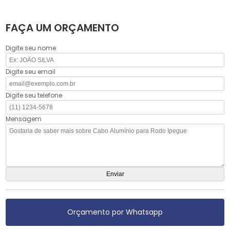
FAÇA UM ORÇAMENTO
Digite seu nome
Digite seu email
Digite seu telefone
Mensagem
Orçamento por Whatsapp