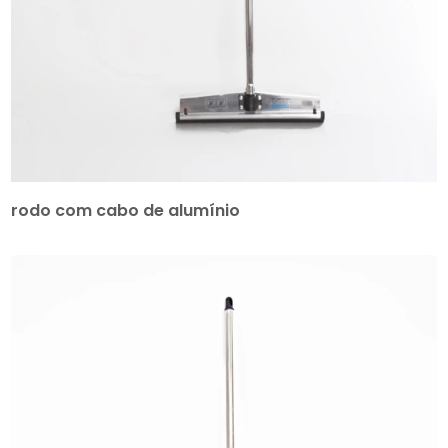
rodo com cabo de alumínio