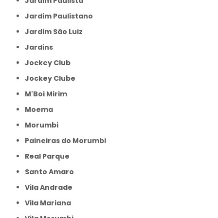
Jardim Paulista
Jardim Paulistano
Jardim São Luiz
Jardins
Jockey Club
Jockey Clube
M'Boi Mirim
Moema
Morumbi
Paineiras do Morumbi
Real Parque
Santo Amaro
Vila Andrade
Vila Mariana