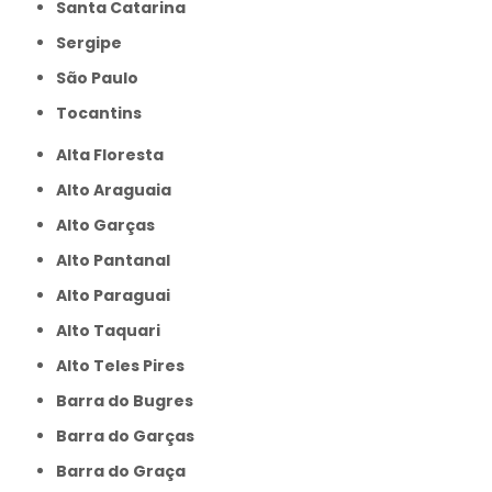
Santa Catarina
Sergipe
São Paulo
Tocantins
Alta Floresta
Alto Araguaia
Alto Garças
Alto Pantanal
Alto Paraguai
Alto Taquari
Alto Teles Pires
Barra do Bugres
Barra do Garças
Barra do Graça