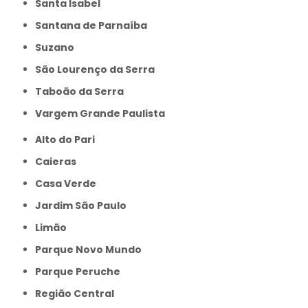
Santa Isabel
Santana de Parnaíba
Suzano
São Lourenço da Serra
Taboão da Serra
Vargem Grande Paulista
Alto do Pari
Caieras
Casa Verde
Jardim São Paulo
Limão
Parque Novo Mundo
Parque Peruche
Região Central