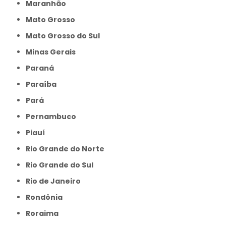
Maranhão
Mato Grosso
Mato Grosso do Sul
Minas Gerais
Paraná
Paraíba
Pará
Pernambuco
Piauí
Rio Grande do Norte
Rio Grande do Sul
Rio de Janeiro
Rondônia
Roraima