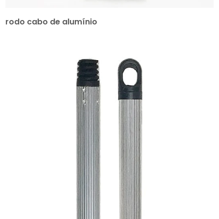
rodo cabo de alumínio