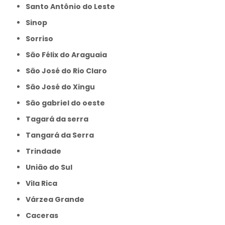
Santo Antônio do Leste
Sinop
Sorriso
São Félix do Araguaia
São José do Rio Claro
São José do Xingu
São gabriel do oeste
Tagará da serra
Tangará da Serra
Trindade
União do Sul
Vila Rica
Várzea Grande
caceras