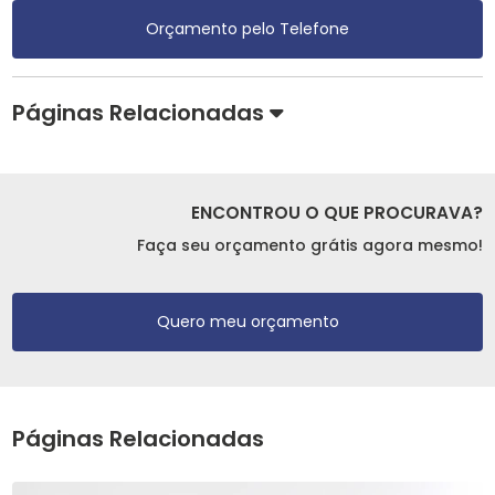
Orçamento pelo Telefone
Páginas Relacionadas
ENCONTROU O QUE PROCURAVA?
Faça seu orçamento grátis agora mesmo!
Quero meu orçamento
Páginas Relacionadas