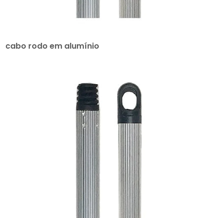
cabo rodo em alumínio