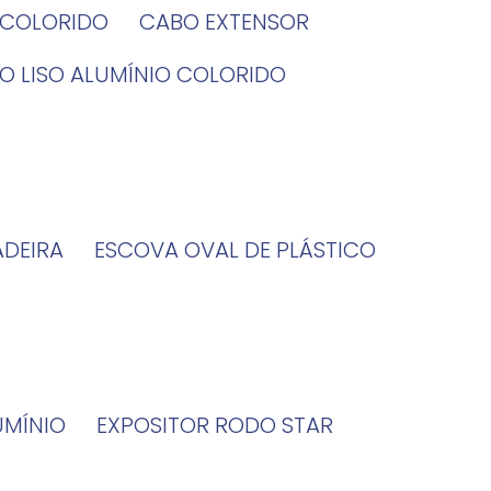
O COLORIDO
CABO EXTENSOR
BO LISO ALUMÍNIO COLORIDO
ADEIRA
ESCOVA OVAL DE PLÁSTICO
UMÍNIO
EXPOSITOR RODO STAR