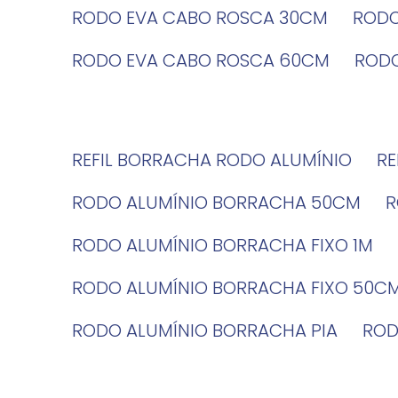
RODO EVA CABO ROSCA 30CM
ROD
RODO EVA CABO ROSCA 60CM
ROD
REFIL BORRACHA RODO ALUMÍNIO
R
RODO ALUMÍNIO BORRACHA 50CM
RODO ALUMÍNIO BORRACHA FIXO 1M
RODO ALUMÍNIO BORRACHA FIXO 50C
RODO ALUMÍNIO BORRACHA PIA
RO