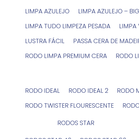
LIMPA AZULEJO
LIMPA AZULEJO – BI
LIMPA TUDO LIMPEZA PESADA
LIMPA
LUSTRA FÁCIL
PASSA CERA DE MADE
RODO LIMPA PREMIUM CERA
RODO 
RODO IDEAL
RODO IDEAL 2
RODO 
RODO TWISTER FLOURESCENTE
ROD
RODOS STAR