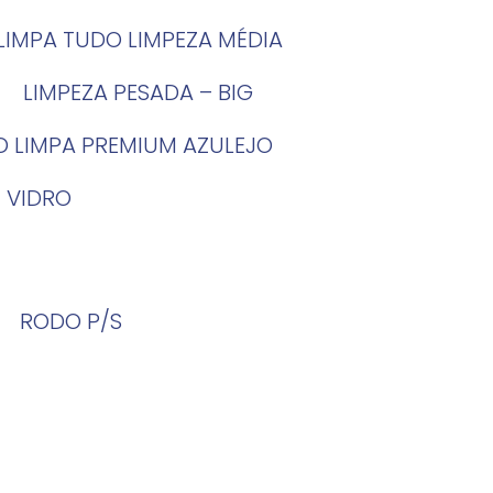
LIMPA TUDO LIMPEZA MÉDIA
LIMPEZA PESADA – BIG
O LIMPA PREMIUM AZULEJO
 VIDRO
RODO P/S