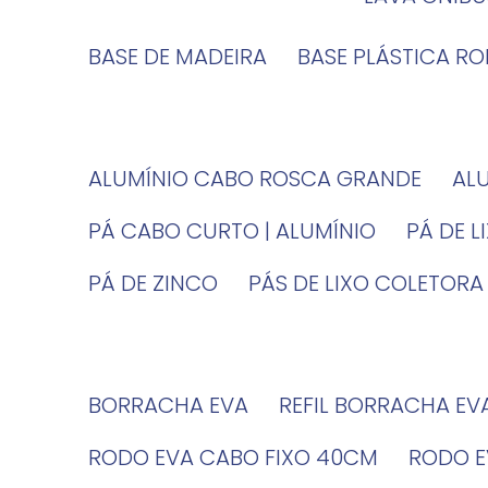
BASE DE MADEIRA
BASE PLÁSTICA R
ALUMÍNIO CABO ROSCA GRANDE
A
PÁ CABO CURTO | ALUMÍNIO
PÁ DE 
PÁ DE ZINCO
PÁS DE LIXO COLETORA
BORRACHA EVA
REFIL BORRACHA EV
RODO EVA CABO FIXO 40CM
RODO 