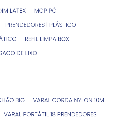
DIM LATEX
MOP PÓ
PRENDEDORES | PLÁSTICO
TÁTICO
REFIL LIMPA BOX
SACO DE LIXO
 CHÃO BIG
VARAL CORDA NYLON 10M
VARAL PORTÁTIL 18 PRENDEDORES