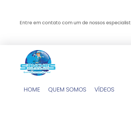
Entre em contato com um de nossos especialist
HOME
QUEM SOMOS
VÍDEOS