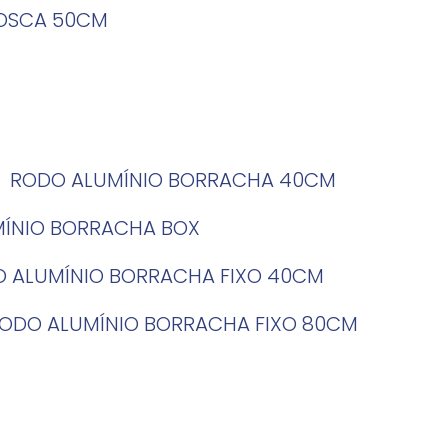
ROSCA 50CM
RODO ALUMÍNIO BORRACHA 40CM
MÍNIO BORRACHA BOX
O ALUMÍNIO BORRACHA FIXO 40CM
RODO ALUMÍNIO BORRACHA FIXO 80CM