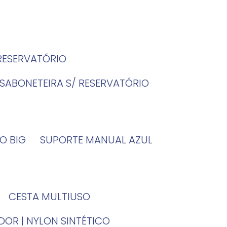
 RESERVATÓRIO
SABONETEIRA S/ RESERVATÓRIO
O BIG
SUPORTE MANUAL AZUL
CESTA MULTIUSO
DOR | NYLON SINTÉTICO