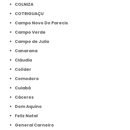
COLNIZA
COTRIGUAÇU
Campo Novo Do Parecis
Campo Verde
Campo de Julio
Canarana
Cláudia
Colíder
Comodoro
Cuiabá
Cáceres
Dom Aquino
Feliz Natal
General Carneiro