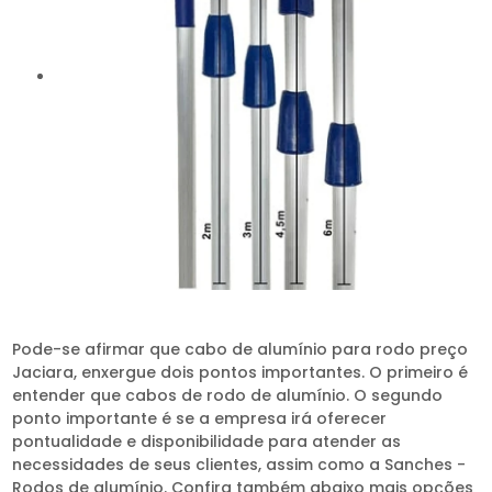
Pode-se afirmar que cabo de alumínio para rodo preço
Jaciara, enxergue dois pontos importantes. O primeiro é
entender que cabos de rodo de alumínio. O segundo
ponto importante é se a empresa irá oferecer
pontualidade e disponibilidade para atender as
necessidades de seus clientes, assim como a Sanches -
Rodos de alumínio. Confira também abaixo mais opções