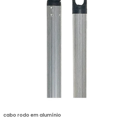
cabo rodo em alumínio