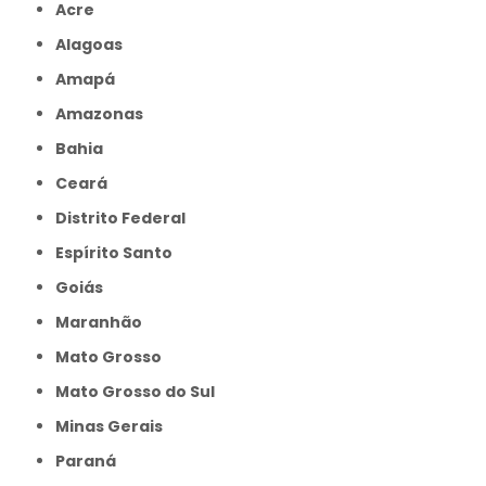
Acre
Alagoas
Amapá
Amazonas
Bahia
Ceará
Distrito Federal
Espírito Santo
Goiás
Maranhão
Mato Grosso
Mato Grosso do Sul
Minas Gerais
Paraná