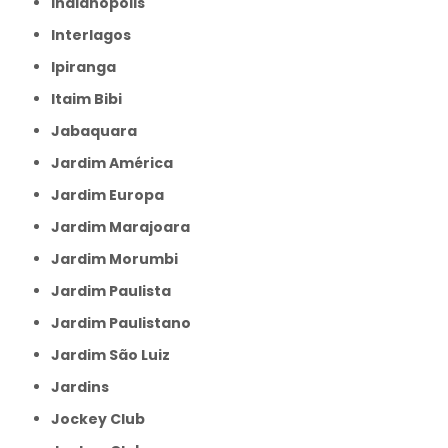
Indianópolis
Interlagos
Ipiranga
Itaim Bibi
Jabaquara
Jardim América
Jardim Europa
Jardim Marajoara
Jardim Morumbi
Jardim Paulista
Jardim Paulistano
Jardim São Luiz
Jardins
Jockey Club