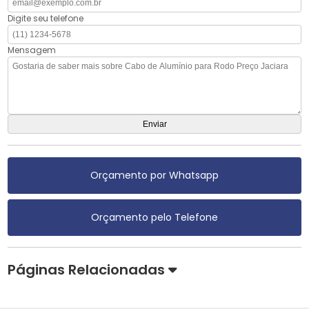
Digite seu telefone
Mensagem
Orçamento por Whatsapp
Orçamento pelo Telefone
Páginas Relacionadas