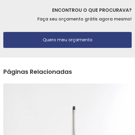
ENCONTROU O QUE PROCURAVA?
Faça seu orçamento grátis agora mesmo!
Quero meu orçamento
Páginas Relacionadas