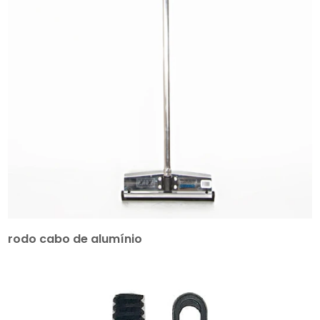
rodo cabo de alumínio