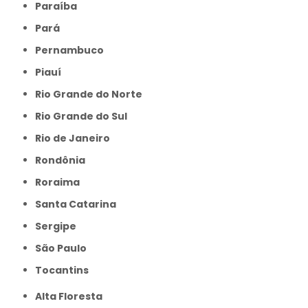
Paraíba
Pará
Pernambuco
Piauí
Rio Grande do Norte
Rio Grande do Sul
Rio de Janeiro
Rondônia
Roraima
Santa Catarina
Sergipe
São Paulo
Tocantins
Alta Floresta