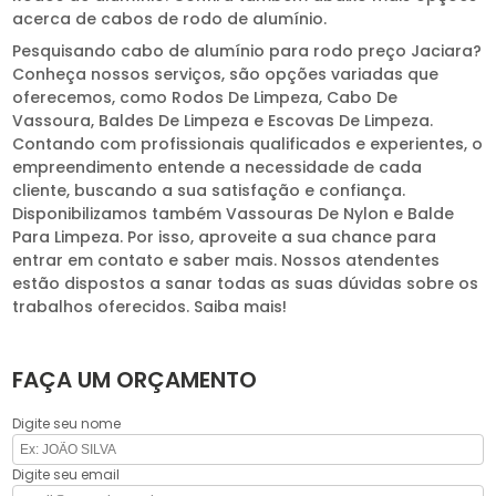
acerca de cabos de rodo de alumínio.
Pesquisando cabo de alumínio para rodo preço Jaciara?
Conheça nossos serviços, são opções variadas que
oferecemos, como Rodos De Limpeza, Cabo De
Vassoura, Baldes De Limpeza e Escovas De Limpeza.
Contando com profissionais qualificados e experientes, o
empreendimento entende a necessidade de cada
cliente, buscando a sua satisfação e confiança.
Disponibilizamos também Vassouras De Nylon e Balde
Para Limpeza. Por isso, aproveite a sua chance para
entrar em contato e saber mais. Nossos atendentes
estão dispostos a sanar todas as suas dúvidas sobre os
trabalhos oferecidos. Saiba mais!
FAÇA UM ORÇAMENTO
Digite seu nome
Digite seu email