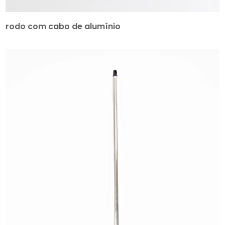
rodo com cabo de alumínio