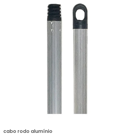
cabo rodo alumínio