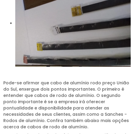
Pode-se afirmar que cabo de alumínio rodo preço União
do Sul, enxergue dois pontos importantes. O primeiro é
entender que cabos de rodo de alumínio. O segundo
ponto importante é se a empresa irá oferecer
pontualidade e disponibilidade para atender as
necessidades de seus clientes, assim como a Sanches -
Rodos de alumínio. Confira também abaixo mais opções
acerca de cabos de rodo de alumínio.