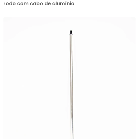
rodo com cabo de alumínio