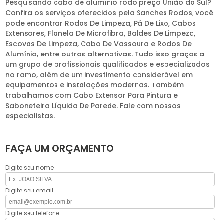
Pesquisando cabo de alumínio rodo preço União do Sul?
Confira os serviços oferecidos pela Sanches Rodos, você
pode encontrar Rodos De Limpeza, Pá De Lixo, Cabos
Extensores, Flanela De Microfibra, Baldes De Limpeza,
Escovas De Limpeza, Cabo De Vassoura e Rodos De
Alumínio, entre outras alternativas. Tudo isso graças a
um grupo de profissionais qualificados e especializados
no ramo, além de um investimento considerável em
equipamentos e instalações modernas. Também
trabalhamos com Cabo Extensor Para Pintura e
Saboneteira Líquida De Parede. Fale com nossos
especialistas.
FAÇA UM ORÇAMENTO
Digite seu nome
Digite seu email
Digite seu telefone