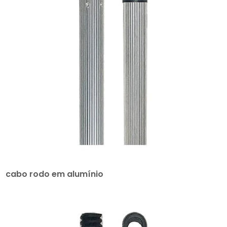
cabo rodo em alumínio