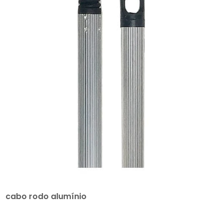
cabo rodo alumínio