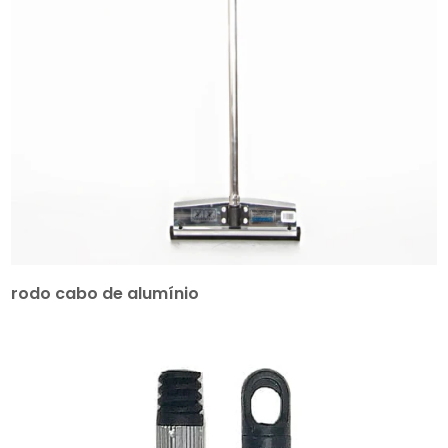
rodo cabo de alumínio