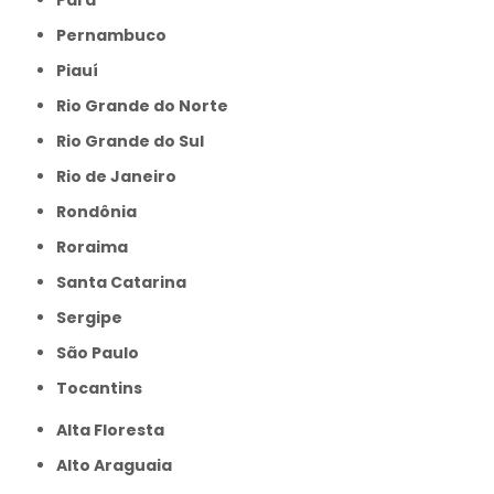
Pernambuco
Piauí
Rio Grande do Norte
Rio Grande do Sul
Rio de Janeiro
Rondônia
Roraima
Santa Catarina
Sergipe
São Paulo
Tocantins
Alta Floresta
Alto Araguaia