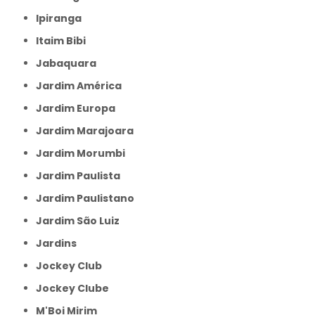
Ipiranga
Itaim Bibi
Jabaquara
Jardim América
Jardim Europa
Jardim Marajoara
Jardim Morumbi
Jardim Paulista
Jardim Paulistano
Jardim São Luiz
Jardins
Jockey Club
Jockey Clube
M'Boi Mirim