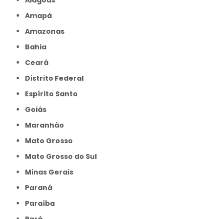
Amapá
Amazonas
Bahia
Ceará
Distrito Federal
Espírito Santo
Goiás
Maranhão
Mato Grosso
Mato Grosso do Sul
Minas Gerais
Paraná
Paraíba
Pará