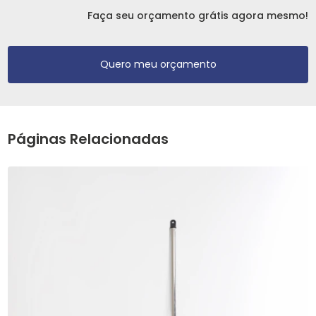
Faça seu orçamento grátis agora mesmo!
Quero meu orçamento
Páginas Relacionadas