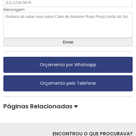
Mensagem
Orçamento por Whatsapp
Orçamento pelo Telefone
Páginas Relacionadas
ENCONTROU O QUE PROCURAVA?