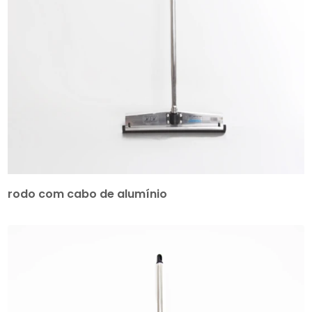
rodo com cabo de alumínio