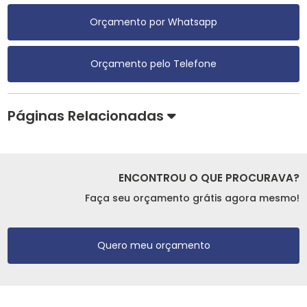
Orçamento por Whatsapp
Orçamento pelo Telefone
Páginas Relacionadas
ENCONTROU O QUE PROCURAVA?
Faça seu orçamento grátis agora mesmo!
Quero meu orçamento