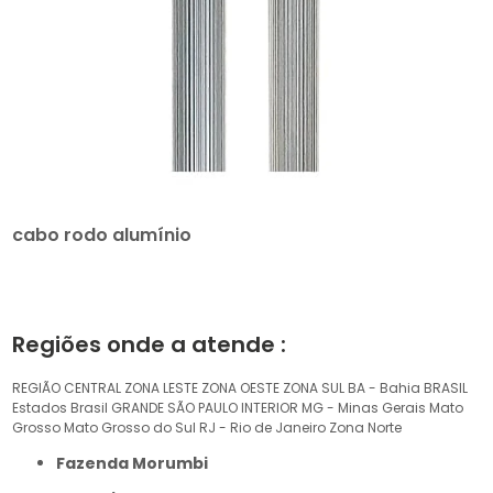
cabo rodo alumínio
Regiões onde a atende :
REGIÃO CENTRAL
ZONA LESTE
ZONA OESTE
ZONA SUL
BA - Bahia
BRASIL
Estados Brasil
GRANDE SÃO PAULO
INTERIOR
MG - Minas Gerais
Mato
Grosso
Mato Grosso do Sul
RJ - Rio de Janeiro
Zona Norte
Fazenda Morumbi