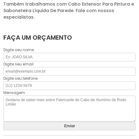
Também trabalhamos com Cabo Extensor Para Pintura e
Saboneteira Líquida De Parede. Fale com nossos
especialistas.
FAÇA UM ORÇAMENTO
Digite seu nome
Digite seu email
Digite seu telefone
Mensagem