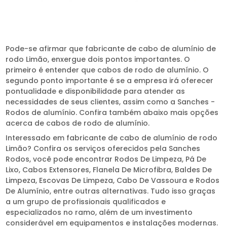
Pode-se afirmar que fabricante de cabo de alumínio de
rodo Limão, enxergue dois pontos importantes. O
primeiro é entender que cabos de rodo de alumínio. O
segundo ponto importante é se a empresa irá oferecer
pontualidade e disponibilidade para atender as
necessidades de seus clientes, assim como a Sanches -
Rodos de alumínio. Confira também abaixo mais opções
acerca de cabos de rodo de alumínio.
Interessado em fabricante de cabo de alumínio de rodo
Limão? Confira os serviços oferecidos pela Sanches
Rodos, você pode encontrar Rodos De Limpeza, Pá De
Lixo, Cabos Extensores, Flanela De Microfibra, Baldes De
Limpeza, Escovas De Limpeza, Cabo De Vassoura e Rodos
De Alumínio, entre outras alternativas. Tudo isso graças
a um grupo de profissionais qualificados e
especializados no ramo, além de um investimento
considerável em equipamentos e instalações modernas.