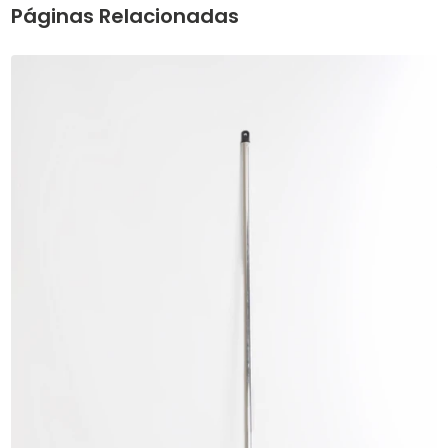
Páginas Relacionadas