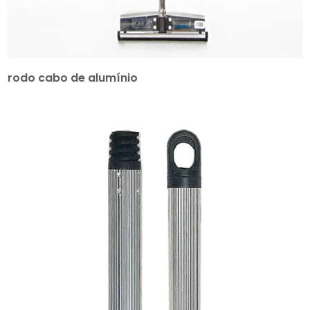
rodo cabo de alumínio