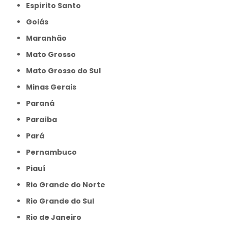
Espírito Santo
Goiás
Maranhão
Mato Grosso
Mato Grosso do Sul
Minas Gerais
Paraná
Paraíba
Pará
Pernambuco
Piauí
Rio Grande do Norte
Rio Grande do Sul
Rio de Janeiro