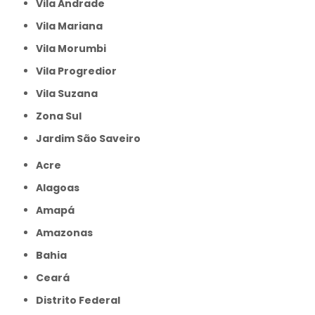
Vila Andrade
Vila Mariana
Vila Morumbi
Vila Progredior
Vila Suzana
Zona Sul
jardim São Saveiro
Acre
Alagoas
Amapá
Amazonas
Bahia
Ceará
Distrito Federal