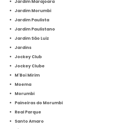
Jardim Marajoara
Jardim Morumbi
Jardim Paulista
Jardim Paulistano
Jardim São Luiz
Jardins
Jockey Club
Jockey Clube
M'Boi Mirim
Moema
Morumbi
Paineiras do Morumbi
Real Parque
Santo Amaro