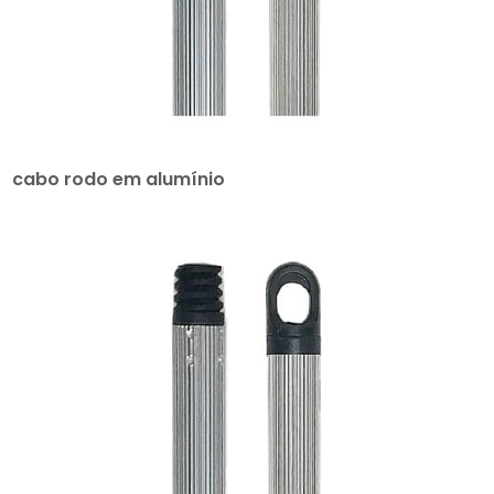
cabo rodo em alumínio