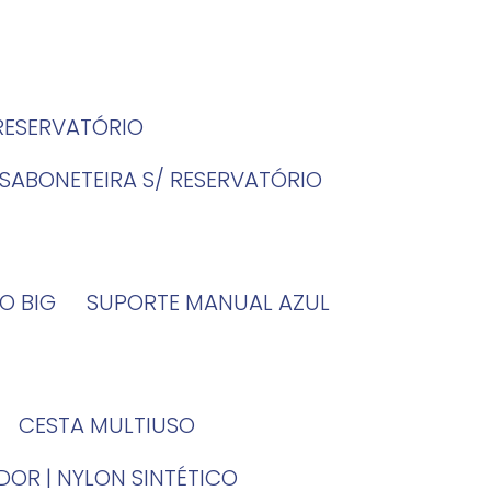
 RESERVATÓRIO
SABONETEIRA S/ RESERVATÓRIO
O BIG
SUPORTE MANUAL AZUL
CESTA MULTIUSO
DOR | NYLON SINTÉTICO