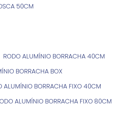
ROSCA 50CM
RODO ALUMÍNIO BORRACHA 40CM
MÍNIO BORRACHA BOX
O ALUMÍNIO BORRACHA FIXO 40CM
RODO ALUMÍNIO BORRACHA FIXO 80CM