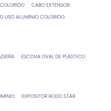
O COLORIDO
CABO EXTENSOR
BO LISO ALUMÍNIO COLORIDO
ADEIRA
ESCOVA OVAL DE PLÁSTICO
UMÍNIO
EXPOSITOR RODO STAR