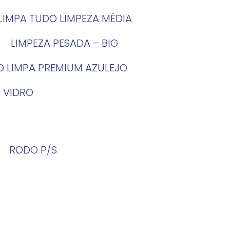
LIMPA TUDO LIMPEZA MÉDIA
LIMPEZA PESADA – BIG
O LIMPA PREMIUM AZULEJO
 VIDRO
RODO P/S