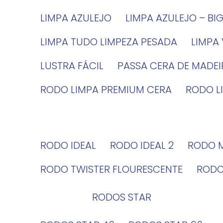
LIMPA AZULEJO
LIMPA AZULEJO – BI
LIMPA TUDO LIMPEZA PESADA
LIMPA
LUSTRA FÁCIL
PASSA CERA DE MADE
RODO LIMPA PREMIUM CERA
RODO 
RODO IDEAL
RODO IDEAL 2
RODO 
RODO TWISTER FLOURESCENTE
ROD
RODOS STAR