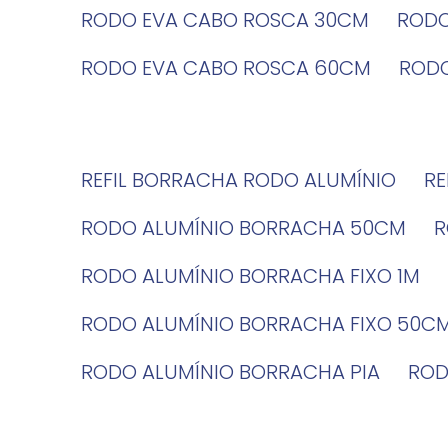
RODO EVA CABO ROSCA 30CM
ROD
RODO EVA CABO ROSCA 60CM
ROD
REFIL BORRACHA RODO ALUMÍNIO
R
RODO ALUMÍNIO BORRACHA 50CM
RODO ALUMÍNIO BORRACHA FIXO 1M
RODO ALUMÍNIO BORRACHA FIXO 50C
RODO ALUMÍNIO BORRACHA PIA
RO