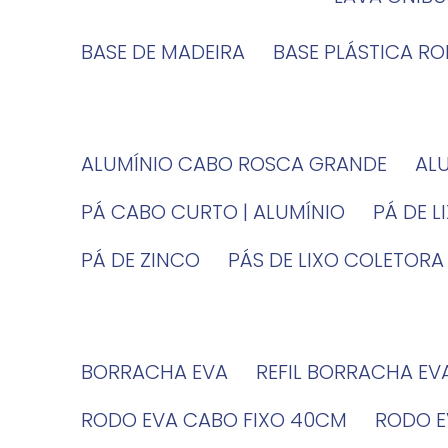
BASE DE MADEIRA
BASE PLÁSTICA R
ALUMÍNIO CABO ROSCA GRANDE
A
PÁ CABO CURTO | ALUMÍNIO
PÁ DE 
PÁ DE ZINCO
PÁS DE LIXO COLETORA
BORRACHA EVA
REFIL BORRACHA EV
RODO EVA CABO FIXO 40CM
RODO 