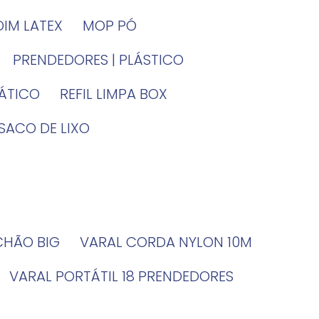
DIM LATEX
MOP PÓ
PRENDEDORES | PLÁSTICO
TÁTICO
REFIL LIMPA BOX
SACO DE LIXO
 CHÃO BIG
VARAL CORDA NYLON 10M
VARAL PORTÁTIL 18 PRENDEDORES