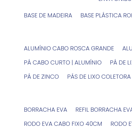
BASE DE MADEIRA
BASE PLÁSTICA R
ALUMÍNIO CABO ROSCA GRANDE
A
PÁ CABO CURTO | ALUMÍNIO
PÁ DE 
PÁ DE ZINCO
PÁS DE LIXO COLETORA
BORRACHA EVA
REFIL BORRACHA EV
RODO EVA CABO FIXO 40CM
RODO 