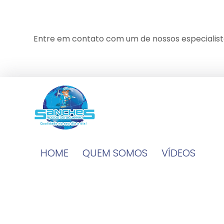
Entre em contato com um de nossos especialist
HOME
QUEM SOMOS
VÍDEOS