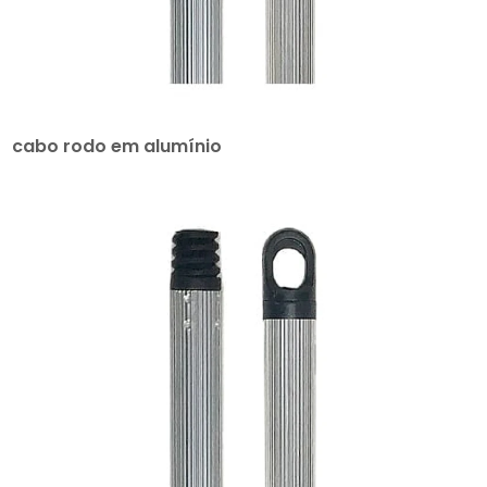
cabo rodo em alumínio