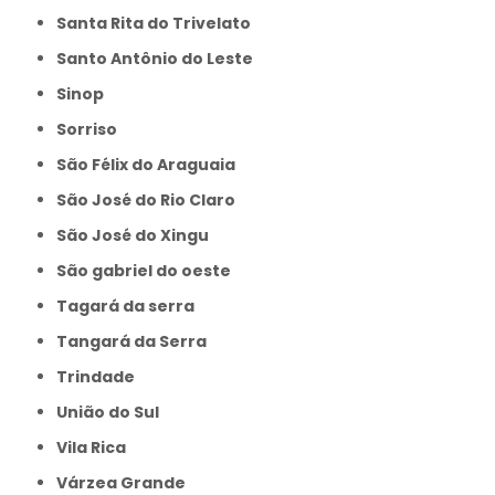
Santa Rita do Trivelato
Santo Antônio do Leste
Sinop
Sorriso
São Félix do Araguaia
São José do Rio Claro
São José do Xingu
São gabriel do oeste
Tagará da serra
Tangará da Serra
Trindade
União do Sul
Vila Rica
Várzea Grande