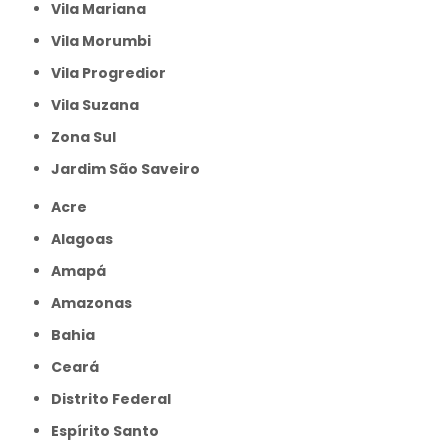
Vila Mariana
Vila Morumbi
Vila Progredior
Vila Suzana
Zona Sul
jardim São Saveiro
Acre
Alagoas
Amapá
Amazonas
Bahia
Ceará
Distrito Federal
Espírito Santo