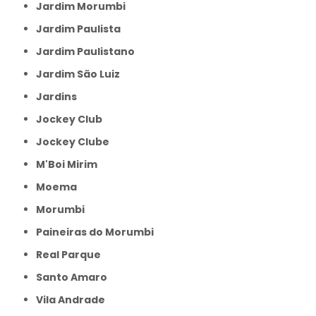
Jardim Morumbi
Jardim Paulista
Jardim Paulistano
Jardim São Luiz
Jardins
Jockey Club
Jockey Clube
M'Boi Mirim
Moema
Morumbi
Paineiras do Morumbi
Real Parque
Santo Amaro
Vila Andrade