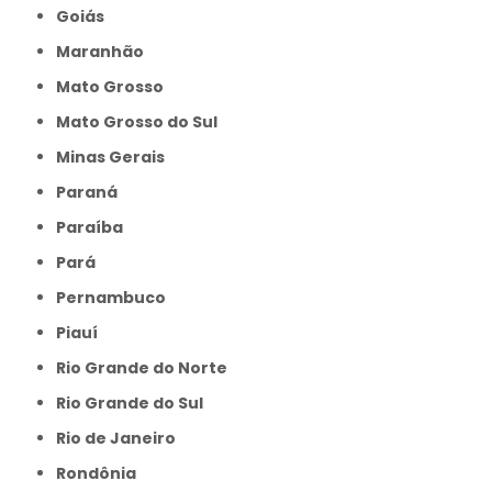
Goiás
Maranhão
Mato Grosso
Mato Grosso do Sul
Minas Gerais
Paraná
Paraíba
Pará
Pernambuco
Piauí
Rio Grande do Norte
Rio Grande do Sul
Rio de Janeiro
Rondônia