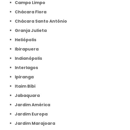
Campo Limpo
Chácara Flora
Chácara Santo Antônio
Granja Julieta
Heliópolis
Ibirapuera
Indianópolis
Interlagos
Ipiranga
Itaim Bibi
Jabaquara
Jardim América
Jardim Europa
Jardim Marajoara