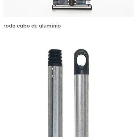
rodo cabo de alumínio