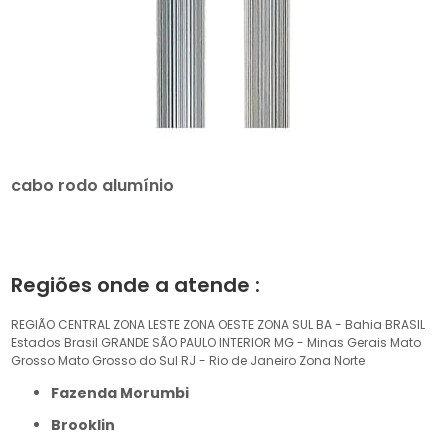
cabo rodo alumínio
Regiões onde a atende :
REGIÃO CENTRAL
ZONA LESTE
ZONA OESTE
ZONA SUL
BA - Bahia
BRASIL
Estados Brasil
GRANDE SÃO PAULO
INTERIOR
MG - Minas Gerais
Mato
Grosso
Mato Grosso do Sul
RJ - Rio de Janeiro
Zona Norte
Fazenda Morumbi
Brooklin