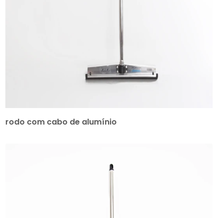
rodo com cabo de alumínio