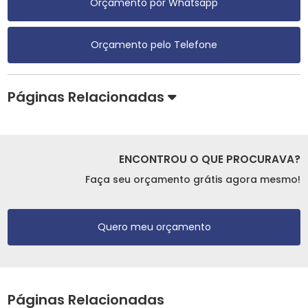
Orçamento por Whatsapp
Orçamento pelo Telefone
Páginas Relacionadas
ENCONTROU O QUE PROCURAVA?
Faça seu orçamento grátis agora mesmo!
Quero meu orçamento
Páginas Relacionadas