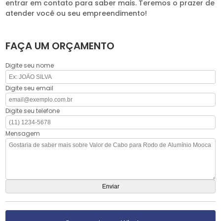
entrar em contato para saber mais. Teremos o prazer de
atender você ou seu empreendimento!
FAÇA UM ORÇAMENTO
Digite seu nome
Digite seu email
Digite seu telefone
Mensagem