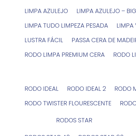
LIMPA AZULEJO
LIMPA AZULEJO – BI
LIMPA TUDO LIMPEZA PESADA
LIMPA
LUSTRA FÁCIL
PASSA CERA DE MADE
RODO LIMPA PREMIUM CERA
RODO 
RODO IDEAL
RODO IDEAL 2
RODO 
RODO TWISTER FLOURESCENTE
ROD
RODOS STAR