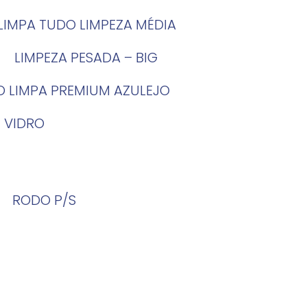
LIMPA TUDO LIMPEZA MÉDIA
LIMPEZA PESADA – BIG
O LIMPA PREMIUM AZULEJO
 VIDRO
RODO P/S