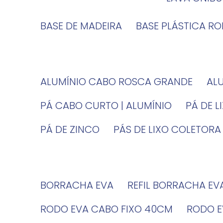
BASE DE MADEIRA
BASE PLÁSTICA R
ALUMÍNIO CABO ROSCA GRANDE
A
PÁ CABO CURTO | ALUMÍNIO
PÁ DE 
PÁ DE ZINCO
PÁS DE LIXO COLETORA
BORRACHA EVA
REFIL BORRACHA EV
RODO EVA CABO FIXO 40CM
RODO 