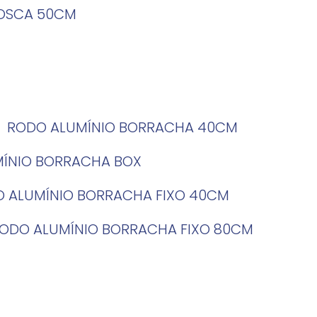
ROSCA 50CM
RODO ALUMÍNIO BORRACHA 40CM
MÍNIO BORRACHA BOX
O ALUMÍNIO BORRACHA FIXO 40CM
RODO ALUMÍNIO BORRACHA FIXO 80CM