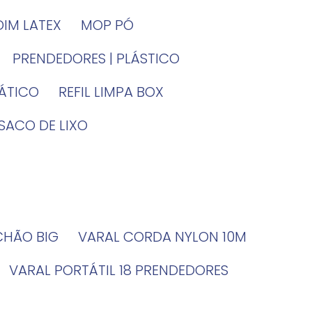
DIM LATEX
MOP PÓ
PRENDEDORES | PLÁSTICO
TÁTICO
REFIL LIMPA BOX
SACO DE LIXO
 CHÃO BIG
VARAL CORDA NYLON 10M
VARAL PORTÁTIL 18 PRENDEDORES