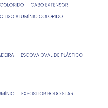
O COLORIDO
CABO EXTENSOR
BO LISO ALUMÍNIO COLORIDO
ADEIRA
ESCOVA OVAL DE PLÁSTICO
UMÍNIO
EXPOSITOR RODO STAR