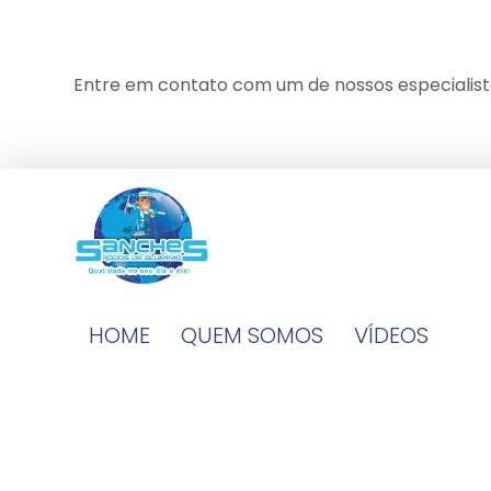
Entre em contato com um de nossos especialist
HOME
QUEM SOMOS
VÍDEOS