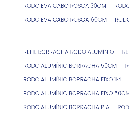
RODO EVA CABO ROSCA 30CM
ROD
RODO EVA CABO ROSCA 60CM
ROD
REFIL BORRACHA RODO ALUMÍNIO
R
RODO ALUMÍNIO BORRACHA 50CM
RODO ALUMÍNIO BORRACHA FIXO 1M
RODO ALUMÍNIO BORRACHA FIXO 50C
RODO ALUMÍNIO BORRACHA PIA
RO