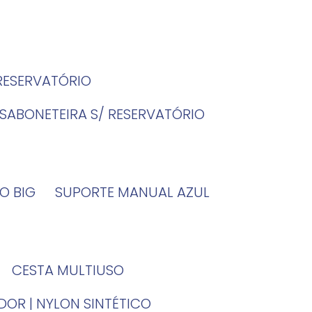
 RESERVATÓRIO
SABONETEIRA S/ RESERVATÓRIO
O BIG
SUPORTE MANUAL AZUL
CESTA MULTIUSO
DOR | NYLON SINTÉTICO