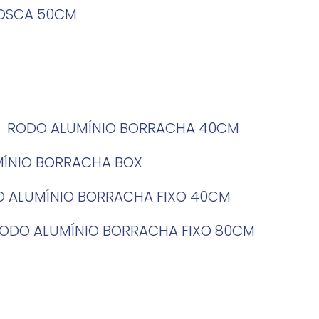
ROSCA 50CM
RODO ALUMÍNIO BORRACHA 40CM
MÍNIO BORRACHA BOX
O ALUMÍNIO BORRACHA FIXO 40CM
RODO ALUMÍNIO BORRACHA FIXO 80CM