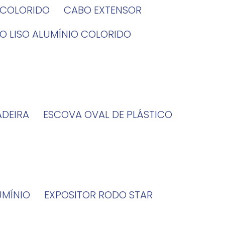
O COLORIDO
CABO EXTENSOR
BO LISO ALUMÍNIO COLORIDO
ADEIRA
ESCOVA OVAL DE PLÁSTICO
UMÍNIO
EXPOSITOR RODO STAR