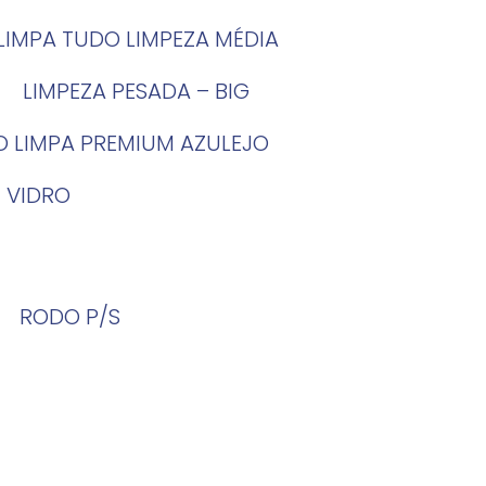
LIMPA TUDO LIMPEZA MÉDIA
LIMPEZA PESADA – BIG
O LIMPA PREMIUM AZULEJO
 VIDRO
RODO P/S