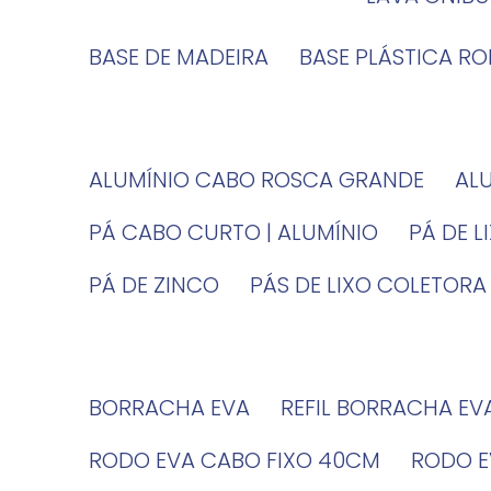
BASE DE MADEIRA
BASE PLÁSTICA R
ALUMÍNIO CABO ROSCA GRANDE
A
PÁ CABO CURTO | ALUMÍNIO
PÁ DE 
PÁ DE ZINCO
PÁS DE LIXO COLETORA
BORRACHA EVA
REFIL BORRACHA EV
RODO EVA CABO FIXO 40CM
RODO 