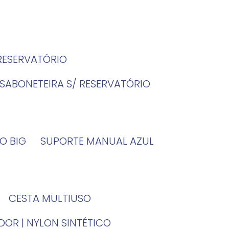
 RESERVATÓRIO
SABONETEIRA S/ RESERVATÓRIO
O BIG
SUPORTE MANUAL AZUL
CESTA MULTIUSO
DOR | NYLON SINTÉTICO