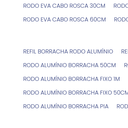
RODO EVA CABO ROSCA 30CM
ROD
RODO EVA CABO ROSCA 60CM
ROD
REFIL BORRACHA RODO ALUMÍNIO
R
RODO ALUMÍNIO BORRACHA 50CM
RODO ALUMÍNIO BORRACHA FIXO 1M
RODO ALUMÍNIO BORRACHA FIXO 50C
RODO ALUMÍNIO BORRACHA PIA
RO