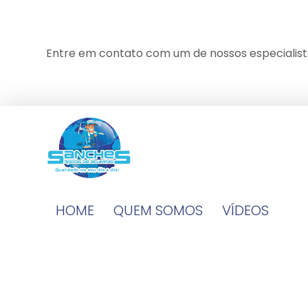
Entre em contato com um de nossos especialist
HOME
QUEM SOMOS
VÍDEOS