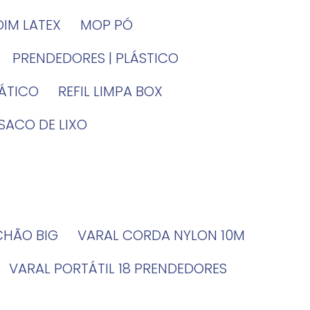
DIM LATEX
MOP PÓ
PRENDEDORES | PLÁSTICO
TÁTICO
REFIL LIMPA BOX
SACO DE LIXO
 CHÃO BIG
VARAL CORDA NYLON 10M
VARAL PORTÁTIL 18 PRENDEDORES