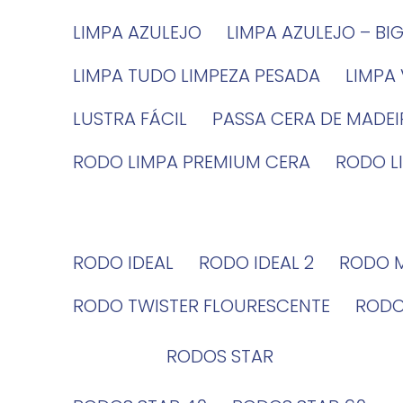
LIMPA AZULEJO
LIMPA AZULEJO – BI
LIMPA TUDO LIMPEZA PESADA
LIMPA
LUSTRA FÁCIL
PASSA CERA DE MADE
RODO LIMPA PREMIUM CERA
RODO 
RODO IDEAL
RODO IDEAL 2
RODO 
RODO TWISTER FLOURESCENTE
ROD
RODOS STAR