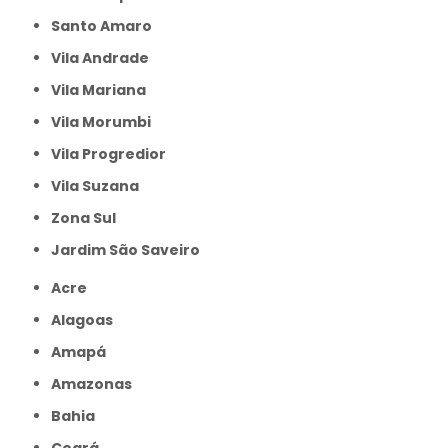
Santo Amaro
Vila Andrade
Vila Mariana
Vila Morumbi
Vila Progredior
Vila Suzana
Zona Sul
jardim São Saveiro
Acre
Alagoas
Amapá
Amazonas
Bahia
Ceará