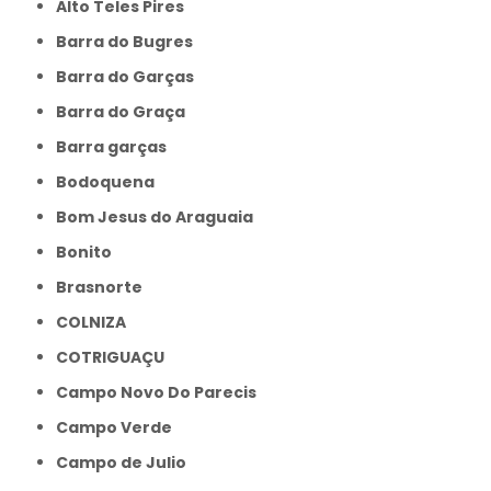
Alto Teles Pires
Barra do Bugres
Barra do Garças
Barra do Graça
Barra garças
Bodoquena
Bom Jesus do Araguaia
Bonito
Brasnorte
COLNIZA
COTRIGUAÇU
Campo Novo Do Parecis
Campo Verde
Campo de Julio