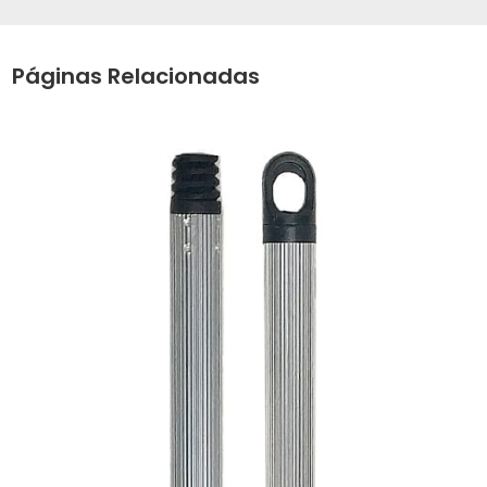
Páginas Relacionadas