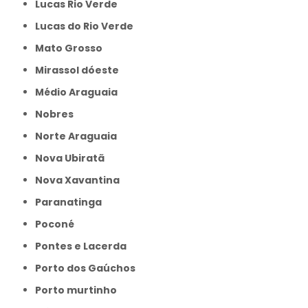
Lucas Rio Verde
Lucas do Rio Verde
Mato Grosso
Mirassol dóeste
Médio Araguaia
Nobres
Norte Araguaia
Nova Ubiratã
Nova Xavantina
Paranatinga
Poconé
Pontes e Lacerda
Porto dos Gaúchos
Porto murtinho