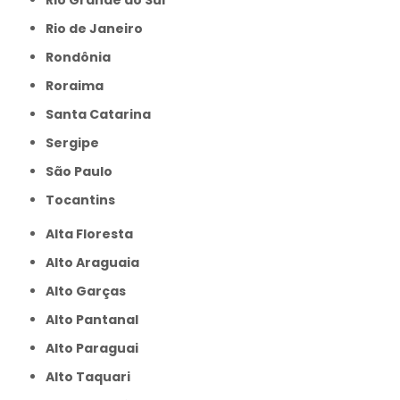
Rio de Janeiro
Rondônia
Roraima
Santa Catarina
Sergipe
São Paulo
Tocantins
Alta Floresta
Alto Araguaia
Alto Garças
Alto Pantanal
Alto Paraguai
Alto Taquari