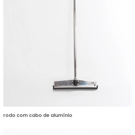
rodo com cabo de alumínio