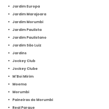
Jardim Europa
Jardim Marajoara
Jardim Morumbi
Jardim Paulista
Jardim Paulistano
Jardim São Luiz
Jardins
Jockey Club
Jockey Clube
M'Boi Mirim
Moema
Morumbi
Paineiras do Morumbi
Real Parque