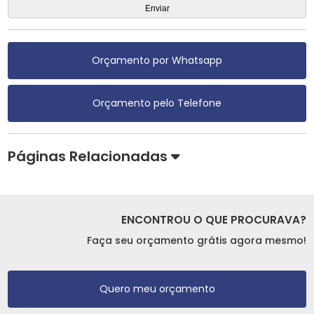
Orçamento por Whatsapp
Orçamento pelo Telefone
Páginas Relacionadas
ENCONTROU O QUE PROCURAVA?
Faça seu orçamento grátis agora mesmo!
Quero meu orçamento