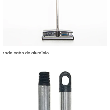
rodo cabo de alumínio