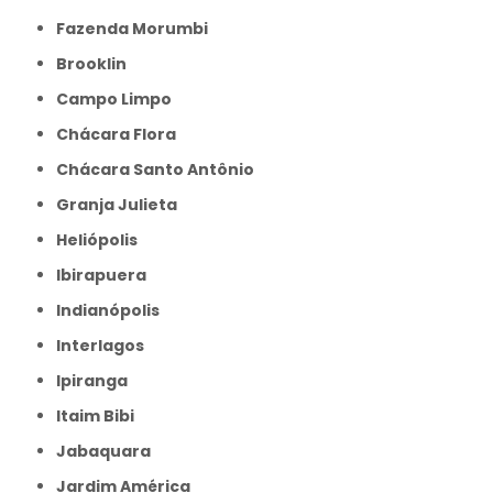
Fazenda Morumbi
Brooklin
Campo Limpo
Chácara Flora
Chácara Santo Antônio
Granja Julieta
Heliópolis
Ibirapuera
Indianópolis
Interlagos
Ipiranga
Itaim Bibi
Jabaquara
Jardim América