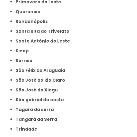
Primavera do Leste
Querência
Rondonópolis
Santa Rita do Trivelato
Santo Antônio do Leste
Sinop
Sorriso
São Félix do Araguaia
São José do Rio Claro
São José do Xingu
São gabriel do oeste
Tagará da serra
Tangará da Serra
Trindade