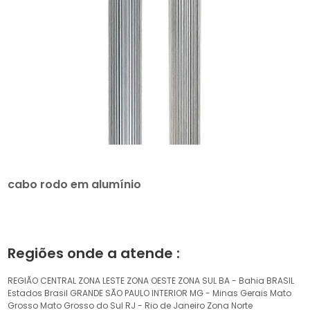
cabo rodo em alumínio
Regiões onde a atende :
REGIÃO CENTRAL
ZONA LESTE
ZONA OESTE
ZONA SUL
BA - Bahia
BRASIL
Estados Brasil
GRANDE SÃO PAULO
INTERIOR
MG - Minas Gerais
Mato
Grosso
Mato Grosso do Sul
RJ - Rio de Janeiro
Zona Norte