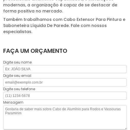
modernas, a organização é capaz de se destacar de
forma positiva no mercado.
Também trabalhamos com Cabo Extensor Para Pintura e
Saboneteira Líquida De Parede. Fale com nossos
especialistas.
FAÇA UM ORÇAMENTO
Digite seu nome
Digite seu email
Digite seu telefone
Mensagem