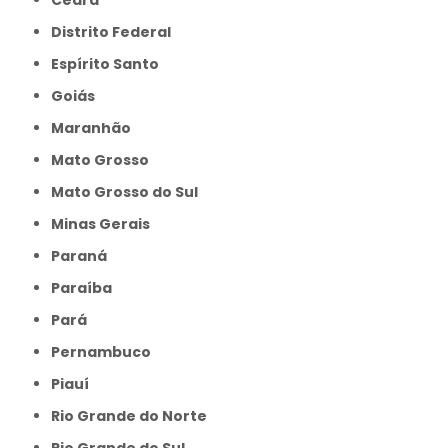
Distrito Federal
Espírito Santo
Goiás
Maranhão
Mato Grosso
Mato Grosso do Sul
Minas Gerais
Paraná
Paraíba
Pará
Pernambuco
Piauí
Rio Grande do Norte
Rio Grande do Sul