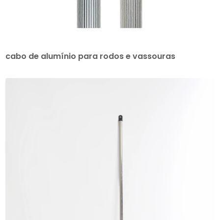
cabo de alumínio para rodos e vassouras