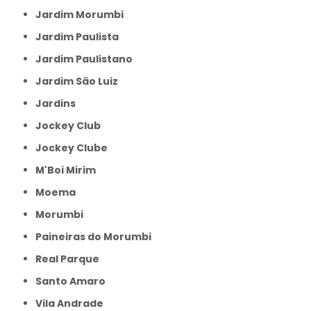
Jardim Morumbi
Jardim Paulista
Jardim Paulistano
Jardim São Luiz
Jardins
Jockey Club
Jockey Clube
M'Boi Mirim
Moema
Morumbi
Paineiras do Morumbi
Real Parque
Santo Amaro
Vila Andrade