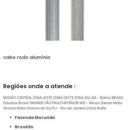
cabo rodo alumínio
Regiões onde a atende :
REGIÃO CENTRAL
ZONA LESTE
ZONA OESTE
ZONA SUL
BA - Bahia
BRASIL
Estados Brasil
GRANDE SÃO PAULO
INTERIOR
MG - Minas Gerais
Mato
Grosso
Mato Grosso do Sul
RJ - Rio de Janeiro
Zona Norte
Fazenda Morumbi
Brooklin