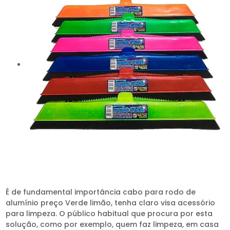
É de fundamental importância cabo para rodo de
alumínio preço Verde limão, tenha claro visa acessório
para limpeza. O público habitual que procura por esta
solução, como por exemplo, quem faz limpeza, em casa