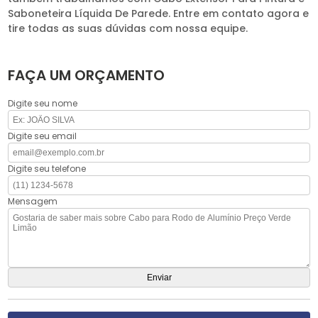
Saboneteira Líquida De Parede. Entre em contato agora e
tire todas as suas dúvidas com nossa equipe.
FAÇA UM ORÇAMENTO
Digite seu nome
Digite seu email
Digite seu telefone
Mensagem