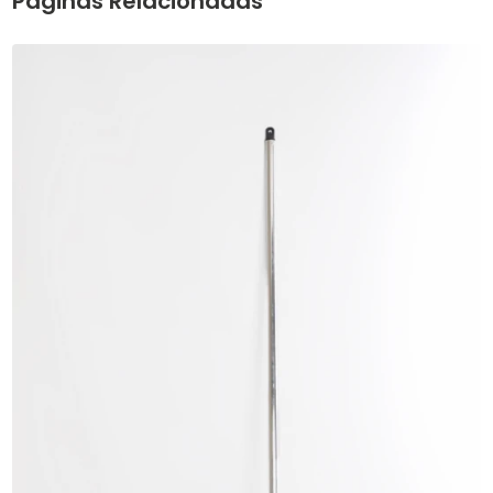
Páginas Relacionadas