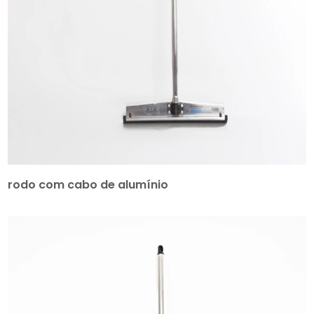
rodo com cabo de alumínio