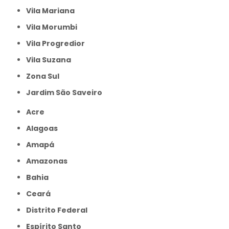
Vila Mariana
Vila Morumbi
Vila Progredior
Vila Suzana
Zona Sul
jardim São Saveiro
Acre
Alagoas
Amapá
Amazonas
Bahia
Ceará
Distrito Federal
Espírito Santo