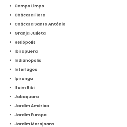
Campo Limpo
Chácara Flora
Chácara Santo Antônio
Granja Julieta
Heliópolis
Ibirapuera
Indianópolis
Interlagos
Ipiranga
Itaim Bibi
Jabaquara
Jardim América
Jardim Europa
Jardim Marajoara