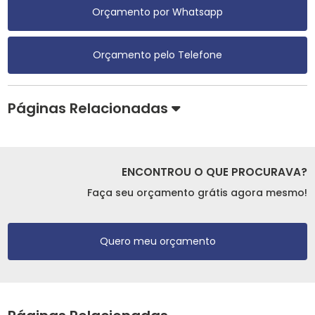
Orçamento por Whatsapp
Orçamento pelo Telefone
Páginas Relacionadas
ENCONTROU O QUE PROCURAVA?
Faça seu orçamento grátis agora mesmo!
Quero meu orçamento