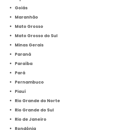
Goiás
Maranhão
Mato Grosso
Mato Grosso do Sul
Minas Gerais
Paraná
Paraíba
Pará
Pernambuco
Piauí
Rio Grande do Norte
Rio Grande do Sul
Rio de Janeiro
Rondônia