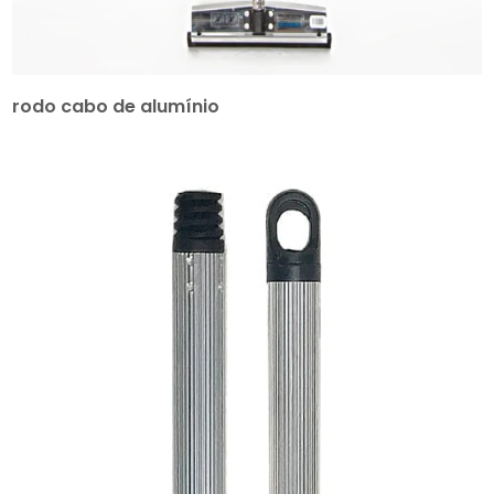
rodo cabo de alumínio