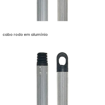
cabo rodo em alumínio