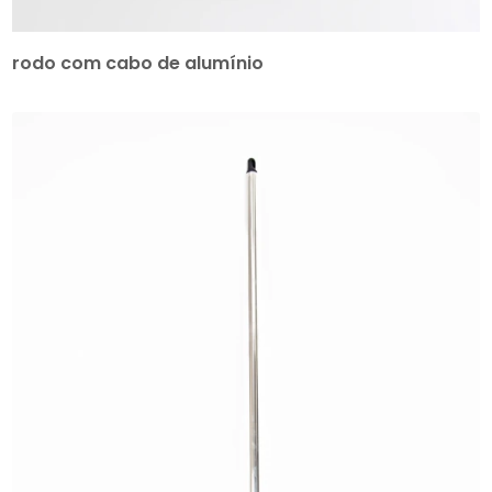
rodo com cabo de alumínio