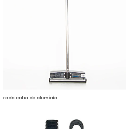
rodo cabo de alumínio