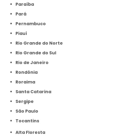
Paraíba
Pará
Pernambuco
Piauí
Rio Grande do Norte
Rio Grande do Sul
Rio de Janeiro
Rondônia
Roraima
Santa Catarina
Sergipe
São Paulo
Tocantins
Alta Floresta