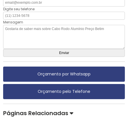
Digite seu telefone
Mensagem
Orçamento por Whatsapp
Orçamento pelo Telefone
Páginas Relacionadas