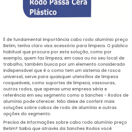
É de fundamental importância cabo rodo alumínio preço
Betim, tenha claro visa acessório para limpeza. O público
habitual que procura por esta solução, como por
exemplo, quem faz limpeza, em casa ou no seu local de
trabalho, também busca por um elemento considerado
indispensável que é o como tem um sistema de rosca
universal, serve para quaisquer utensílios de limpeza
rosqueáveis, como suportes de limpeza, vassouras,
outros rodos, que apenas uma empresa séria e
referência em seu segmento como a Sanches - Rodos de
alumínio pode oferecer. Não deixe de conferir mais
soluções sobre cabos de rodo de alumínio e outras
opções do segmento.
Precisa de informações sobre cabo rodo alumínio preço
Betim? Saiba que através da Sanches Rodos você