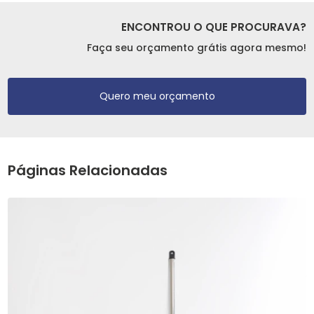
ENCONTROU O QUE PROCURAVA?
Faça seu orçamento grátis agora mesmo!
Quero meu orçamento
Páginas Relacionadas