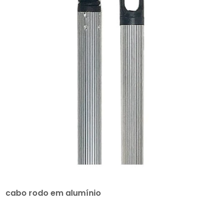
cabo rodo em alumínio