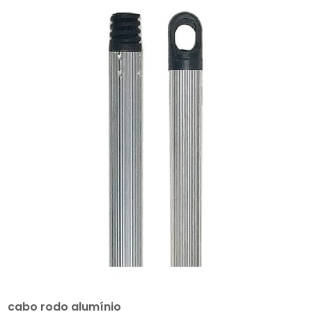
cabo rodo alumínio