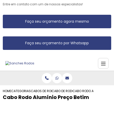
Entre em contato com um de nossos especialistas!
Faça seu orçamento agora mesmo
Faça seu orçamento por Whatsapp
HOME
CATEGORIAS
CABOS DE RODO DE ALUMINIO
CABO DE RODO DE ALUMINIO
CABO RODO ALUMINIO PREC
Cabo Rodo Alumínio Preço Betim