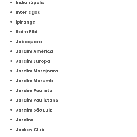
Indianópolis
Interlagos
Ipiranga
Itaim Bibi
Jabaquara
Jardim América
Jardim Europa
Jardim Marajoara
Jardim Morumbi
Jardim Paulista
Jardim Paulistano
Jardim São Luiz
Jardins
Jockey Club