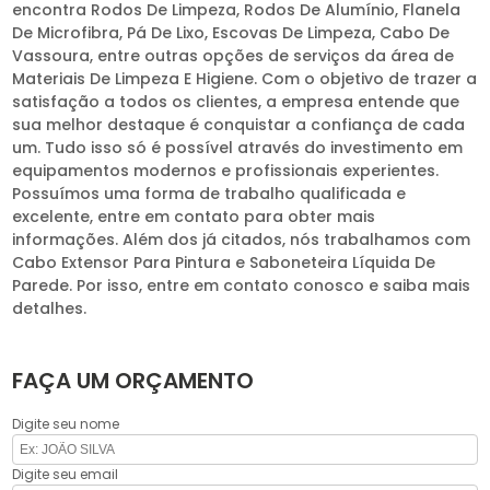
encontra Rodos De Limpeza, Rodos De Alumínio, Flanela
De Microfibra, Pá De Lixo, Escovas De Limpeza, Cabo De
Vassoura, entre outras opções de serviços da área de
Materiais De Limpeza E Higiene. Com o objetivo de trazer a
satisfação a todos os clientes, a empresa entende que
sua melhor destaque é conquistar a confiança de cada
um. Tudo isso só é possível através do investimento em
equipamentos modernos e profissionais experientes.
Possuímos uma forma de trabalho qualificada e
excelente, entre em contato para obter mais
informações. Além dos já citados, nós trabalhamos com
Cabo Extensor Para Pintura e Saboneteira Líquida De
Parede. Por isso, entre em contato conosco e saiba mais
detalhes.
FAÇA UM ORÇAMENTO
Digite seu nome
Digite seu email