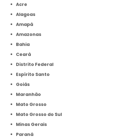
Acre
Alagoas
Amapá
Amazonas
Bahia
Ceará
Distrito Federal
Espírito Santo
Goiás
Maranhão
Mato Grosso
Mato Grosso do Sul
Minas Gerais
Paraná