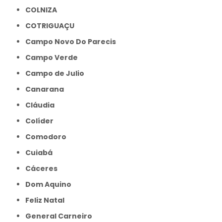
COLNIZA
COTRIGUAÇU
Campo Novo Do Parecis
Campo Verde
Campo de Julio
Canarana
Cláudia
Colíder
Comodoro
Cuiabá
Cáceres
Dom Aquino
Feliz Natal
General Carneiro