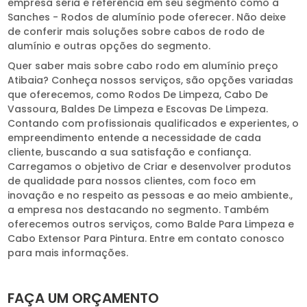
empresa séria e referência em seu segmento como a
Sanches - Rodos de alumínio pode oferecer. Não deixe
de conferir mais soluções sobre cabos de rodo de
alumínio e outras opções do segmento.
Quer saber mais sobre cabo rodo em alumínio preço
Atibaia? Conheça nossos serviços, são opções variadas
que oferecemos, como Rodos De Limpeza, Cabo De
Vassoura, Baldes De Limpeza e Escovas De Limpeza.
Contando com profissionais qualificados e experientes, o
empreendimento entende a necessidade de cada
cliente, buscando a sua satisfação e confiança.
Carregamos o objetivo de Criar e desenvolver produtos
de qualidade para nossos clientes, com foco em
inovação e no respeito as pessoas e ao meio ambiente.,
a empresa nos destacando no segmento. Também
oferecemos outros serviços, como Balde Para Limpeza e
Cabo Extensor Para Pintura. Entre em contato conosco
para mais informações.
FAÇA UM ORÇAMENTO