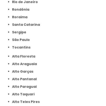
Rio de Janeiro
Rondônia
Roraima
Santa Catarina
Sergipe
São Paulo
Tocantins
Alta Floresta
Alto Araguaia
Alto Garças
Alto Pantanal
Alto Paraguai
Alto Taquari
Alto Teles Pires