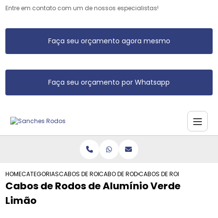
Entre em contato com um de nossos especialistas!
Faça seu orçamento agora mesmo
Faça seu orçamento por Whatsapp
HOME
CATEGORIAS
CABOS DE RODO DE ALUMINIO
CABO DE RODO DE ALUMINIO
CABOS DE RODOS DE ALUMIN
Cabos de Rodos de Alumínio Verde
Limão