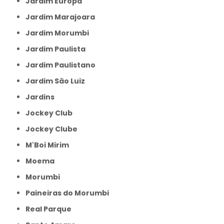
Jardim Europa
Jardim Marajoara
Jardim Morumbi
Jardim Paulista
Jardim Paulistano
Jardim São Luiz
Jardins
Jockey Club
Jockey Clube
M'Boi Mirim
Moema
Morumbi
Paineiras do Morumbi
Real Parque