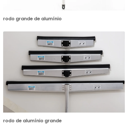
rodo grande de alumínio
rodo de alumínio grande