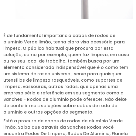
É de fundamental importância cabos de rodos de
alumínio Verde limão, tenha claro visa acessório para
limpeza. O público habitual que procura por esta
solução, como por exemplo, quem faz limpeza, em casa
ou no seu local de trabalho, também busca por um
elemento considerado indispensável que é o como tem
um sistema de rosca universal, serve para quaisquer
utensílios de limpeza rosqueáveis, como suportes de
limpeza, vassouras, outros rodos, que apenas uma
empresa séria e referência em seu segmento como a
Sanches - Rodos de alumínio pode oferecer. Não deixe
de conferir mais soluções sobre cabos de rodo de
alumínio e outras opções do segmento.
Está a procura de cabos de rodos de alumínio Verde
limão, Saiba que através da Sanches Rodos você
encontra Rodos De Limpeza, Rodos De Alumínio, Flanela