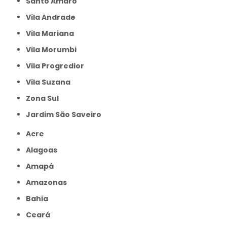
Santo Amaro
Vila Andrade
Vila Mariana
Vila Morumbi
Vila Progredior
Vila Suzana
Zona Sul
jardim São Saveiro
Acre
Alagoas
Amapá
Amazonas
Bahia
Ceará