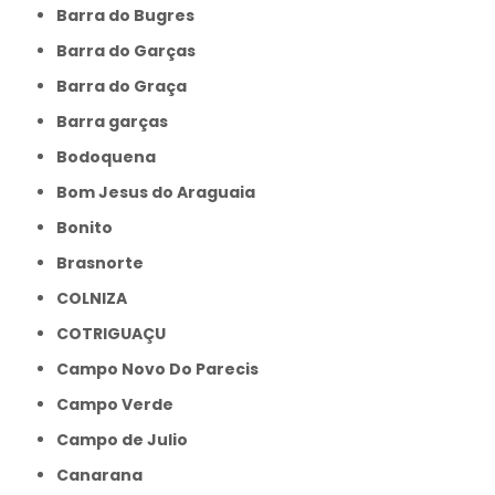
Barra do Bugres
Barra do Garças
Barra do Graça
Barra garças
Bodoquena
Bom Jesus do Araguaia
Bonito
Brasnorte
COLNIZA
COTRIGUAÇU
Campo Novo Do Parecis
Campo Verde
Campo de Julio
Canarana