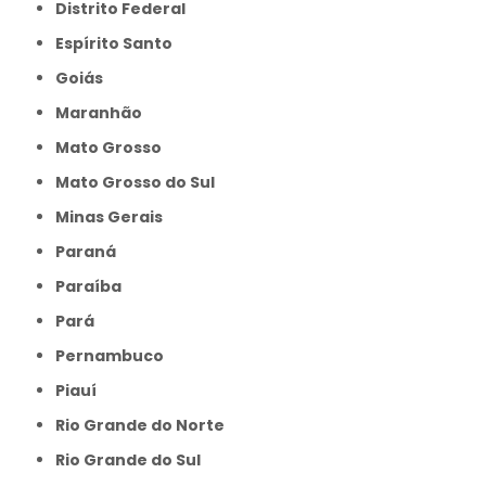
Distrito Federal
Espírito Santo
Goiás
Maranhão
Mato Grosso
Mato Grosso do Sul
Minas Gerais
Paraná
Paraíba
Pará
Pernambuco
Piauí
Rio Grande do Norte
Rio Grande do Sul