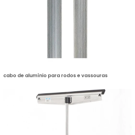
cabo de alumínio para rodos e vassouras