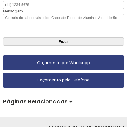
Mensagem
Orçamento por Whatsapp
Orçamento pelo Telefone
Páginas Relacionadas