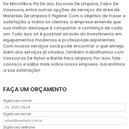
De Microfibra, Pá De Lixo, Escovas De Limpeza, Cabo De
Vassoura, entre outras opções de serviços da área de
Materiais De Limpeza E Higiene. Com o objetivo de trazer a
satisfação a todos os clientes, a empresa entende que
sua melhor destaque é conquistar a confiança de cada
um. Tudo isso só é possível através do investimento em
equipamentos modernos e profissionais experientes.
Com nossos serviços você pode encontrar o que almeja.
Além dos serviços já citados, também trabalhamos com
Vassouras De Nylon e Balde Para Limpeza. Por isso, fale
conosco e saiba mais sobre nossa empresa. Garantimos
a sua satisfação!
FAÇA UM ORÇAMENTO
Digite seu nome
Digite seu email
Digite seu telefone