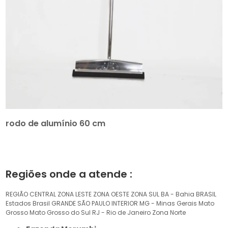
rodo de alumínio 60 cm
Regiões onde a atende :
REGIÃO CENTRAL
ZONA LESTE
ZONA OESTE
ZONA SUL
BA - Bahia
BRASIL
Estados Brasil
GRANDE SÃO PAULO
INTERIOR
MG - Minas Gerais
Mato
Grosso
Mato Grosso do Sul
RJ - Rio de Janeiro
Zona Norte